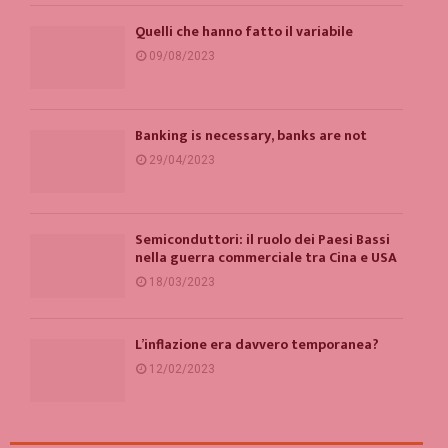
Quelli che hanno fatto il variabile
09/08/2023
Banking is necessary, banks are not
29/04/2023
Semiconduttori: il ruolo dei Paesi Bassi
nella guerra commerciale tra Cina e USA
18/03/2023
L’inflazione era davvero temporanea?
12/02/2023