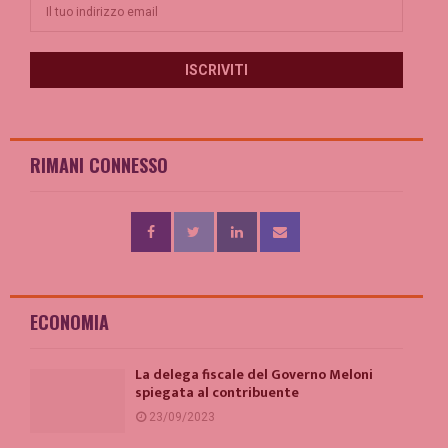
RIMANI CONNESSO
ECONOMIA
La delega fiscale del Governo Meloni
spiegata al contribuente
23/09/2023