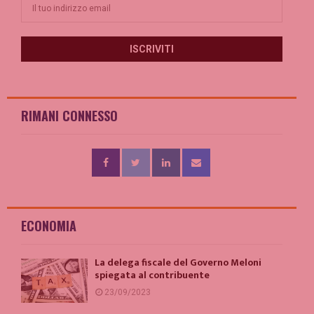
RIMANI CONNESSO
ECONOMIA
La delega fiscale del Governo Meloni
spiegata al contribuente
23/09/2023