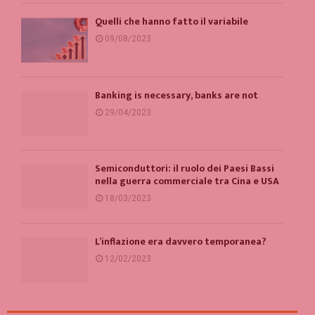
Quelli che hanno fatto il variabile
09/08/2023
Banking is necessary, banks are not
29/04/2023
Semiconduttori: il ruolo dei Paesi Bassi
nella guerra commerciale tra Cina e USA
18/03/2023
L’inflazione era davvero temporanea?
12/02/2023