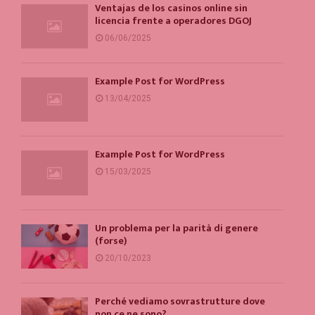
Ventajas de los casinos online sin
licencia frente a operadores DGOJ
06/06/2025
Example Post for WordPress
13/04/2025
Example Post for WordPress
15/03/2025
Un problema per la parità di genere
(forse)
20/10/2023
Perché vediamo sovrastrutture dove
non ce ne sono?