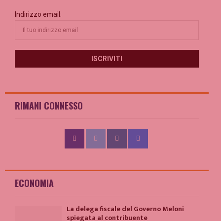
Indirizzo email:
RIMANI CONNESSO
ECONOMIA
La delega fiscale del Governo Meloni
spiegata al contribuente