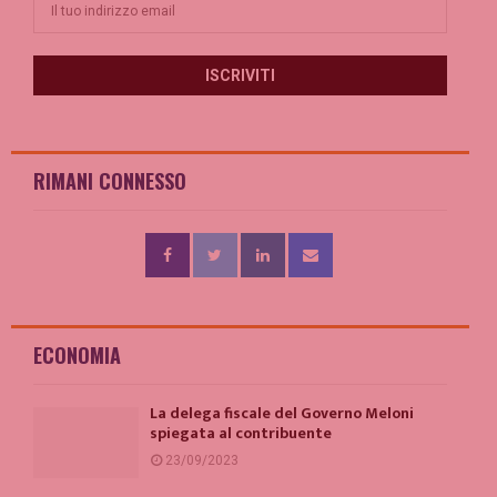
RIMANI CONNESSO
ECONOMIA
La delega fiscale del Governo Meloni
spiegata al contribuente
23/09/2023