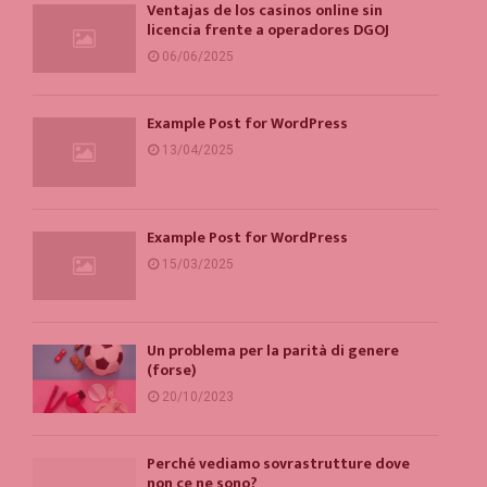
Ventajas de los casinos online sin
licencia frente a operadores DGOJ
06/06/2025
Example Post for WordPress
13/04/2025
Example Post for WordPress
15/03/2025
Un problema per la parità di genere
(forse)
20/10/2023
Perché vediamo sovrastrutture dove
non ce ne sono?