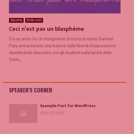
Attualità
Diritti civili
Ceci n’est pas un blasphème
Era un anno fa. Un insegnante di storia di nome Samuel
Paty aveva tenuto una lezione sulla libertà d’espressione:
desiderando discutere con gli studenti sulla laicità dello
Stato,...
SPEAKER'S CORNER
Example Post for WordPress
01/07/2025