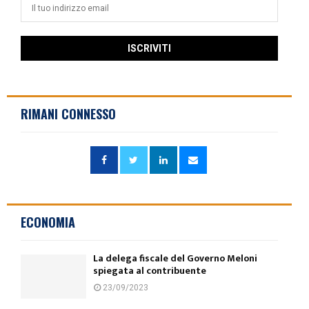
RIMANI CONNESSO
ECONOMIA
La delega fiscale del Governo Meloni
spiegata al contribuente
23/09/2023