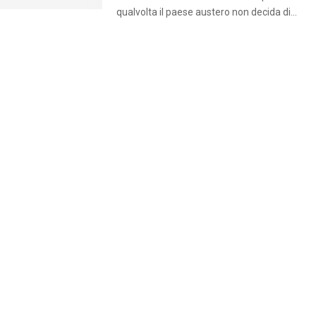
qualvolta il paese austero non decida di...