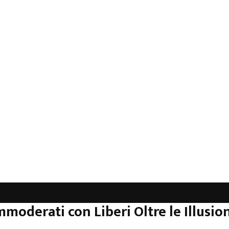
mmoderati con Liberi Oltre le Illusion