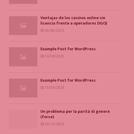
Ventajas de los casinos online sin
licencia frente a operadores DGOJ
06/06/2025
Example Post for WordPress
13/04/2025
Example Post for WordPress
15/03/2025
Un problema per la parità di genere
(forse)
20/10/2023