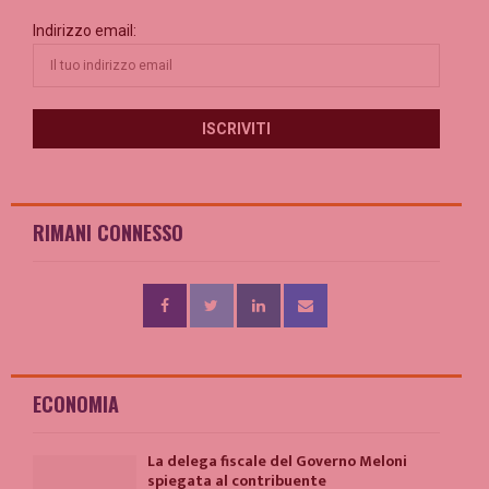
Indirizzo email:
RIMANI CONNESSO
ECONOMIA
La delega fiscale del Governo Meloni
spiegata al contribuente