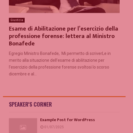
Giustizia
Esame di Abilitazione per l’esercizio della
professione forense: lettera al Ministro
Bonafede
Egregio Ministro Bonafede, Mi permetto di scriverLe in
merito alla situazione dell’esame di abilitazione per
l’esercizio della professione forense svoltosi lo scorso
dicembre e al...
SPEAKER'S CORNER
Example Post for WordPress
01/07/2025