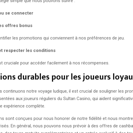
atégie simple que nous pouvons suivre :
 ou se connecter
es offres bonus
entifier les promotions qui conviennent à nos préférences de jeu.
et respecter les conditions
st cruciale pour accéder facilement à nos récompenses.
ons durables pour les joueurs loya
 continuons notre voyage ludique, il est crucial de souligner les pr
sentées aux joueurs réguliers du Sultan Casino, qui aident significat
re expérience complète.
s sont conçues pour nous honorer de notre fidélité et nous montr
sés. En général, nous pouvons nous prévoir à des offres de cashb