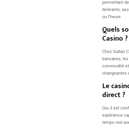
permettant de 
itinérants, a
ou l’heure.
Quels so
Casino ?
Chez Sultan C
bancaires, les
commodité et 
changeantes d
Le casin
direct ?
Oui, il est co
expérience capt
temps réel ave