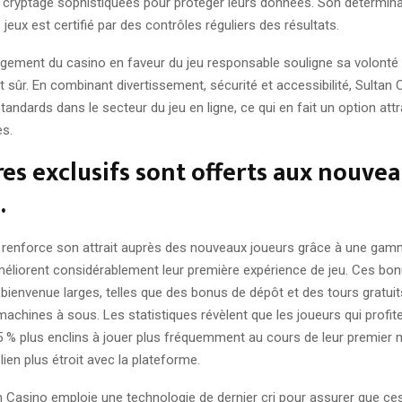
 cryptage sophistiquées pour protéger leurs données. Son détermina
 jeux est certifié par des contrôles réguliers des résultats.
agement du casino en faveur du jeu responsable souligne sa volonté d
sûr. En combinant divertissement, sécurité et accessibilité, Sultan C
tandards dans le secteur du jeu en ligne, ce qui en fait un option att
es.
res exclusifs sont offerts aux nouve
.
 renforce son attrait auprès des nouveaux joueurs grâce à une ga
méliorent considérablement leur première expérience de jeu. Ces bon
bienvenue larges, telles que des bonus de dépôt et des tours gratuit
machines à sous. Les statistiques révèlent que les joueurs qui profit
5 % plus enclins à jouer plus fréquemment au cours de leur premier m
ien plus étroit avec la plateforme.
an Casino emploie une technologie de dernier cri pour assurer que ce