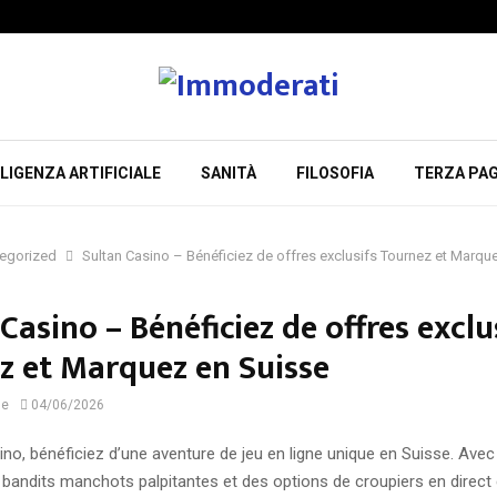
LIGENZA ARTIFICIALE
SANITÀ
FILOSOFIA
TERZA PAG
egorized
Sultan Casino – Bénéficiez de offres exclusifs Tournez et Marqu
Casino – Bénéficiez de offres exclu
z et Marquez en Suisse
ne
04/06/2026
no, bénéficiez d’une aventure de jeu en ligne unique en Suisse. Avec
 bandits manchots palpitantes et des options de croupiers en direct 