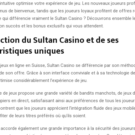
intuitive optimise votre expérience de jeu. Les nouveaux joueurs prof
us de bienvenue, tandis que les joueurs loyaux profitent de offres r
e qui différencie vraiment le Sultan Casino ? Découvrons ensemble 
 son succès et les bonus exclusifs qui vous attendent.
ction du Sultan Casino et de ses
ristiques uniques
 jeux en ligne en Suisse, Sultan Casino se différencie par son métho
é de son offre. Grâce à son interface conviviale et à sa technologie de
timise considérablement l’expérience de jeu.
e de jeux propose une grande variété de bandits manchots, de jeux d
piers en direct, satisfaisant ainsi aux préférences de tous les joueur
ontrent que les joueurs apprécient l’intégration fluide des jeux mobile
iter de leurs titres préférés où qu’ils soient.
 accorde également une grande importance à la sécurité des joueurs 