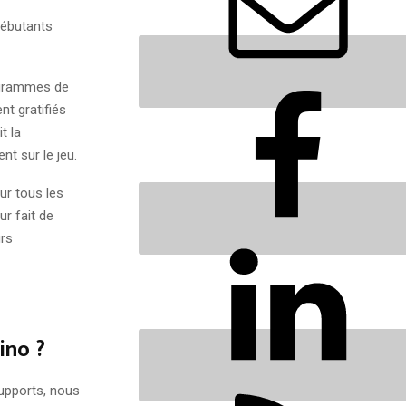
 débutants
rogrammes de
nt gratifiés
t la
t sur le jeu.
ur tous les
ur fait de
urs
ino ?
supports, nous