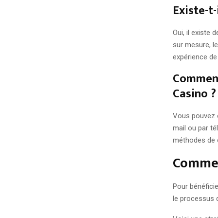
Existe-t
Oui, il existe
sur mesure, l
expérience de 
Comment 
Casino ?
Vous pouvez c
mail ou par té
méthodes de c
Commen
Pour bénéfici
le processus 