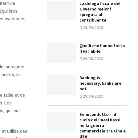
La delega fiscale del
itent de
Governo Meloni
égulières.
spiegata al
les avantages
contribuente
23/09/2023
Quelli che hanno fatto
il variabile
09/08/2023
de innovante
 pointe, la
Banking is
necessary, banks are
not
e table et de
29/04/2023
s. Les
s, qui leur
Semiconduttori: il
ruolo dei Paesi Bassi
nella guerra
commerciale tra Cina e
et utilise des
USA