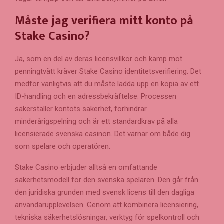
Måste jag verifiera mitt konto på
Stake Casino?
Ja, som en del av deras licensvillkor och kamp mot
penningtvätt kräver Stake Casino identitetsverifiering. Det
medför vanligtvis att du måste ladda upp en kopia av ett
ID-handling och en adressbekräftelse. Processen
säkerställer kontots säkerhet, förhindrar
minderårigspelning och är ett standardkrav på alla
licensierade svenska casinon. Det värnar om både dig
som spelare och operatören.
Stake Casino erbjuder alltså en omfattande
säkerhetsmodell för den svenska spelaren. Den går från
den juridiska grunden med svensk licens till den dagliga
användarupplevelsen. Genom att kombinera licensiering,
tekniska säkerhetslösningar, verktyg för spelkontroll och