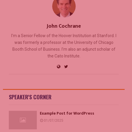
John Cochrane
I'm a Senior Fellow of the Hoover Institution at Stanford. I
was formerly a professor at the University of Chicago
Booth School of Business. I'm also an adjunct scholar of
the Cato Institute.
SPEAKER'S CORNER
Example Post for WordPress
01/07/2025