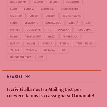
DEMOCRAZIA
DI MAIO
DRAGHI
ECONOMIA
EURO
EUROPA
GERMANIA
GIORNALISMO
GIUSTIZIA
GRECIA
GUERRA
IMMIGRAZIONE
ITALIA
LEGA NORD
LIBERALISMO
LIBERTÀ
M5S
MERKEL
OCCIDENTE
PD
POLITICA
POPULISMO
PUTIN
REFERENDUM
RENZI
REPUBBLICA
RUSSIA
SALVINI
SCUOLA
STORIA
TERRORISMO
TRUMP
TURCHIA
UCRAINA
UE
UNIONE EUROPEA
USA
NEWSLETTER
Iscriviti alla nostra Mailing List per
ricevere la nostra rassegna settimanale!