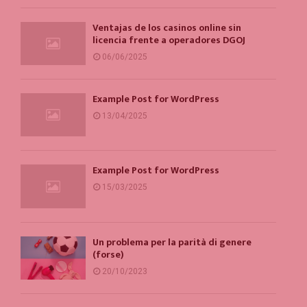
Ventajas de los casinos online sin
licencia frente a operadores DGOJ
06/06/2025
Example Post for WordPress
13/04/2025
Example Post for WordPress
15/03/2025
Un problema per la parità di genere
(forse)
20/10/2023