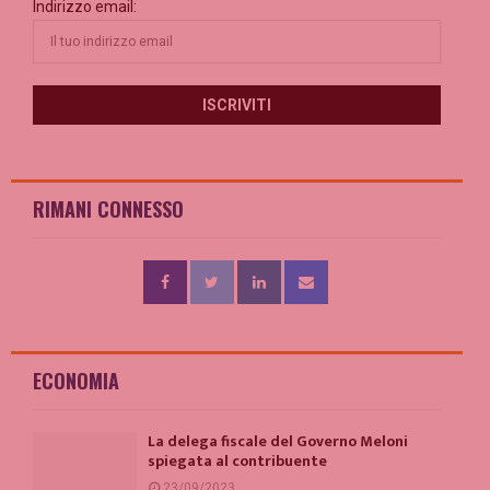
Indirizzo email:
RIMANI CONNESSO
ECONOMIA
La delega fiscale del Governo Meloni
spiegata al contribuente
23/09/2023