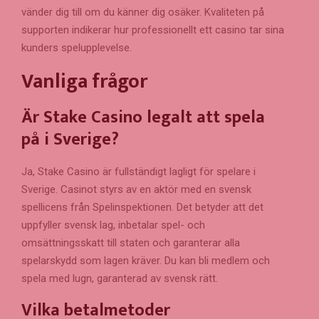
vänder dig till om du känner dig osäker. Kvaliteten på
supporten indikerar hur professionellt ett casino tar sina
kunders spelupplevelse.
Vanliga frågor
Är Stake Casino legalt att spela
på i Sverige?
Ja, Stake Casino är fullständigt lagligt för spelare i
Sverige. Casinot styrs av en aktör med en svensk
spellicens från Spelinspektionen. Det betyder att det
uppfyller svensk lag, inbetalar spel- och
omsättningsskatt till staten och garanterar alla
spelarskydd som lagen kräver. Du kan bli medlem och
spela med lugn, garanterad av svensk rätt.
Vilka betalmetoder