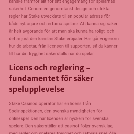
kanske framför allt för sitt engagemang för spelarnas
säkerhet. Genom en genomtänkt design och strikta
regler har Stake utvecklats till en populär adress för
både nybörjare och erfarna spelare. Att känna sig säker
är helt avgörande för att man ska kunna ha roligt, och
det är just den känslan Stake erbjuder. Här går vi igenom
hur de arbetar, från licensen till supporten, så du känner
till hur din trygghet säkerställs när du spelar.
Licens och reglering –
fundamentet för säker
spelupplevelse
Stake Casinos operatör har en licens från
Spelinspektionen, den svenska myndigheten för
onlinespel. Den här licensen är nyckeln för svenska
spelare. Den säkerställer att casinot följer svensk lag,
med regler om spelares trygghet och rättvisa spel. Alla