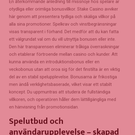
En återkommande anledning till missnöje hos spelare är
otydliga eller orimliga bonusvillkor. Stake Casino avviker
här genom att presentera tydliga och skäliga villkor på
alla sina promotioner. Spelkrav och vinstbegränsningar
visas transparent i förhand. Det medför att du kan fatta
ett välgrundat val om du vill utnyttja bonusen eller inte.
Den här transparensen eliminerar tråkiga överraskningar
och etablerar förtroende mellan casino och kunder. Att
kunna använda en introduktionsbonus eller en
veckobonus utan att oroa sig för det finstilta är en viktig
del av en stabil spelupplevelse. Bonusarna är frikostiga
men ändå verklighetsbaserade, vilket visar ett stabilt
koncept. Du uppmuntras att studera de fullständiga
villkoren, och operatören håller dem lättillgängliga med
en hänvisning från promotionsidan.
Spelutbud och
användarupplevelse – skapad