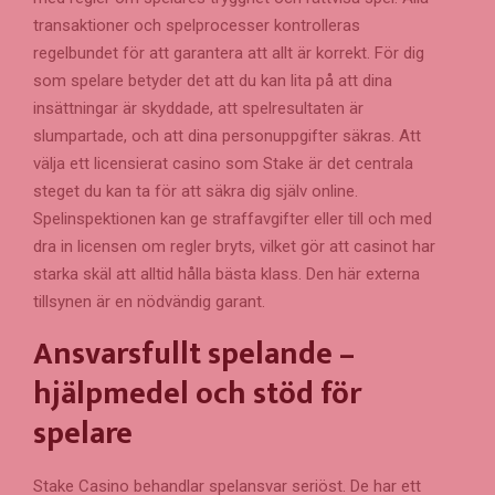
transaktioner och spelprocesser kontrolleras
regelbundet för att garantera att allt är korrekt. För dig
som spelare betyder det att du kan lita på att dina
insättningar är skyddade, att spelresultaten är
slumpartade, och att dina personuppgifter säkras. Att
välja ett licensierat casino som Stake är det centrala
steget du kan ta för att säkra dig själv online.
Spelinspektionen kan ge straffavgifter eller till och med
dra in licensen om regler bryts, vilket gör att casinot har
starka skäl att alltid hålla bästa klass. Den här externa
tillsynen är en nödvändig garant.
Ansvarsfullt spelande –
hjälpmedel och stöd för
spelare
Stake Casino behandlar spelansvar seriöst. De har ett