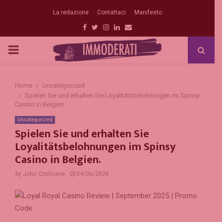
La redazione
Contattaci
Manifesto
Facebook
Twitter
Instagram
Linkedin
Email
PRIMARY
MENU
Home
Uncategorized
Spielen Sie und erhalten Sie Loyalitätsbelohnungen im Spinsy
Casino in Belgien.
Uncategorized
Spielen Sie und erhalten Sie
Loyalitätsbelohnungen im Spinsy
Casino in Belgien.
by
John Cochrane
04/06/2026