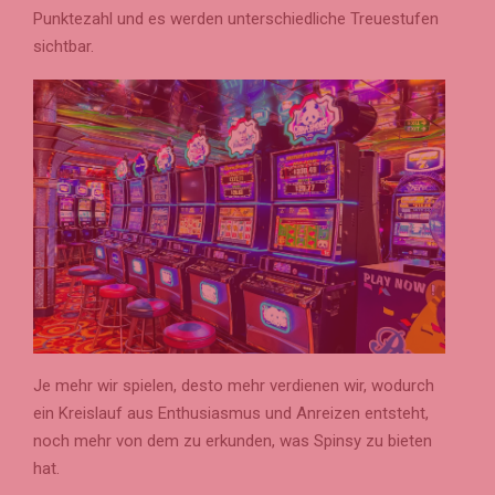
Punktezahl und es werden unterschiedliche Treuestufen
sichtbar.
Je mehr wir spielen, desto mehr verdienen wir, wodurch
ein Kreislauf aus Enthusiasmus und Anreizen entsteht,
noch mehr von dem zu erkunden, was Spinsy zu bieten
hat.