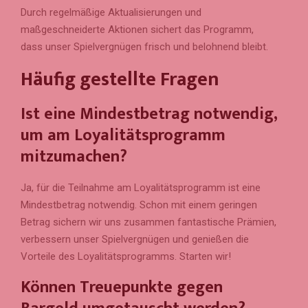
Durch regelmäßige Aktualisierungen und
maßgeschneiderte Aktionen sichert das Programm,
dass unser Spielvergnügen frisch und belohnend bleibt.
Häufig gestellte Fragen
Ist eine Mindestbetrag notwendig,
um am Loyalitätsprogramm
mitzumachen?
Ja, für die Teilnahme am Loyalitätsprogramm ist eine
Mindestbetrag notwendig. Schon mit einem geringen
Betrag sichern wir uns zusammen fantastische Prämien,
verbessern unser Spielvergnügen und genießen die
Vorteile des Loyalitätsprogramms. Starten wir!
Können Treuepunkte gegen