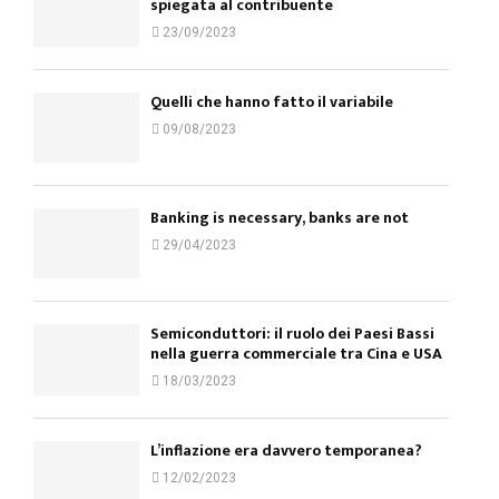
spiegata al contribuente
23/09/2023
Quelli che hanno fatto il variabile
09/08/2023
Banking is necessary, banks are not
29/04/2023
Semiconduttori: il ruolo dei Paesi Bassi
nella guerra commerciale tra Cina e USA
18/03/2023
L’inflazione era davvero temporanea?
12/02/2023