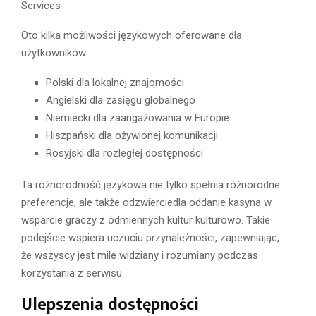
Oto kilka możliwości językowych oferowane dla
użytkowników:
Polski dla lokalnej znajomości
Angielski dla zasięgu globalnego
Niemiecki dla zaangażowania w Europie
Hiszpański dla ożywionej komunikacji
Rosyjski dla rozległej dostępności
Ta różnorodność językowa nie tylko spełnia różnorodne
preferencje, ale także odzwierciedla oddanie kasyna w
wsparcie graczy z odmiennych kultur kulturowo. Takie
podejście wspiera uczuciu przynależności, zapewniając,
że wszyscy jest mile widziany i rozumiany podczas
korzystania z serwisu.
Ulepszenia dostępności