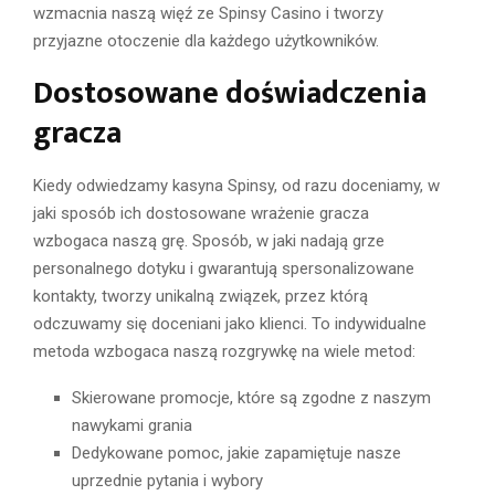
wzmacnia naszą więź ze Spinsy Casino i tworzy
przyjazne otoczenie dla każdego użytkowników.
Dostosowane doświadczenia
gracza
Kiedy odwiedzamy kasyna Spinsy, od razu doceniamy, w
jaki sposób ich dostosowane wrażenie gracza
wzbogaca naszą grę. Sposób, w jaki nadają grze
personalnego dotyku i gwarantują spersonalizowane
kontakty, tworzy unikalną związek, przez którą
odczuwamy się doceniani jako klienci. To indywidualne
metoda wzbogaca naszą rozgrywkę na wiele metod:
Skierowane promocje, które są zgodne z naszym
nawykami grania
Dedykowane pomoc, jakie zapamiętuje nasze
uprzednie pytania i wybory