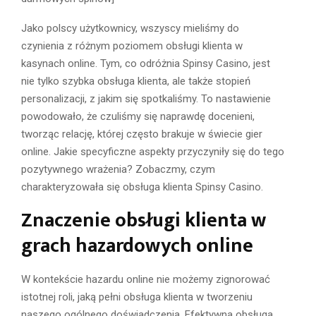
Jako polscy użytkownicy, wszyscy mieliśmy do
czynienia z różnym poziomem obsługi klienta w
kasynach online. Tym, co odróżnia Spinsy Casino, jest
nie tylko szybka obsługa klienta, ale także stopień
personalizacji, z jakim się spotkaliśmy. To nastawienie
powodowało, że czuliśmy się naprawdę docenieni,
tworząc relację, której często brakuje w świecie gier
online. Jakie specyficzne aspekty przyczyniły się do tego
pozytywnego wrażenia? Zobaczmy, czym
charakteryzowała się obsługa klienta Spinsy Casino.
Znaczenie obsługi klienta w
grach hazardowych online
W kontekście hazardu online nie możemy zignorować
istotnej roli, jaką pełni obsługa klienta w tworzeniu
naszego ogólnego doświadczenia. Efektywna obsługa