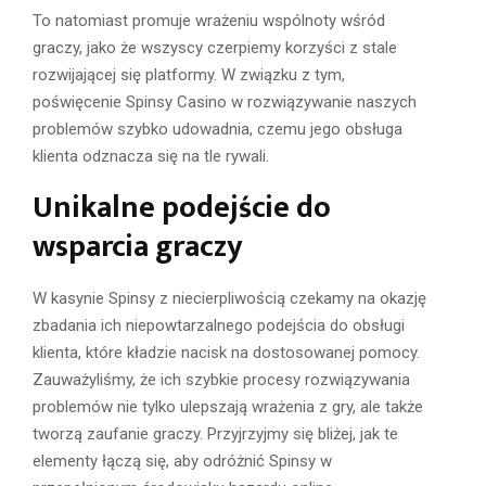
To natomiast promuje wrażeniu wspólnoty wśród
graczy, jako że wszyscy czerpiemy korzyści z stale
rozwijającej się platformy. W związku z tym,
poświęcenie Spinsy Casino w rozwiązywanie naszych
problemów szybko udowadnia, czemu jego obsługa
klienta odznacza się na tle rywali.
Unikalne podejście do
wsparcia graczy
W kasynie Spinsy z niecierpliwością czekamy na okazję
zbadania ich niepowtarzalnego podejścia do obsługi
klienta, które kładzie nacisk na dostosowanej pomocy.
Zauważyliśmy, że ich szybkie procesy rozwiązywania
problemów nie tylko ulepszają wrażenia z gry, ale także
tworzą zaufanie graczy. Przyjrzyjmy się bliżej, jak te
elementy łączą się, aby odróżnić Spinsy w