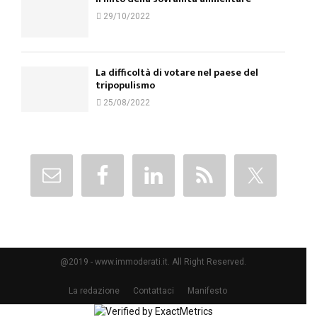
29/10/2022
La difficoltà di votare nel paese del
tripopulismo
25/08/2022
@2019 - www.immoderati.it. All Right Reserved.
La redazione
Contattaci
Manifesto