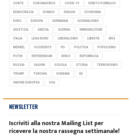
CONTE
CORONAVIRUS
COVID-19
DEBITO PUBBLICO
DEMOCRAZIA
DI MAIO
DRAGHI
ECONOMIA
EURO
EUROPA
GERMANIA
GIORNALISMO
GIUSTIZIA
GRECIA
GUERRA
IMMIGRAZIONE
ITALIA
LEGA NORD
LIBERALISMO
LIBERTÀ
M5S
MERKEL
OCCIDENTE
PD
POLITICA
POPULISMO
PUTIN
REFERENDUM
RENZI
REPUBBLICA
RUSSIA
SALVINI
SCUOLA
STORIA
TERRORISMO
TRUMP
TURCHIA
UCRAINA
UE
UNIONE EUROPEA
USA
NEWSLETTER
Iscriviti alla nostra Mailing List per
ricevere la nostra rassegna settimanale!