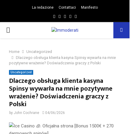
La redazione
Contattaci
Manifesto
Immoderati con Liberi
Facebook
Twitter
Instagram
Linkedin
Email
Oltre le Illusioni!
PRIMARY
MENU
Ci siamo trasferiti su Liberi Oltre le
Home
Uncategorized
Illusioni (
link alla sezione
).
Dlaczego obsługa klienta kasyna Spinsy wywarła na mnie
Questo sito, attivo ormai dal 2014,
pozytywne wrażenie? Doświadczenia graczy z Polski
rimarrá come archivio.
Uncategorized
Dlaczego obsługa klienta kasyna
Spinsy wywarła na mnie pozytywne
wrażenie? Doświadczenia graczy z
Polski
by
John Cochrane
04/06/2026