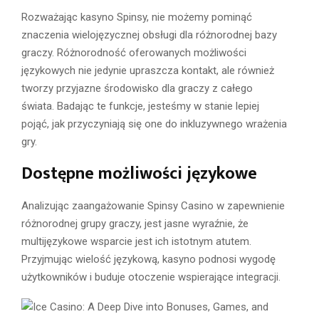
Rozważając kasyno Spinsy, nie możemy pominąć
znaczenia wielojęzycznej obsługi dla różnorodnej bazy
graczy. Różnorodność oferowanych możliwości
językowych nie jedynie upraszcza kontakt, ale również
tworzy przyjazne środowisko dla graczy z całego
świata. Badając te funkcje, jesteśmy w stanie lepiej
pojąć, jak przyczyniają się one do inkluzywnego wrażenia
gry.
Dostępne możliwości językowe
Analizując zaangażowanie Spinsy Casino w zapewnienie
różnorodnej grupy graczy, jest jasne wyraźnie, że
multijęzykowe wsparcie jest ich istotnym atutem.
Przyjmując wielość językową, kasyno podnosi wygodę
użytkowników i buduje otoczenie wspierające integracji.