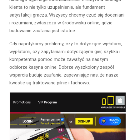
klienta to nie tylko uzupełnienie, ale fundament
satysfakcji gracza. Wszyscy chcemy czuć się doceniani
i rozumiani, zwłaszcza w środowisku online, gdzie
budowanie zaufania jest istotne.
Gdy napotykamy problemy, czy to dotyczące wpłatami,
wypłatami, czy zapytaniami dotyczącymi gier, szybka i
kompetentna pomoc może zaważyć na naszym
odbiorze kasyna online. Dobrze wyszkolony zespół
wsparcia buduje zaufanie, zapewniając nas, że nasze
kwestie są traktowane pilnie i fachowo.