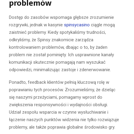
problemów
Dostęp do zasobów wspomaga głębsze zrozumienie
rozgrywki, jednak w kasynie
spinsycasino
ciągle mogą
zaistnieć problemy. Kiedy spotykaliśmy trudności,
odkryliśmy, że Spinsy znakomicie zarządza
kontrolowaniem problemów, dbając o to, by żaden
problem nie został pominięty. Ich usprawnione kanały
komunikacji skutecznie pomagają nam wyszukać
odpowiedzi, minimalizując zastoje i zdenerwowanie.
Ponadto, feedback klientów pełnią kluczową rolę w
poprawianiu tych procesów. Zrozumieliśmy, że dzieląc
się naszymi przeżyciami, pomagamy wprost do
zwiększenia responsywności i wydajności obsługi.
Udział zespołu wsparcia w czynne wysłuchiwanie i
łączenie naszych punktów widzenia nie tylko rozwiązuje
problemy, ale także poprawia globalne środowisko gry.