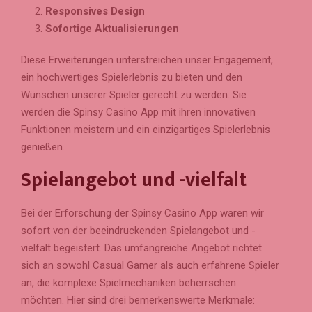
Responsives Design
Sofortige Aktualisierungen
Diese Erweiterungen unterstreichen unser Engagement,
ein hochwertiges Spielerlebnis zu bieten und den
Wünschen unserer Spieler gerecht zu werden. Sie
werden die Spinsy Casino App mit ihren innovativen
Funktionen meistern und ein einzigartiges Spielerlebnis
genießen.
Spielangebot und -vielfalt
Bei der Erforschung der Spinsy Casino App waren wir
sofort von der beeindruckenden Spielangebot und -
vielfalt begeistert. Das umfangreiche Angebot richtet
sich an sowohl Casual Gamer als auch erfahrene Spieler
an, die komplexe Spielmechaniken beherrschen
möchten. Hier sind drei bemerkenswerte Merkmale: