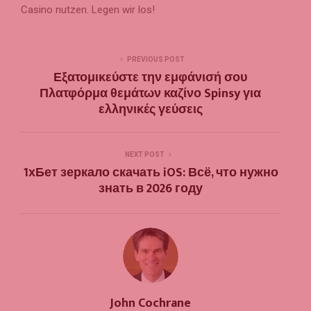
Casino nutzen. Legen wir los!
PREVIOUS POST
Εξατομικεύστε την εμφάνισή σου
Πλατφόρμα θεμάτων καζίνο Spinsy για
ελληνικές γεύσεις
NEXT POST
1хБет зеркало скачать iOS: Всё, что нужно
знать в 2026 году
John Cochrane