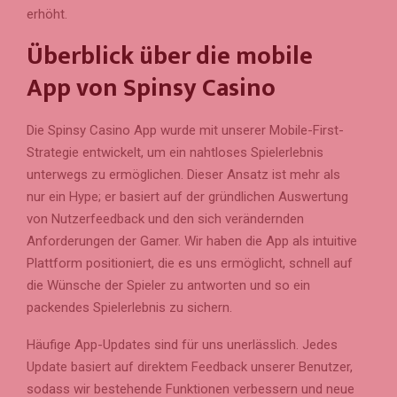
erhöht.
Überblick über die mobile
App von Spinsy Casino
Die Spinsy Casino App wurde mit unserer Mobile-First-
Strategie entwickelt, um ein nahtloses Spielerlebnis
unterwegs zu ermöglichen. Dieser Ansatz ist mehr als
nur ein Hype; er basiert auf der gründlichen Auswertung
von Nutzerfeedback und den sich verändernden
Anforderungen der Gamer. Wir haben die App als intuitive
Plattform positioniert, die es uns ermöglicht, schnell auf
die Wünsche der Spieler zu antworten und so ein
packendes Spielerlebnis zu sichern.
Häufige App-Updates sind für uns unerlässlich. Jedes
Update basiert auf direktem Feedback unserer Benutzer,
sodass wir bestehende Funktionen verbessern und neue