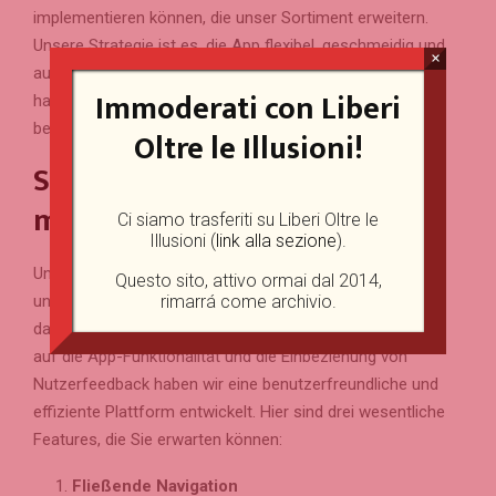
implementieren können, die unser Sortiment erweitern.
Unsere Strategie ist es, die App flexibel, geschmeidig und
×
auf die Anforderungen unserer Gamer angepasst zu
Immoderati con Liberi
halten und so in jeder Gaming-Session zum Erfolg
beizutragen.
Oltre le Illusioni!
Schlüsselfunktionen der
mobilen App
Ci siamo trasferiti su Liberi Oltre le
Illusioni (
link alla sezione
).
Unser Schwerpunkt auf mobile Endgeräte veranlasst
Questo sito, attivo ormai dal 2014,
uns, Features in die Spinsy Casino App zu integrieren, die
rimarrá come archivio.
das Nutzererlebnis verbessern. Durch die Fokussierung
auf die App-Funktionalität und die Einbeziehung von
Nutzerfeedback haben wir eine benutzerfreundliche und
effiziente Plattform entwickelt. Hier sind drei wesentliche
Features, die Sie erwarten können:
Fließende Navigation