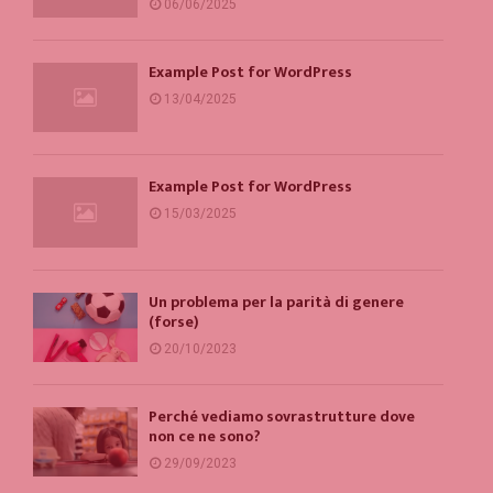
06/06/2025
Example Post for WordPress
13/04/2025
Example Post for WordPress
15/03/2025
Un problema per la parità di genere
(forse)
20/10/2023
Perché vediamo sovrastrutture dove
non ce ne sono?
29/09/2023