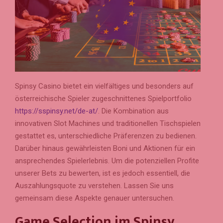
Spinsy Casino bietet ein vielfältiges und besonders auf
österreichische Spieler zugeschnittenes Spielportfolio
https://sspinsy.net/de-at/
. Die Kombination aus
innovativen Slot Machines und traditionellen Tischspielen
gestattet es, unterschiedliche Präferenzen zu bedienen.
Darüber hinaus gewährleisten Boni und Aktionen für ein
ansprechendes Spielerlebnis. Um die potenziellen Profite
unserer Bets zu bewerten, ist es jedoch essentiell, die
Auszahlungsquote zu verstehen. Lassen Sie uns
gemeinsam diese Aspekte genauer untersuchen.
Game Selection im Spinsy