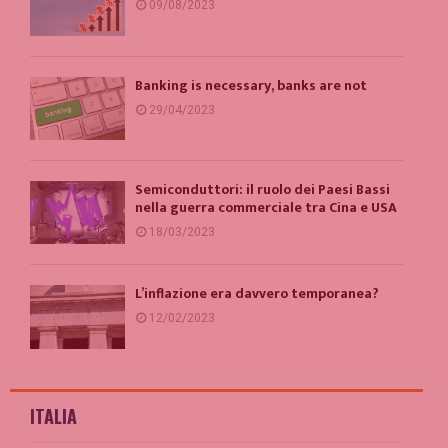
09/08/2023
Banking is necessary, banks are not
29/04/2023
Semiconduttori: il ruolo dei Paesi Bassi
nella guerra commerciale tra Cina e USA
18/03/2023
L’inflazione era davvero temporanea?
12/02/2023
ITALIA