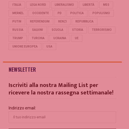
ITALIA
LEGA NORD
LIBERALISMO
LIBERTÀ
M5S
MERKEL
OCCIDENTE
PD
POLITICA
POPULISMO
PUTIN
REFERENDUM
RENZI
REPUBBLICA
RUSSIA
SALVINI
SCUOLA
STORIA
TERRORISMO
TRUMP
TURCHIA
UCRAINA
UE
UNIONE EUROPEA
USA
NEWSLETTER
Iscriviti alla nostra Mailing List per
ricevere la nostra rassegna settimanale!
Indirizzo email: