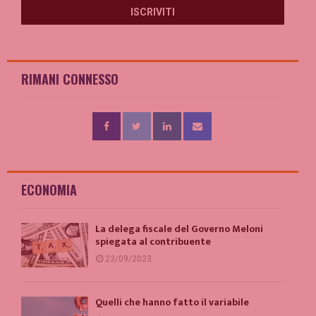
RIMANI CONNESSO
ECONOMIA
La delega fiscale del Governo Meloni
spiegata al contribuente
23/09/2023
Quelli che hanno fatto il variabile