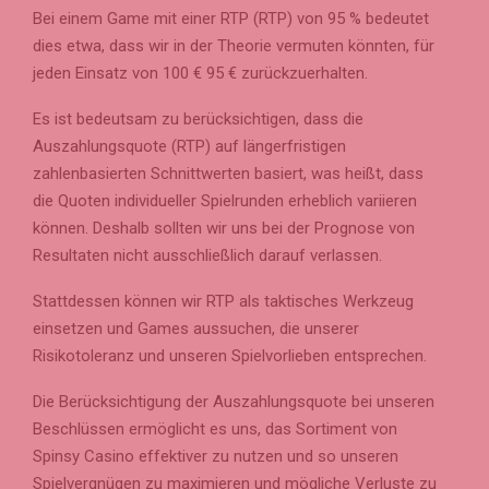
Bei einem Game mit einer RTP (RTP) von 95 % bedeutet
dies etwa, dass wir in der Theorie vermuten könnten, für
jeden Einsatz von 100 € 95 € zurückzuerhalten.
Es ist bedeutsam zu berücksichtigen, dass die
Auszahlungsquote (RTP) auf längerfristigen
zahlenbasierten Schnittwerten basiert, was heißt, dass
die Quoten individueller Spielrunden erheblich variieren
können. Deshalb sollten wir uns bei der Prognose von
Resultaten nicht ausschließlich darauf verlassen.
Stattdessen können wir RTP als taktisches Werkzeug
einsetzen und Games aussuchen, die unserer
Risikotoleranz und unseren Spielvorlieben entsprechen.
Die Berücksichtigung der Auszahlungsquote bei unseren
Beschlüssen ermöglicht es uns, das Sortiment von
Spinsy Casino effektiver zu nutzen und so unseren
Spielvergnügen zu maximieren und mögliche Verluste zu