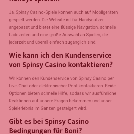
Ja, Spinsy Casino-Spiele können auch auf Mobilgeräten
gespielt werden. Die Website ist für Handynutzer
angepasst und bietet eine flüssige Navigation, schnelle
Ladezeiten und eine große Auswahl an Spielen, die
jederzeit und überall einfach zugänglich sind.
Wie kann ich den Kundenservice
von Spinsy Casino kontaktieren?
Wir können den Kundenservice von Spinsy Casino per
Live-Chat oder elektronischer Post kontaktieren. Beide
Optionen bieten schnelle Hilfe, sodass wir ausführliche
Reaktionen auf unsere Fragen bekommen und unser
Spielerlebnis im Ganzen gesteigert wird.
Gibt es bei Spinsy Casino
Bedingungen für Boni?