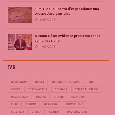
I limiti della libertà d’espressione: una
prospettiva giuridica
18/09/2023
A Roma c’è un evidente problema con la
comunicazione
11/09/2023
TAG
BERLUSCONI
BREXIT
CASINO ONLINE GAME
CINA
CONTE
CORONAVIRUS
COVID-19
DEBITO PUBBLICO
DEMOCRAZIA
DI MAIO
DRAGHI
ECONOMIA
EURO
EUROPA
GERMANIA
GIORNALISMO
GIUSTIZIA
GRECIA
GUERRA
IMMIGRAZIONE