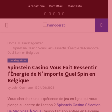
La redazione
Contattaci
Manifesto
Facebook
Twitter
Instagram
Linkedin
Email
PRIMARY
MENU
Home
Uncategorized
Spinstein Casino Vous Fait Ressentir l’Énergie de N’importe
Quel Spin en Belgique
Uncategorized
Spinstein Casino Vous Fait Ressentir
l’Énergie de N’importe Quel Spin en
Belgique
by
John Cochrane
04/06/2026
Vous cherchez une expérience de jeu en ligne qui vous
plonge au centre de l’action ?
Spinstein Casino Sélection
De Machines À Sous
Casino fait son entrée en Belgique