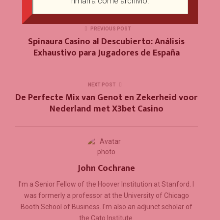
rimarrá come archivio.
PREVIOUS POST
Spinaura Casino al Descubierto: Análisis
Exhaustivo para Jugadores de España
NEXT POST
De Perfecte Mix van Genot en Zekerheid voor
Nederland met X3bet Casino
John Cochrane
I'm a Senior Fellow of the Hoover Institution at Stanford. I
was formerly a professor at the University of Chicago
Booth School of Business. I'm also an adjunct scholar of
the Cato Institute.