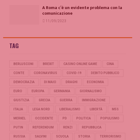
A Roma c’è un evidente problema con la
comunicazione
11/09/2023
TAG
BERLUSCONI
BREXIT
CASINO ONLINE GAME
CINA
CONTE
CORONAVIRUS
COVID-19
DEBITO PUBBLICO
DEMOCRAZIA
DI MAIO
DRAGHI
ECONOMIA
EURO
EUROPA
GERMANIA
GIORNALISMO
GIUSTIZIA
GRECIA
GUERRA
IMMIGRAZIONE
ITALIA
LEGA NORD
LIBERALISMO
LIBERTÀ
M5S
MERKEL
OCCIDENTE
PD
POLITICA
POPULISMO
PUTIN
REFERENDUM
RENZI
REPUBBLICA
RUSSIA
SALVINI
SCUOLA
STORIA
TERRORISMO