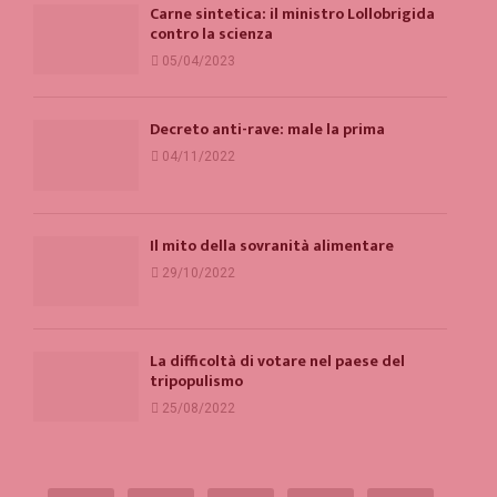
Carne sintetica: il ministro Lollobrigida
contro la scienza
05/04/2023
Decreto anti-rave: male la prima
04/11/2022
Il mito della sovranità alimentare
29/10/2022
La difficoltà di votare nel paese del
tripopulismo
25/08/2022