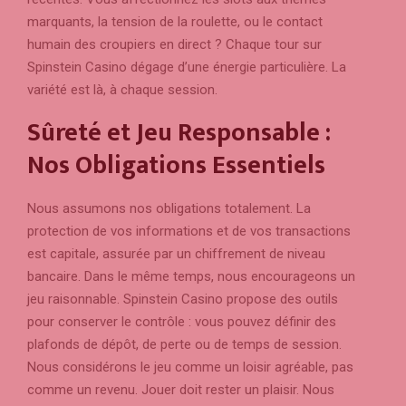
marquants, la tension de la roulette, ou le contact
humain des croupiers en direct ? Chaque tour sur
Spinstein Casino dégage d’une énergie particulière. La
variété est là, à chaque session.
Sûreté et Jeu Responsable :
Nos Obligations Essentiels
Nous assumons nos obligations totalement. La
protection de vos informations et de vos transactions
est capitale, assurée par un chiffrement de niveau
bancaire. Dans le même temps, nous encourageons un
jeu raisonnable. Spinstein Casino propose des outils
pour conserver le contrôle : vous pouvez définir des
plafonds de dépôt, de perte ou de temps de session.
Nous considérons le jeu comme un loisir agréable, pas
comme un revenu. Jouer doit rester un plaisir. Nous