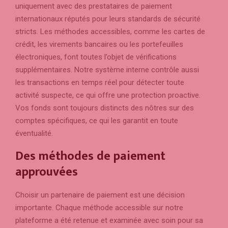
uniquement avec des prestataires de paiement
internationaux réputés pour leurs standards de sécurité
stricts. Les méthodes accessibles, comme les cartes de
crédit, les virements bancaires ou les portefeuilles
électroniques, font toutes l’objet de vérifications
supplémentaires. Notre système interne contrôle aussi
les transactions en temps réel pour détecter toute
activité suspecte, ce qui offre une protection proactive.
Vos fonds sont toujours distincts des nôtres sur des
comptes spécifiques, ce qui les garantit en toute
éventualité.
Des méthodes de paiement
approuvées
Choisir un partenaire de paiement est une décision
importante. Chaque méthode accessible sur notre
plateforme a été retenue et examinée avec soin pour sa