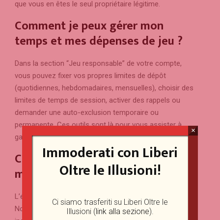
que vous en êtes le seul propriétaire légitime.
Comment je peux gérer mon
temps et mes dépenses de jeu ?
Dans la section “Jeu responsable” de votre compte,
vous pouvez fixer vos propres limites de dépôt
(quotidiennes, hebdomadaires, mensuelles), choisir des
limites de temps de session, activer des rappels ou
demander une auto-exclusion temporaire ou
permanente. Ces outils sont là pour vous assister à
×
garder la main sur votre jeu.
Immoderati con Liberi
Comment Spinstein Casino
Oltre le Illusioni!
maintient-il l’équité de ses jeux ?
L’équité est garantie par l’utilisation de Générateurs de
Ci siamo trasferiti su Liberi Oltre le
Nombres Aléatoires (RNG) certifiés par des laboratoires
Illusioni (
link alla sezione
).