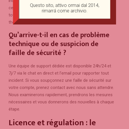
indépendants comme eCOGRA ou iTech Labs. Ces
Questo sito, attivo ormai dal 2014,
certifications confirment que chaque résultat de jeu est
rimarrá come archivio.
totalement aléatoire et imprévisible. Les taux de retour
théoriques (RTP) sont aussi affichés pour chaque jeu.
Qu’arrive-t-il en cas de problème
technique ou de suspicion de
faille de sécurité ?
Une équipe de support dédiée est disponible 24h/24 et
7j/7 via le chat en direct et l’email pour rapporter tout
incident. Si vous soupçonnez une faille de sécurité sur
votre compte, prenez contact avec nous sans attendre.
Nous examinerons rapidement, prendrons les mesures
nécessaires et vous donnerons des nouvelles à chaque
étape.
Licence et régulation : le