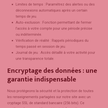
Limites de temps : Paramétrez des alertes ou des
déconnexions automatiques après un certain
temps de jeu.
Auto-exclusion : Fonction permettant de fermer
l’accès à votre compte pour une période précise
ou indéterminée.
Vérification de réalité : Rappels périodiques du
temps passé en session de jeu.
Journal de jeu : Accès détaillé à votre activité pour
une transparence totale.
Encryptage des données : une
garantie indispensable
Nous protégeons la sécurité et la protection de toutes
les renseignements partagées sur notre site avec un
cryptage SSL de standard bancaire (256 bits). Ce