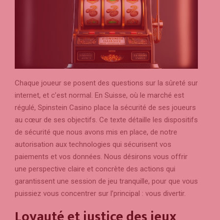
Chaque joueur se posent des questions sur la sûreté sur
internet, et c’est normal. En Suisse, où le marché est
régulé, Spinstein Casino place la sécurité de ses joueurs
au cœur de ses objectifs. Ce texte détaille les dispositifs
de sécurité que nous avons mis en place, de notre
autorisation aux technologies qui sécurisent vos
paiements et vos données. Nous désirons vous offrir
une perspective claire et concrète des actions qui
garantissent une session de jeu tranquille, pour que vous
puissiez vous concentrer sur l’principal : vous divertir.
Loyauté et justice des jeux