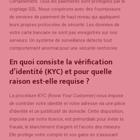
Certainement. Tous les paiements sont protégées par le
cryptage SSL. Nous coopérons avec des fournisseurs
de services de paiement de haut niveau qui appliquent
leurs propres protocoles de sécurité. Les données de
votre carte bancaire ne sont pas enregistrés sur nos
serveurs. Un système de surveillance détecte tout
comportement anormal pour une sécurité renforcée.
En quoi consiste la vérification
d’identité (KYC) et pour quelle
raison est-elle requise ?
La procédure KYC (Know Your Customer) nous impose
de contrôler votre identité et votre adresse via une pièce
d’identité et un justificatif de domicile. Cette disposition,
imposée par notre licence, est primordiale pour éviter la
fraude, le blanchiment d’argent et l’accès des mineurs.
Elle protège votre compte et vos gains en s’assurant