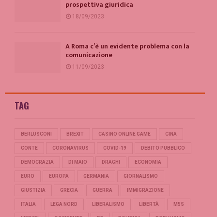
prospettiva giuridica
18/09/2023
A Roma c’è un evidente problema con la
comunicazione
11/09/2023
TAG
BERLUSCONI
BREXIT
CASINO ONLINE GAME
CINA
CONTE
CORONAVIRUS
COVID-19
DEBITO PUBBLICO
DEMOCRAZIA
DI MAIO
DRAGHI
ECONOMIA
EURO
EUROPA
GERMANIA
GIORNALISMO
GIUSTIZIA
GRECIA
GUERRA
IMMIGRAZIONE
ITALIA
LEGA NORD
LIBERALISMO
LIBERTÀ
M5S