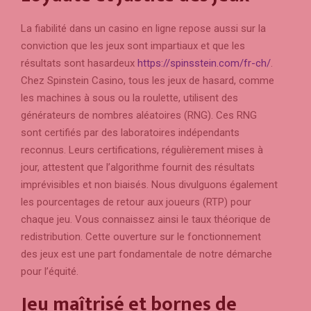
La fiabilité dans un casino en ligne repose aussi sur la
conviction que les jeux sont impartiaux et que les
résultats sont hasardeux
https://spinsstein.com/fr-ch/
.
Chez Spinstein Casino, tous les jeux de hasard, comme
les machines à sous ou la roulette, utilisent des
générateurs de nombres aléatoires (RNG). Ces RNG
sont certifiés par des laboratoires indépendants
reconnus. Leurs certifications, régulièrement mises à
jour, attestent que l’algorithme fournit des résultats
imprévisibles et non biaisés. Nous divulguons également
les pourcentages de retour aux joueurs (RTP) pour
chaque jeu. Vous connaissez ainsi le taux théorique de
redistribution. Cette ouverture sur le fonctionnement
des jeux est une part fondamentale de notre démarche
pour l’équité.
Jeu maîtrisé et bornes de