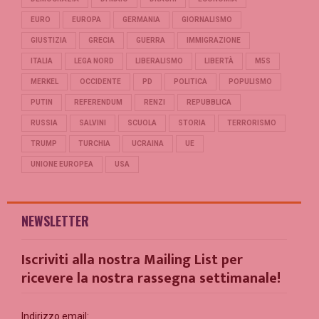
EURO
EUROPA
GERMANIA
GIORNALISMO
GIUSTIZIA
GRECIA
GUERRA
IMMIGRAZIONE
ITALIA
LEGA NORD
LIBERALISMO
LIBERTÀ
M5S
MERKEL
OCCIDENTE
PD
POLITICA
POPULISMO
PUTIN
REFERENDUM
RENZI
REPUBBLICA
RUSSIA
SALVINI
SCUOLA
STORIA
TERRORISMO
TRUMP
TURCHIA
UCRAINA
UE
UNIONE EUROPEA
USA
NEWSLETTER
Iscriviti alla nostra Mailing List per
ricevere la nostra rassegna settimanale!
Indirizzo email: