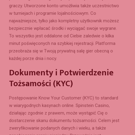
graczy. Utworzone konto umożliwia także uczestnictwo
w turniejach i programie lojalnościowym. Co
najważniejsze, tylko jako kompletny użytkownik możesz
bezpiecznie wpłacać środki i wyciągać swoje wygrane.
To wszystko jest oddalone od Ciebie zaledwie o kilka
minut poświęconych na szybkiej rejestracji. Platforma
przeobraża się w Twoją prywatną salę gier obecną o
każdej porze dnia i nocy.
Dokumenty i Potwierdzenie
Tożsamości (KYC)
Postępowanie Know Your Customer (KYC) to standard
w wiarygodnych kasynach online. Spinstein Casino,
działając zgodnie z prawem, może wystąpić Cię o
dostarczenie skanu dokumentu tożsamości. Celem jest
zweryfikowanie podanych danych i wieku, a także