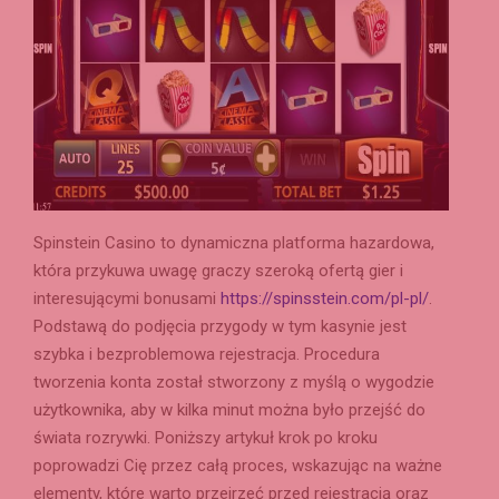
Spinstein Casino to dynamiczna platforma hazardowa,
która przykuwa uwagę graczy szeroką ofertą gier i
interesującymi bonusami
https://spinsstein.com/pl-pl/
.
Podstawą do podjęcia przygody w tym kasynie jest
szybka i bezproblemowa rejestracja. Procedura
tworzenia konta został stworzony z myślą o wygodzie
użytkownika, aby w kilka minut można było przejść do
świata rozrywki. Poniższy artykuł krok po kroku
poprowadzi Cię przez całą proces, wskazując na ważne
elementy, które warto przejrzeć przed rejestracją oraz