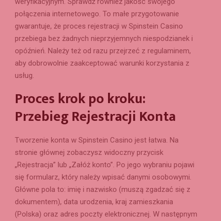
weryfikacyjnym. Sprawdź również jakość swojego
połączenia internetowego. To małe przygotowanie
gwarantuje, że proces rejestracji w Spinstein Casino
przebiega bez żadnych nieprzyjemnych niespodzianek i
opóźnień. Należy też od razu przejrzeć z regulaminem,
aby dobrowolnie zaakceptować warunki korzystania z
usług.
Proces krok po kroku:
Przebieg Rejestracji Konta
Tworzenie konta w Spinstein Casino jest łatwa. Na
stronie głównej zobaczysz widoczny przycisk
„Rejestracja” lub „Załóż konto”. Po jego wybraniu pojawi
się formularz, który należy wpisać danymi osobowymi.
Główne pola to: imię i nazwisko (muszą zgadzać się z
dokumentem), data urodzenia, kraj zamieszkania
(Polska) oraz adres poczty elektronicznej. W następnym