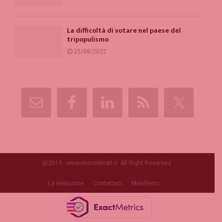
La difficoltà di votare nel paese del
tripopulismo
25/08/2022
@2019 - www.immoderati.it. All Right Reserved.
La redazione
Contattaci
Manifesto