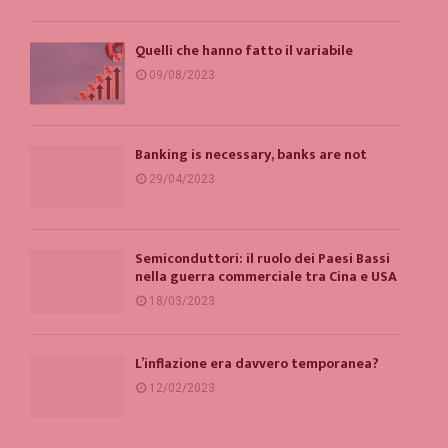
Quelli che hanno fatto il variabile
09/08/2023
Banking is necessary, banks are not
29/04/2023
Semiconduttori: il ruolo dei Paesi Bassi
nella guerra commerciale tra Cina e USA
18/03/2023
L’inflazione era davvero temporanea?
12/02/2023