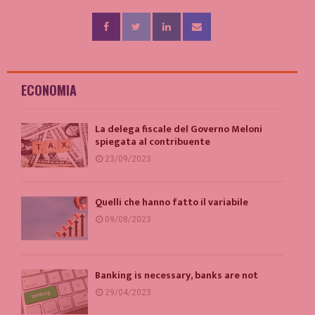
ECONOMIA
La delega fiscale del Governo Meloni
spiegata al contribuente
23/09/2023
Quelli che hanno fatto il variabile
09/08/2023
Banking is necessary, banks are not
29/04/2023