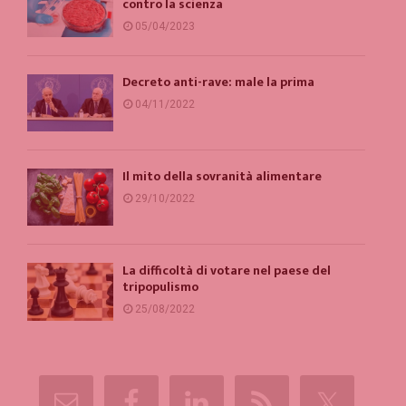
contro la scienza
05/04/2023
Decreto anti-rave: male la prima
04/11/2022
Il mito della sovranità alimentare
29/10/2022
La difficoltà di votare nel paese del
tripopulismo
25/08/2022