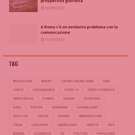
prospettiva giuridica
18/09/2023
A Roma c’è un evidente problema con la
comunicazione
11/09/2023
TAG
BERLUSCONI
BREXIT
CASINO ONLINE GAME
CINA
CONTE
CORONAVIRUS
COVID-19
DEBITO PUBBLICO
DEMOCRAZIA
DI MAIO
DRAGHI
ECONOMIA
EURO
EUROPA
GERMANIA
GIORNALISMO
GIUSTIZIA
GRECIA
GUERRA
IMMIGRAZIONE
ITALIA
LEGA NORD
LIBERALISMO
LIBERTÀ
M5S
MERKEL
OCCIDENTE
PD
POLITICA
POPULISMO