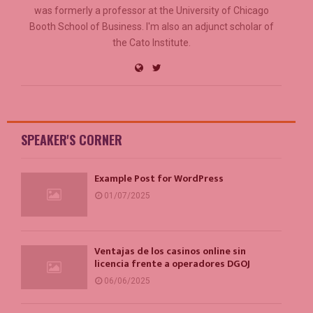
was formerly a professor at the University of Chicago
Booth School of Business. I'm also an adjunct scholar of
the Cato Institute.
SPEAKER'S CORNER
Example Post for WordPress
01/07/2025
Ventajas de los casinos online sin
licencia frente a operadores DGOJ
06/06/2025