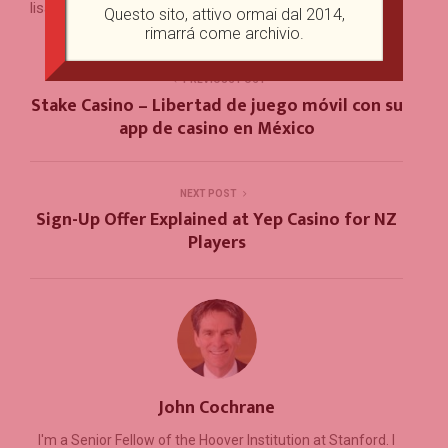
lisämausteeksi pelaamiseen, ei itsetarkoituksena.
Questo sito, attivo ormai dal 2014,
rimarrá come archivio.
PREVIOUS POST
Stake Casino – Libertad de juego móvil con su
app de casino en México
NEXT POST
Sign-Up Offer Explained at Yep Casino for NZ
Players
John Cochrane
I'm a Senior Fellow of the Hoover Institution at Stanford. I