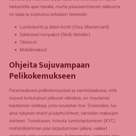
tarkastella ajan tasalla, mutta pääsääntöisesti valikoima
on laaja ja sopeutuu pelaajien tarpeisiin.
Luottokortit ja debit-kortit (Visa, Mastercard)
Sähköiset lompakot (Skrill, Neteller)
Tilisiirrot
Mobiilimaksut
Ohjeita Sujuvampaan
Pelikokemukseen
Parantaaksesi pelikokemustasi ja varmistaaksesi, että
nopeat kotiutukset jatkuvat vikkelinä, on muutamia
käytännön vinkkejä, joita noudatan itse. Ensinnäkin, lue
aina nykyiset ehdot ja käyttööhteet, varsinkin maksujen
suhteen. Toisekseen, toteuta tunnistautuminen (KYC)
mahdollisimman pian kirjautumisen jälkeä, vaikket
olisikaan vielä nostamassa. Kolmanneksi, varmista aina