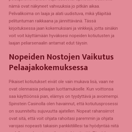
nämä ovat näkyneet vahvuuksia jo pitkän aikaa.
Pelivalikoima on laaja ja alati uudistuva, mikä ylläpitää
pelituntuman raikkaana ja jännittävänä. Tässä
kirjoituksessa jaan kokemuksiani ja vinkkejä, jotta sinäkin
voit voit käyttämään hyväksesi nopeiden kotiutusten ja
laajan peliarsenaalin antamat edut täysin.
Nopeiden Nostojen Vaikutus
Pelaajakokemuksessa
Pikaiset kotiutukset eivät ole vain mukava lisä, vaan ne
ovat olennaisia pelaajan luottamukselle. Kun voittonsa
saa käyttöönsä pian, elämys on tyydyttävä ja avoimempi.
Spinstein Casinolla olen havainnut, että kotiutusprosessi
on suunniteltu sujuvuutta ajatellen. Nopeat rahansiirrot
ovat sitä, että voit ohjata rahoitasi paremmin ja ohjata
varojasi nopeasti takaisin pankkitilillesi tai hyödyntää niitä