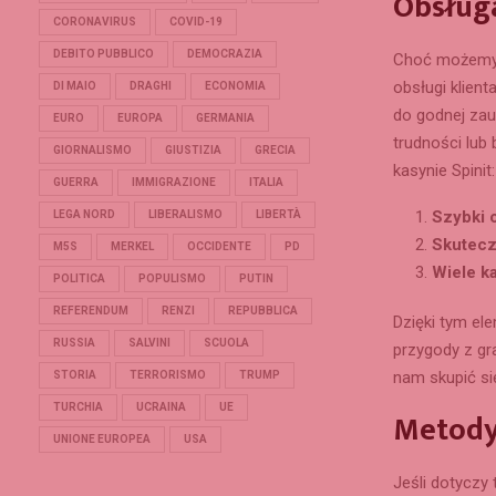
Obsługa
CORONAVIRUS
COVID-19
DEBITO PUBBLICO
DEMOCRAZIA
Choć możemy p
obsługi klien
DI MAIO
DRAGHI
ECONOMIA
do godnej za
EURO
EUROPA
GERMANIA
trudności lub 
GIORNALISMO
GIUSTIZIA
GRECIA
kasynie Spinit:
GUERRA
IMMIGRAZIONE
ITALIA
Szybki 
LEGA NORD
LIBERALISMO
LIBERTÀ
Skutecz
M5S
MERKEL
OCCIDENTE
PD
Wiele k
POLITICA
POPULISMO
PUTIN
REFERENDUM
RENZI
REPUBBLICA
Dzięki tym el
RUSSIA
SALVINI
SCUOLA
przygody z gr
nam skupić si
STORIA
TERRORISMO
TRUMP
TURCHIA
UCRAINA
UE
Metody 
UNIONE EUROPEA
USA
Jeśli dotyczy