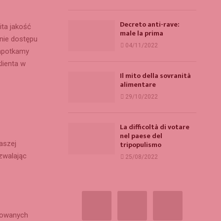
Decreto anti-rave:
ta jakość
male la prima
anie dostępu
04/11/2022
napotkamy
lienta w
Il mito della sovranità
alimentare
29/10/2022
La difficoltà di votare
nel paese del
aszej
tripopulismo
zwalając
25/08/2022
erowanych