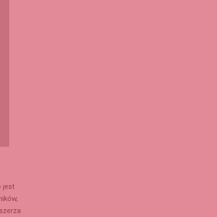
 jest
ników,
oszerza