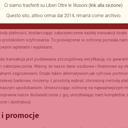
 chronionych transakcji
Ci siamo trasferiti su Liberi Oltre le Illusioni (
link alla sezione
).
Questo sito, attivo ormai dal 2014, rimarrá come archivio.
abezpieczone transakcje w kasynie Spinit, wiemy, że możemy konc
zastanawiając się o bezpieczeństwo finansowe. Wykorzystujemy zró
ody płatności, dostarczając zabezpieczenie każdej transakcji dzięki
protokołom szyfrowania. To poświęcenie w ochronę pozwala nam
wymi wpłatami i wypłatami.
żda transakcja jest poddawana szczegółową weryfikację, co gwaran
m zabezpieczenia. Wiemy, że nasze dane osobowe i finansowe są s
alnymi zagrożeniami. Dzięki takim alternatywom jak cyfrowe portmone
rzelewy bankowe, możemy z prostotą wybrać chronioną metodę płat
z naszym upodobaniom. Umieszczając ochronę na najważniejszym mi
 poprawia nasze doświadczenia z gry, umożliwiając nam kompletnie z
ie i dystrybucji.
 i promocje