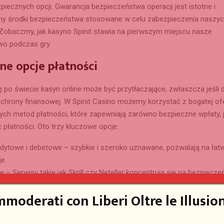
piecznych opcji. Gwarancja bezpieczeństwa operacji jest istotne i
my środki bezpieczeństwa stosowane w celu zabezpieczenia naszy
Zobaczmy, jak kasyno Spinit stawia na pierwszym miejscu nasze
wo podczas gry.
ne opcje płatności
ę po świecie kasyn online może być przytłaczające, zwłaszcza jeśli 
chrony finansowej. W Spinit Casino możemy korzystać z bogatej of
ch metod płatności, które zapewniają zarówno bezpieczne wpłaty, j
płatności. Oto trzy kluczowe opcje:
edytowe i debetowe – szybkie i szeroko uznawane, pozwalają na łat
je.
e – Serwisy takie jak Skrill czy Neteller koncentrują się na bezpiecze
ć, zachowując prywatność naszych danych.
mmoderati con Liberi Oltre le Illusion
ankowe – Choć mniej szybkie, są niezawodne przy znacznych kwota
ieczeństwa przy znacznych transakcjach.