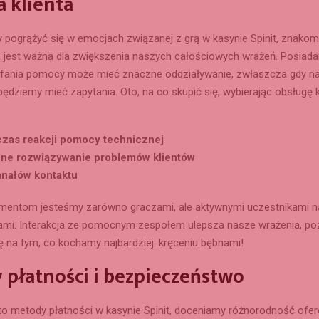
 klienta
ogrążyć się w emocjach związanej z grą w kasynie Spinit, znakomi
ta jest ważna dla zwiększenia naszych całościowych wrażeń. Posiad
ufania pomocy może mieć znaczne oddziaływanie, zwłaszcza gdy 
będziemy mieć zapytania. Oto, na co skupić się, wybierając obsługę k
czas reakcji pomocy technicznej
ne rozwiązywanie problemów klientów
anałów kontaktu
ementom jesteśmy zarówno graczami, ale aktywnymi uczestnikami n
ami. Interakcja ze pomocnym zespołem ulepsza nasze wrażenia, po
ę na tym, co kochamy najbardziej: kręceniu bębnami!
płatności i bezpieczeństwo
 to metody płatności w kasynie Spinit, doceniamy różnorodność of