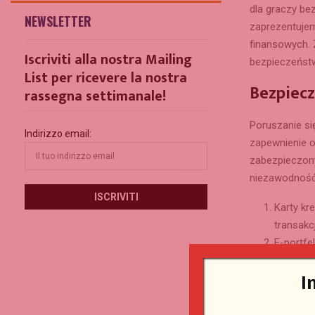
dla graczy bez
NEWSLETTER
zaprezentuje
finansowych. 
Iscriviti alla nostra Mailing
bezpieczeńst
List per ricevere la nostra
Bezpiecz
rassegna settimanale!
Poruszanie si
Indirizzo email:
zapewnienie o
zabezpieczony
niezawodność 
Karty kr
transakc
E-portfel
prędkoś
I
Przelewy b
poczucie bezp