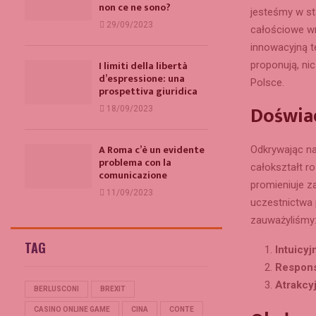
non ce ne sono?
jesteśmy w st
29/09/2023
całościowe wr
innowacyjną t
I limiti della libertà
proponują, ni
d’espressione: una
Polsce.
prospettiva giuridica
Doświad
18/09/2023
A Roma c’è un evidente
Odkrywając na
problema con la
całokształt ro
comunicazione
promieniuje z
11/09/2023
uczestnictwa 
zauważyliśmy
TAG
Intuicyj
Respons
Atrakcy
BERLUSCONI
BREXIT
CASINO ONLINE GAME
CINA
CONTE