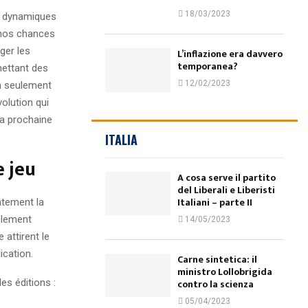
18/03/2023
s dynamiques
 nos chances
ger les
L’inflazione era davvero
temporanea?
mettant des
12/02/2023
n seulement
volution qui
la prochaine
ITALIA
e jeu
A cosa serve il partito
del Liberali e Liberisti
Italiani – parte II
atement la
blement
14/05/2023
 attirent le
ication.
Carne sintetica: il
ministro Lollobrigida
es éditions :
contro la scienza
05/04/2023