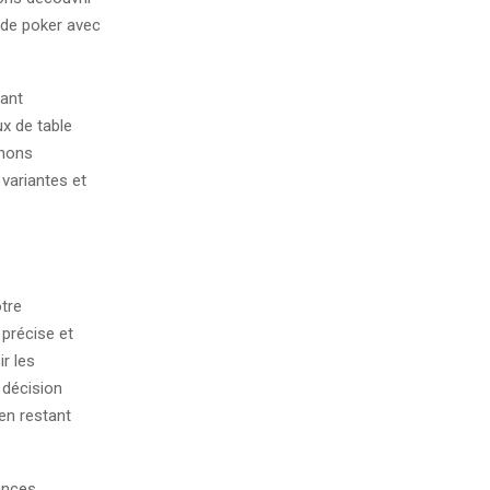
 de poker avec
sant
ux de table
nnons
variantes et
tre
 précise et
r les
 décision
en restant
ances.