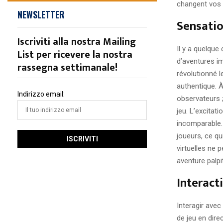
changent vos 
NEWSLETTER
Sensatio
Iscriviti alla nostra Mailing
Il y a quelque 
List per ricevere la nostra
d’aventures i
rassegna settimanale!
révolutionné l
authentique. 
Indirizzo email:
observateurs ;
jeu. L’excitat
incomparable.
joueurs, ce q
virtuelles ne 
aventure palpi
Interact
Interagir ave
de jeu en dire