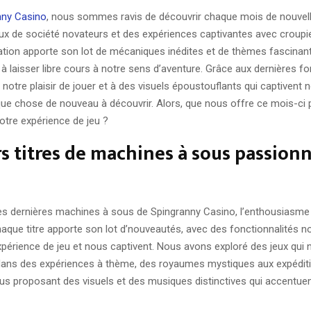
nny Casino
, nous sommes ravis de découvrir chaque mois de nouve
ux de société novateurs et des expériences captivantes avec croupie
tion apporte son lot de mécaniques inédites et de thèmes fascinan
 laisser libre cours à notre sens d’aventure. Grâce aux dernières fo
 notre plaisir de jouer et à des visuels époustouflants qui captivent no
que chose de nouveau à découvrir. Alors, que nous offre ce mois-ci 
otre expérience de jeu ?
s titres de machines à sous passion
les dernières machines à sous de Spingranny Casino, l’enthousiasm
aque titre apporte son lot d’nouveautés, avec des fonctionnalités no
xpérience de jeu et nous captivent. Nous avons exploré des jeux qui
dans des expériences à thème, des royaumes mystiques aux expédit
ous proposant des visuels et des musiques distinctives qui accentue