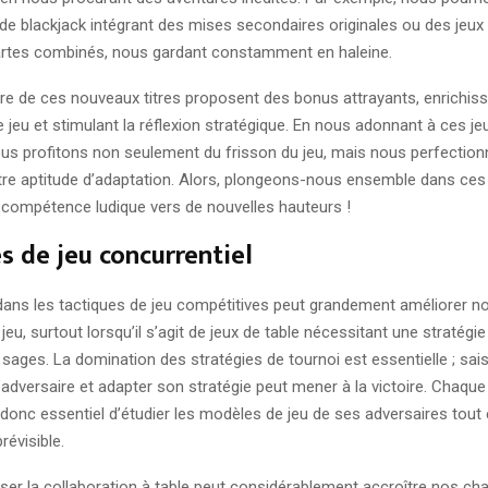
 de blackjack intégrant des mises secondaires originales ou des jeux
artes combinés, nous gardant constamment en haleine.
re de ces nouveaux titres proposent des bonus attrayants, enrichis
e jeu et stimulant la réflexion stratégique. En nous adonnant à ces je
ous profitons non seulement du frisson du jeu, mais nous perfectio
re aptitude d’adaptation. Alors, plongeons-nous ensemble dans ces 
 compétence ludique vers de nouvelles hauteurs !
s de jeu concurrentiel
ans les tactiques de jeu compétitives peut grandement améliorer no
jeu, surtout lorsqu’il s’agit de jeux de table nécessitant une stratégie
sages. La domination des stratégies de tournoi est essentielle ; saisi
’adversaire et adapter son stratégie peut mener à la victoire. Chaque
 donc essentiel d’étudier les modèles de jeu de ses adversaires tout 
évisible.
iser la collaboration à table peut considérablement accroître nos ch