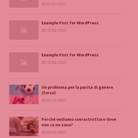
06/06/2025
Example Post for WordPress
13/04/2025
Example Post for WordPress
15/03/2025
Un problema per la parità di genere
(forse)
20/10/2023
Perché vediamo sovrastrutture dove
non ce ne sono?
29/09/2023