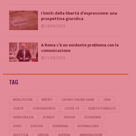
I limiti della libertà d’espressione: una
prospettiva giuridica
18/09/2023
A Roma c’è un evidente problema con la
comunicazione
11/09/2023
TAG
BERLUSCONI
BREXIT
CASINO ONLINE GAME
CINA
CONTE
CORONAVIRUS
COVID-19
DEBITO PUBBLICO
DEMOCRAZIA
DI MAIO
DRAGHI
ECONOMIA
EURO
EUROPA
GERMANIA
GIORNALISMO
GIUSTIZIA
GRECIA
GUERRA
IMMIGRAZIONE