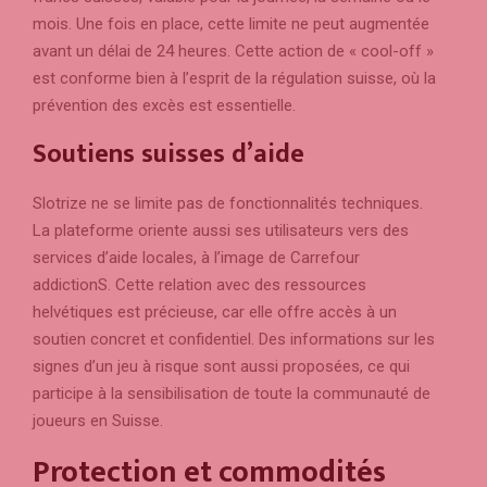
mois. Une fois en place, cette limite ne peut augmentée
avant un délai de 24 heures. Cette action de « cool-off »
est conforme bien à l’esprit de la régulation suisse, où la
prévention des excès est essentielle.
Soutiens suisses d’aide
Slotrize ne se limite pas de fonctionnalités techniques.
La plateforme oriente aussi ses utilisateurs vers des
services d’aide locales, à l’image de Carrefour
addictionS. Cette relation avec des ressources
helvétiques est précieuse, car elle offre accès à un
soutien concret et confidentiel. Des informations sur les
signes d’un jeu à risque sont aussi proposées, ce qui
participe à la sensibilisation de toute la communauté de
joueurs en Suisse.
Protection et commodités