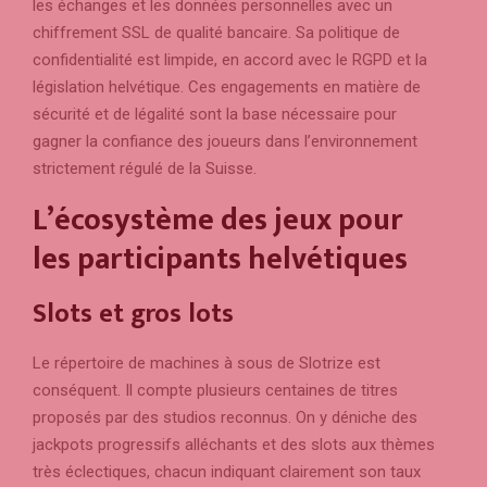
les échanges et les données personnelles avec un
chiffrement SSL de qualité bancaire. Sa politique de
confidentialité est limpide, en accord avec le RGPD et la
législation helvétique. Ces engagements en matière de
sécurité et de légalité sont la base nécessaire pour
gagner la confiance des joueurs dans l’environnement
strictement régulé de la Suisse.
L’écosystème des jeux pour
les participants helvétiques
Slots et gros lots
Le répertoire de machines à sous de Slotrize est
conséquent. Il compte plusieurs centaines de titres
proposés par des studios reconnus. On y déniche des
jackpots progressifs alléchants et des slots aux thèmes
très éclectiques, chacun indiquant clairement son taux