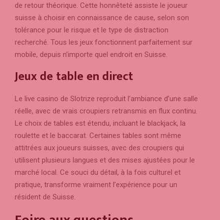
de retour théorique. Cette honnêteté assiste le joueur
suisse à choisir en connaissance de cause, selon son
tolérance pour le risque et le type de distraction
recherché. Tous les jeux fonctionnent parfaitement sur
mobile, depuis n’importe quel endroit en Suisse.
Jeux de table en direct
Le live casino de Slotrize reproduit l’ambiance d’une salle
réelle, avec de vrais croupiers retransmis en flux continu.
Le choix de tables est étendu, incluant le blackjack, la
roulette et le baccarat. Certaines tables sont même
attitrées aux joueurs suisses, avec des croupiers qui
utilisent plusieurs langues et des mises ajustées pour le
marché local. Ce souci du détail, à la fois culturel et
pratique, transforme vraiment l’expérience pour un
résident de Suisse.