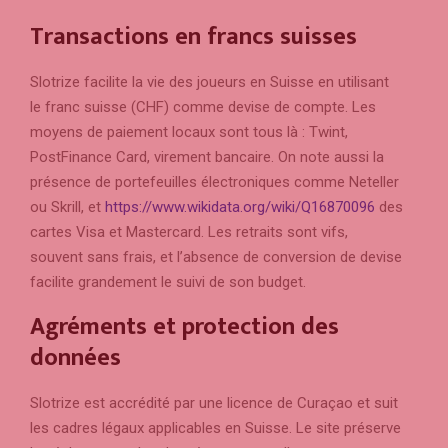
Transactions en francs suisses
Slotrize facilite la vie des joueurs en Suisse en utilisant
le franc suisse (CHF) comme devise de compte. Les
moyens de paiement locaux sont tous là : Twint,
PostFinance Card, virement bancaire. On note aussi la
présence de portefeuilles électroniques comme Neteller
ou Skrill, et
https://www.wikidata.org/wiki/Q16870096
des
cartes Visa et Mastercard. Les retraits sont vifs,
souvent sans frais, et l’absence de conversion de devise
facilite grandement le suivi de son budget.
Agréments et protection des
données
Slotrize est accrédité par une licence de Curaçao et suit
les cadres légaux applicables en Suisse. Le site préserve