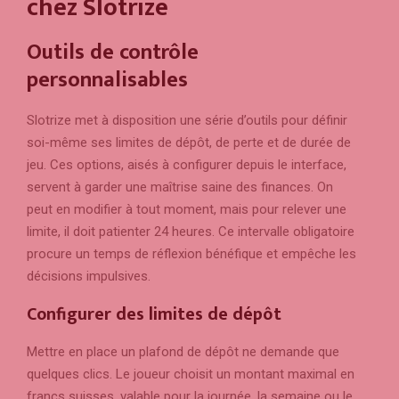
chez Slotrize
Outils de contrôle
personnalisables
Slotrize met à disposition une série d’outils pour définir
soi-même ses limites de dépôt, de perte et de durée de
jeu. Ces options, aisés à configurer depuis le interface,
servent à garder une maîtrise saine des finances. On
peut en modifier à tout moment, mais pour relever une
limite, il doit patienter 24 heures. Ce intervalle obligatoire
procure un temps de réflexion bénéfique et empêche les
décisions impulsives.
Configurer des limites de dépôt
Mettre en place un plafond de dépôt ne demande que
quelques clics. Le joueur choisit un montant maximal en
francs suisses, valable pour la journée, la semaine ou le