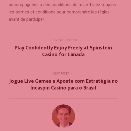
accompagnées à des conditions de mise. Lisez toujours
les termes et conditions pour comprendre les règles
avant de participer.
PREVIOUS POST
Play Confidently Enjoy Freely at Spinstein
Casino for Canada
NEXT POST
Jogue Live Games e Aposte com Estratégia no
Incaspin Casino para o Brasil