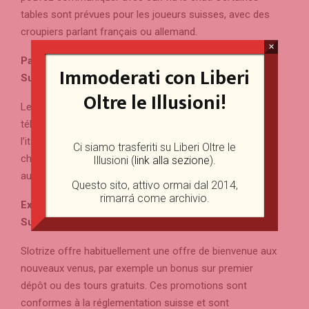
tables sont prévues pour les joueurs suisses, avec des
croupiers parlant français ou allemand.
×
Par quel moyen contacter le service client en
Immoderati con Liberi
Suisse ?
Oltre le Illusioni!
Le support est disponible par chat en direct, email et
téléphone. Les agents parlent le français, l’allemand et
l’italien. Les réponses sont rapides, en particulier sur le
Ci siamo trasferiti su Liberi Oltre le
chat. Une FAQ détaillée et des guides en ligne offrent
Illusioni (
link alla sezione
).
aussi de trouver des réponses à toute heure.
Questo sito, attivo ormai dal 2014,
rimarrá come archivio.
Existe-t-il des bonus pour les nouveaux joueurs en
Suisse ?
Slotrize offre habituellement une offre de bienvenue aux
nouveaux venus, par exemple un bonus sur premier
dépôt ou des tours gratuits. Ces promotions sont
conformes à la réglementation suisse et sont