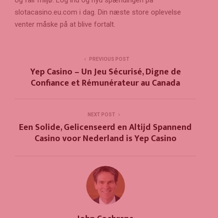
slotacasino.eu.com i dag. Din næste store oplevelse
venter måske på at blive fortalt.
PREVIOUS POST
Yep Casino – Un Jeu Sécurisé, Digne de
Confiance et Rémunérateur au Canada
NEXT POST
Een Solide, Gelicenseerd en Altijd Spannend
Casino voor Nederland is Yep Casino