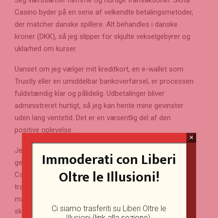
Casino byder på en serie af velkendte betalingsmetoder,
der matcher danske spillere. Alt behandles i danske
kroner (DKK), så jeg slipper for skjulte vekselgebyrer og
uklarhed om kurser.
Uanset om jeg vælger mit kreditkort, en e-wallet som
Trustly eller en umiddelbar bankoverførsel, er processen
fuldstændig klar og pålidelig. Udbetalinger bliver
administreret hurtigt, så jeg kan hente mine gevinster
uden lang ventetid. Det er en væsentlig del af den
positive oplevelse.
×
Jeg ser, at de meste af udbetalinger til danske konti
Immoderati con Liberi
gennemføres inden for 24 timer, hvilket er hurtigt.
Oltre le Illusioni!
Casinoet tilbyder også klar information om eventuelle
transaktionsgebyrer og minimums- og
maksimumsgrænser. Denne åbenhed omkring finanser
Ci siamo trasferiti su Liberi Oltre le
skaber forbedret tillid.
Illusioni (
link alla sezione
).