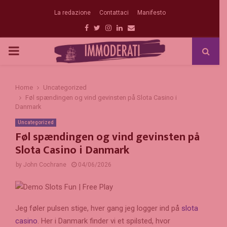
La redazione
Contattaci
Manifesto
Facebook
Twitter
Instagram
Linkedin
Email
PRIMARY
MENU
Home
Uncategorized
Føl spændingen og vind gevinsten på Slota Casino i
Danmark
Uncategorized
Føl spændingen og vind gevinsten på
Slota Casino i Danmark
by
John Cochrane
04/06/2026
Jeg føler pulsen stige, hver gang jeg logger ind på
slota
casino
. Her i Danmark finder vi et spilsted, hvor