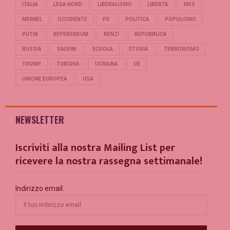
ITALIA
LEGA NORD
LIBERALISMO
LIBERTÀ
M5S
MERKEL
OCCIDENTE
PD
POLITICA
POPULISMO
PUTIN
REFERENDUM
RENZI
REPUBBLICA
RUSSIA
SALVINI
SCUOLA
STORIA
TERRORISMO
TRUMP
TURCHIA
UCRAINA
UE
UNIONE EUROPEA
USA
NEWSLETTER
Iscriviti alla nostra Mailing List per
ricevere la nostra rassegna settimanale!
Indirizzo email: