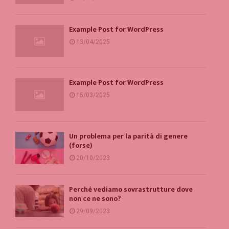
Example Post for WordPress
13/04/2025
Example Post for WordPress
15/03/2025
Un problema per la parità di genere
(forse)
20/10/2023
Perché vediamo sovrastrutture dove
non ce ne sono?
29/09/2023