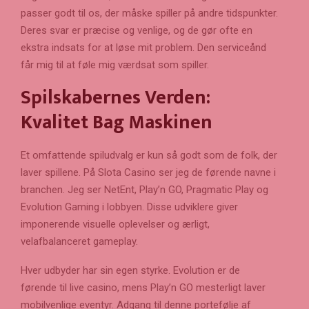
passer godt til os, der måske spiller på andre tidspunkter.
Deres svar er præcise og venlige, og de gør ofte en
ekstra indsats for at løse mit problem. Den serviceånd
får mig til at føle mig værdsat som spiller.
Spilskabernes Verden:
Kvalitet Bag Maskinen
Et omfattende spiludvalg er kun så godt som de folk, der
laver spillene. På Slota Casino ser jeg de førende navne i
branchen. Jeg ser NetEnt, Play’n GO, Pragmatic Play og
Evolution Gaming i lobbyen. Disse udviklere giver
imponerende visuelle oplevelser og ærligt,
velafbalanceret gameplay.
Hver udbyder har sin egen styrke. Evolution er de
førende til live casino, mens Play’n GO mesterligt laver
mobilvenlige eventyr. Adgang til denne portefølje af