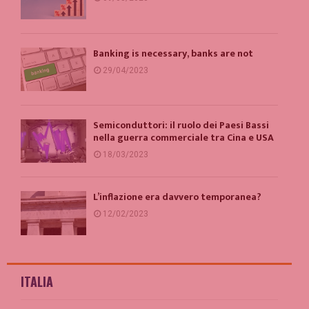
Banking is necessary, banks are not
29/04/2023
Semiconduttori: il ruolo dei Paesi Bassi
nella guerra commerciale tra Cina e USA
18/03/2023
L’inflazione era davvero temporanea?
12/02/2023
ITALIA