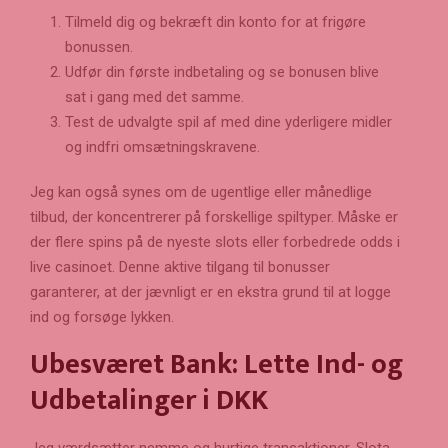
Tilmeld dig og bekræft din konto for at frigøre
bonussen.
Udfør din første indbetaling og se bonusen blive
sat i gang med det samme.
Test de udvalgte spil af med dine yderligere midler
og indfri omsætningskravene.
Jeg kan også synes om de ugentlige eller månedlige
tilbud, der koncentrerer på forskellige spiltyper. Måske er
der flere spins på de nyeste slots eller forbedrede odds i
live casinoet. Denne aktive tilgang til bonusser
garanterer, at der jævnligt er en ekstra grund til at logge
ind og forsøge lykken.
Ubesværet Bank: Lette Ind- og
Udbetalinger i DKK
Jeg værdsætter nemme og hurtige transaktioner. Slota