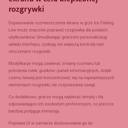
rozgrywki
Dopasowanie rozmieszczenia ekranu w grze Ice Fishing
Live może znacznie poprawić rozgrywkę dla polskich
użytkowników. Umożliwiając graczom personalizację
układu interfejsu, zyskują oni większą kontrolę nad
otoczeniem rozgrywki.
Modyfikacje mogą zawierać zmianę rozmiaru lub
położenia rolek, guzików i paneli informacyjnych, dzięki
czemu łatwiej jest koncentrować się na najważniejszych
elementach rozgrywki, nie rozpraszania uwagi.
Co dodatkowo, gracze mogą wybierać tematy i tła
odpowiadające ich osobistym preferencjom, co jeszcze
bardziej potęguje immersję.
Poprawa UI w zamiarze dostosowania go do