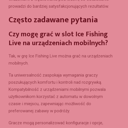
prowadzi do bardziej satysfakcjonujących rezultatów.
Często zadawane pytania
Czy mogę grać w slot Ice Fishing
Live na urządzeniach mobilnych?
Tak, w grę Ice Fishing Live można grać na urządzeniach
mobilnych.
Ta uniwersalność zaspokaja wymagania graczy
poszukujących komfortu i kontroli nad rozgrywką.
Kompatybilność z urządzeniami mobilnymi pozwala
użytkownikom korzystać z automatu w dowolnym
czasie i miejscu, zapewniając możliwość do
preferowanej zabawy w podróży.
Gracze mogą personalizować konfiguracje i opcje,