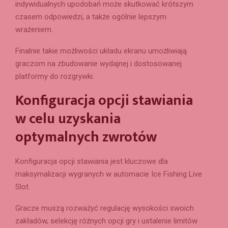
indywidualnych upodobań może skutkować krótszym
czasem odpowiedzi, a także ogólnie lepszym
wrażeniem.
Finalnie takie możliwości układu ekranu umożliwiają
graczom na zbudowanie wydajnej i dostosowanej
platformy do rozgrywki.
Konfiguracja opcji stawiania
w celu uzyskania
optymalnych zwrotów
Konfiguracja opcji stawiania jest kluczowe dla
maksymalizacji wygranych w automacie Ice Fishing Live
Slot.
Gracze muszą rozważyć regulację wysokości swoich
zakładów, selekcję różnych opcji gry i ustalenie limitów