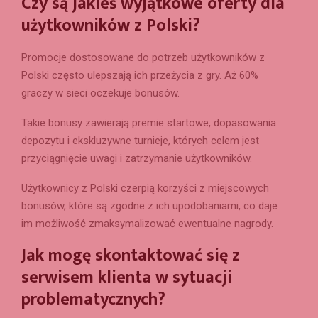
Czy są jakieś wyjątkowe oferty dla
użytkowników z Polski?
Promocje dostosowane do potrzeb użytkowników z
Polski często ulepszają ich przeżycia z gry. Aż 60%
graczy w sieci oczekuje bonusów.
Takie bonusy zawierają premie startowe, dopasowania
depozytu i ekskluzywne turnieje, których celem jest
przyciągnięcie uwagi i zatrzymanie użytkowników.
Użytkownicy z Polski czerpią korzyści z miejscowych
bonusów, które są zgodne z ich upodobaniami, co daje
im możliwość zmaksymalizować ewentualne nagrody.
Jak mogę skontaktować się z
serwisem klienta w sytuacji
problematycznych?