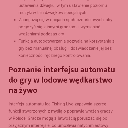
ustawienia dźwięku, w tym ustawienie poziomu
muzyki w tle i dźwięków specjalnych.
Zaangażuj się w opcjach społecznościowych, aby
połączyć się z innymi graczami i wymieniać
wrażeniami podczas gry.
Funkcja autoodtwarzania pozwala na korzystanie z
gry bez manualnej obsługi i doświadczanie jej bez
konieczności ręcznego kontrolowania.
Poznanie interfejsu automatu
do gry w lodowe wędkarstwo
na żywo
Interfejs automatu Ice Fishing Live zapewnia szereg
funkcji stworzonych z myślą o poprawie wrażeń graczy
w Polsce. Gracze mogą z łatwością poruszać się po
przyjaznym interfejsie, co umożliwia natychmiastowy