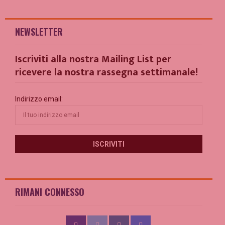
NEWSLETTER
Iscriviti alla nostra Mailing List per
ricevere la nostra rassegna settimanale!
Indirizzo email:
RIMANI CONNESSO