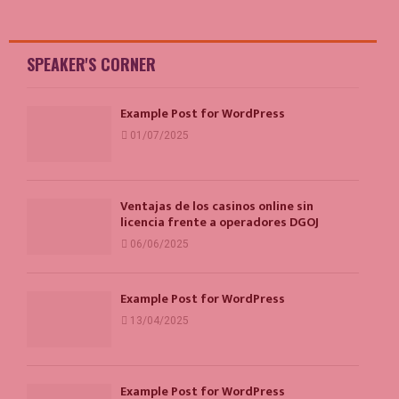
SPEAKER'S CORNER
Example Post for WordPress
01/07/2025
Ventajas de los casinos online sin
licencia frente a operadores DGOJ
06/06/2025
Example Post for WordPress
13/04/2025
Example Post for WordPress