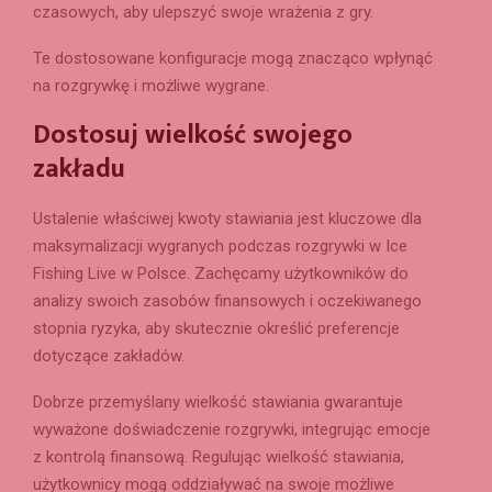
czasowych, aby ulepszyć swoje wrażenia z gry.
Te dostosowane konfiguracje mogą znacząco wpłynąć
na rozgrywkę i możliwe wygrane.
Dostosuj wielkość swojego
zakładu
Ustalenie właściwej kwoty stawiania jest kluczowe dla
maksymalizacji wygranych podczas rozgrywki w Ice
Fishing Live w Polsce. Zachęcamy użytkowników do
analizy swoich zasobów finansowych i oczekiwanego
stopnia ryzyka, aby skutecznie określić preferencje
dotyczące zakładów.
Dobrze przemyślany wielkość stawiania gwarantuje
wyważone doświadczenie rozgrywki, integrując emocje
z kontrolą finansową. Regulując wielkość stawiania,
użytkownicy mogą oddziaływać na swoje możliwe