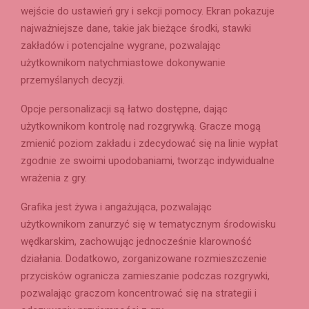
wejście do ustawień gry i sekcji pomocy. Ekran pokazuje
najważniejsze dane, takie jak bieżące środki, stawki
zakładów i potencjalne wygrane, pozwalając
użytkownikom natychmiastowe dokonywanie
przemyślanych decyzji.
Opcje personalizacji są łatwo dostępne, dając
użytkownikom kontrolę nad rozgrywką. Gracze mogą
zmienić poziom zakładu i zdecydować się na linie wypłat
zgodnie ze swoimi upodobaniami, tworząc indywidualne
wrażenia z gry.
Grafika jest żywa i angażująca, pozwalając
użytkownikom zanurzyć się w tematycznym środowisku
wędkarskim, zachowując jednocześnie klarowność
działania. Dodatkowo, zorganizowane rozmieszczenie
przycisków ogranicza zamieszanie podczas rozgrywki,
pozwalając graczom koncentrować się na strategii i