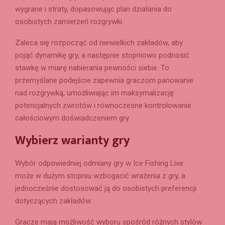
wygrane i straty, dopasowując plan działania do
osobistych zamierzeń rozgrywki.
Zaleca się rozpocząć od niewielkich zakładów, aby
pojąć dynamikę gry, a następnie stopniowo podnosić
stawkę w miarę nabierania pewności siebie. To
przemyślane podejście zapewnia graczom panowanie
nad rozgrywką, umożliwiając im maksymalizację
potencjalnych zwrotów i równoczesne kontrolowanie
całościowym doświadczeniem gry.
Wybierz warianty gry
Wybór odpowiedniej odmiany gry w Ice Fishing Live
może w dużym stopniu wzbogacić wrażenia z gry, a
jednocześnie dostosować ją do osobistych preferencji
dotyczących zakładów.
Gracze mają możliwość wyboru spośród różnych stylów