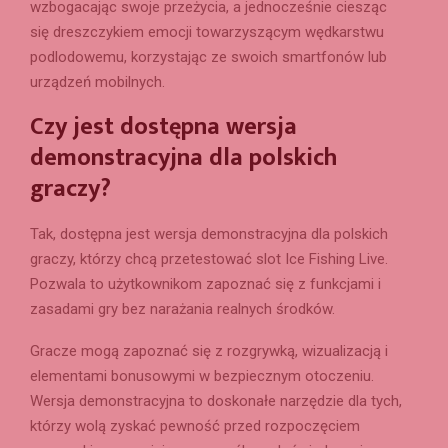
wzbogacając swoje przeżycia, a jednocześnie ciesząc
się dreszczykiem emocji towarzyszącym wędkarstwu
podlodowemu, korzystając ze swoich smartfonów lub
urządzeń mobilnych.
Czy jest dostępna wersja
demonstracyjna dla polskich
graczy?
Tak, dostępna jest wersja demonstracyjna dla polskich
graczy, którzy chcą przetestować slot Ice Fishing Live.
Pozwala to użytkownikom zapoznać się z funkcjami i
zasadami gry bez narażania realnych środków.
Gracze mogą zapoznać się z rozgrywką, wizualizacją i
elementami bonusowymi w bezpiecznym otoczeniu.
Wersja demonstracyjna to doskonałe narzędzie dla tych,
którzy wolą zyskać pewność przed rozpoczęciem