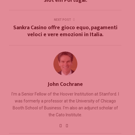
Slot em Portugal.
NEXT POST
Sankra Casino offre gioco equo, pagamenti
veloci e vere emozioni in Italia.
John Cochrane
I'm a Senior Fellow of the Hoover Institution at Stanford. I
was formerly a professor at the University of Chicago
Booth School of Business. I'm also an adjunct scholar of
the Cato Institute.