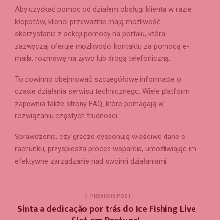
Aby uzyskać pomoc od działem obsługi klienta w razie
kłopotów, klienci przeważnie mają możliwość
skorzystania z sekcji pomocy na portalu, która
zazwyczaj oferuje możliwości kontaktu za pomocą e-
maila, rozmowę na żywo lub drogą telefoniczną.
To powinno obejmować szczegółowe informacje o
czasie działania serwisu technicznego. Wiele platform
zapewnia także strony FAQ, które pomagają w
rozwiązaniu częstych trudności.
Sprawdzenie, czy gracze dysponują właściwe dane o
rachunku, przyspiesza proces wsparcia, umożliwiając im
efektywne zarządzanie nad swoimi działaniami.
PREVIOUS POST
Sinta a dedicação por trás do Ice Fishing Live