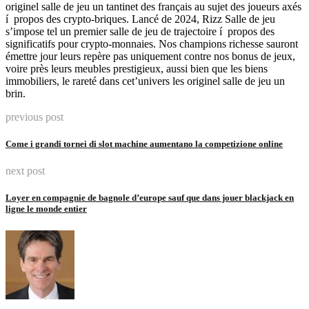
originel salle de jeu un tantinet des français au sujet des joueurs axés
í propos des crypto-briques. Lancé de 2024, Rizz Salle de jeu
s’impose tel un premier salle de jeu de trajectoire í propos des
significatifs pour crypto-monnaies. Nos champions richesse sauront
émettre jour leurs repère pas uniquement contre nos bonus de jeux,
voire près leurs meubles prestigieux, aussi bien que les biens
immobiliers, le rareté dans cet’univers les originel salle de jeu un
brin.
previous post
Come i grandi tornei di slot machine aumentano la competizione online
next post
Loyer en compagnie de bagnole d’europe sauf que dans jouer blackjack en
ligne le monde entier