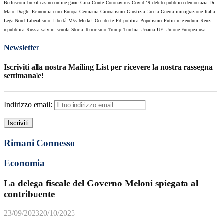
Berlusconi
brexit
casino online game
Cina
Conte
Coronavirus
Covid-19
debito pubblico
democrazia
Di
Maio
Draghi
Economia
euro
Europa
Germania
Giornalismo
Giustizia
Grecia
Guerra
immigrazione
Italia
Lega Nord
Liberalismo
Libertà
M5s
Merkel
Occidente
Pd
politica
Populismo
Putin
referendum
Renzi
repubblica
Russia
salvini
scuola
Storia
Terrorismo
Trump
Turchia
Ucraina
UE
Unione Europea
usa
Newsletter
Iscriviti alla nostra Mailing List per ricevere la nostra rassegna
settimanale!
Indirizzo email:
Rimani Connesso
Economia
La delega fiscale del Governo Meloni spiegata al
contribuente
23/09/2023
20/10/2023