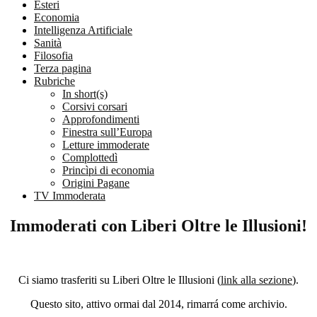
Esteri
Economia
Intelligenza Artificiale
Sanità
Filosofia
Terza pagina
Rubriche
In short(s)
Corsivi corsari
Approfondimenti
Finestra sull’Europa
Letture immoderate
Complottedì
Princìpi di economia
Origini Pagane
TV Immoderata
Immoderati con Liberi Oltre le Illusioni!
Ci siamo trasferiti su Liberi Oltre le Illusioni (
link alla sezione
).
Questo sito, attivo ormai dal 2014, rimarrá come archivio.