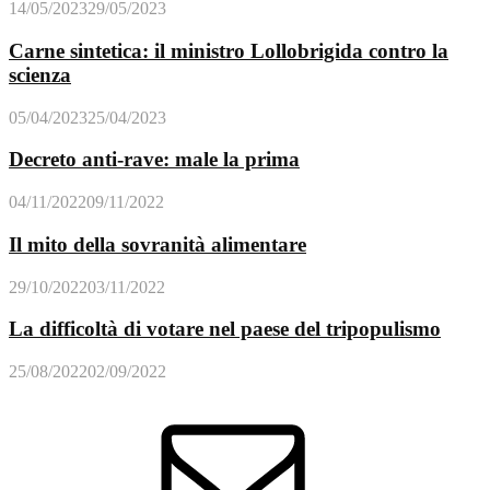
14/05/2023
29/05/2023
Carne sintetica: il ministro Lollobrigida contro la
scienza
05/04/2023
25/04/2023
Decreto anti-rave: male la prima
04/11/2022
09/11/2022
Il mito della sovranità alimentare
29/10/2022
03/11/2022
La difficoltà di votare nel paese del tripopulismo
25/08/2022
02/09/2022