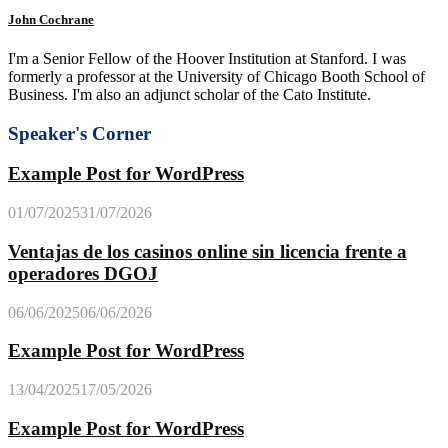
John Cochrane
I'm a Senior Fellow of the Hoover Institution at Stanford. I was
formerly a professor at the University of Chicago Booth School of
Business. I'm also an adjunct scholar of the Cato Institute.
Speaker's Corner
Example Post for WordPress
01/07/2025
31/07/2026
Ventajas de los casinos online sin licencia frente a
operadores DGOJ
06/06/2025
06/06/2026
Example Post for WordPress
13/04/2025
17/05/2026
Example Post for WordPress