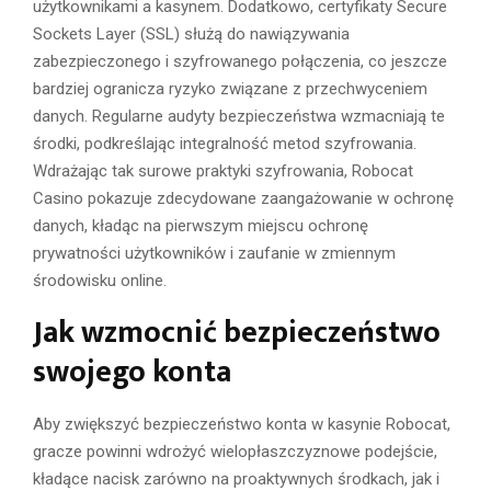
użytkownikami a kasynem. Dodatkowo, certyfikaty Secure
Sockets Layer (SSL) służą do nawiązywania
zabezpieczonego i szyfrowanego połączenia, co jeszcze
bardziej ogranicza ryzyko związane z przechwyceniem
danych. Regularne audyty bezpieczeństwa wzmacniają te
środki, podkreślając integralność metod szyfrowania.
Wdrażając tak surowe praktyki szyfrowania, Robocat
Casino pokazuje zdecydowane zaangażowanie w ochronę
danych, kładąc na pierwszym miejscu ochronę
prywatności użytkowników i zaufanie w zmiennym
środowisku online.
Jak wzmocnić bezpieczeństwo
swojego konta
Aby zwiększyć bezpieczeństwo konta w kasynie Robocat,
gracze powinni wdrożyć wielopłaszczyznowe podejście,
kładące nacisk zarówno na proaktywnych środkach, jak i