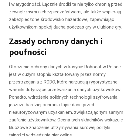
i wiarygodności. Łącznie środki te nie tylko chronią przed
zewnętrznymi niebezpieczeństwami, ale także wspierają
zabezpieczone środowisko hazardowe, zapewniając
użytkownikom spokój ducha podczas gry w ulubione gry.
Zasady ochrony danych i
poufności
Otoczenie ochrony danych w kasynie Robocat w Polsce
jest w dużym stopniu kształtowany przez normy
przestrzegania z RODO, które narzucają rygorystyczne
warunki dotyczące przetwarzania danych użytkowników.
Ponadto, wdrożenie solidnych technologii szyfrowania
jeszcze bardziej ochrania tajne dane przed
nieautoryzowanym uzyskaniem, zwiększając tym samym
zaufanie użytkowników. Ocena tych składników wskazuje
kluczowe znaczenie utrzymywania surowej polityki
tajności w dziedzinie gier online.