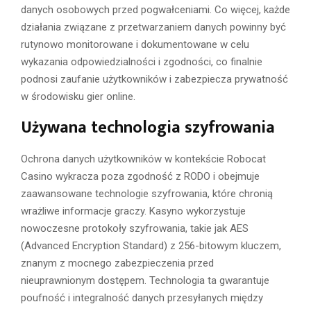
danych osobowych przed pogwałceniami. Co więcej, każde
działania związane z przetwarzaniem danych powinny być
rutynowo monitorowane i dokumentowane w celu
wykazania odpowiedzialności i zgodności, co finalnie
podnosi zaufanie użytkowników i zabezpiecza prywatność
w środowisku gier online.
Używana technologia szyfrowania
Ochrona danych użytkowników w kontekście Robocat
Casino wykracza poza zgodność z RODO i obejmuje
zaawansowane technologie szyfrowania, które chronią
wrażliwe informacje graczy. Kasyno wykorzystuje
nowoczesne protokoły szyfrowania, takie jak AES
(Advanced Encryption Standard) z 256-bitowym kluczem,
znanym z mocnego zabezpieczenia przed
nieuprawnionym dostępem. Technologia ta gwarantuje
poufność i integralność danych przesyłanych między