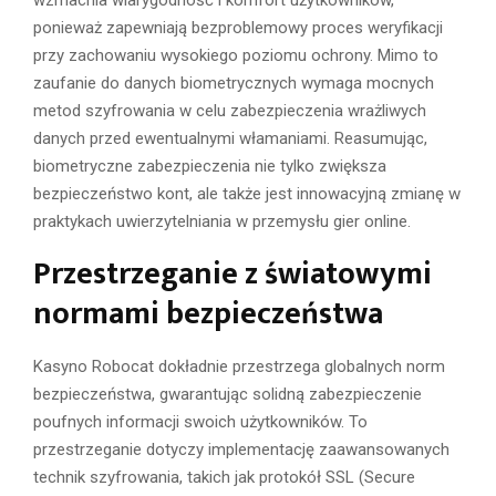
ponieważ zapewniają bezproblemowy proces weryfikacji
przy zachowaniu wysokiego poziomu ochrony. Mimo to
zaufanie do danych biometrycznych wymaga mocnych
metod szyfrowania w celu zabezpieczenia wrażliwych
danych przed ewentualnymi włamaniami. Reasumując,
biometryczne zabezpieczenia nie tylko zwiększa
bezpieczeństwo kont, ale także jest innowacyjną zmianę w
praktykach uwierzytelniania w przemysłu gier online.
Przestrzeganie z światowymi
normami bezpieczeństwa
Kasyno Robocat dokładnie przestrzega globalnych norm
bezpieczeństwa, gwarantując solidną zabezpieczenie
poufnych informacji swoich użytkowników. To
przestrzeganie dotyczy implementację zaawansowanych
technik szyfrowania, takich jak protokół SSL (Secure