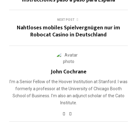
NEXT POST
Nahtloses mobiles Spielvergnügen nur im
Robocat Casino in Deutschland
John Cochrane
I'm a Senior Fellow of the Hoover Institution at Stanford. I was
formerly a professor at the University of Chicago Booth
School of Business. I'm also an adjunct scholar of the Cato
Institute.