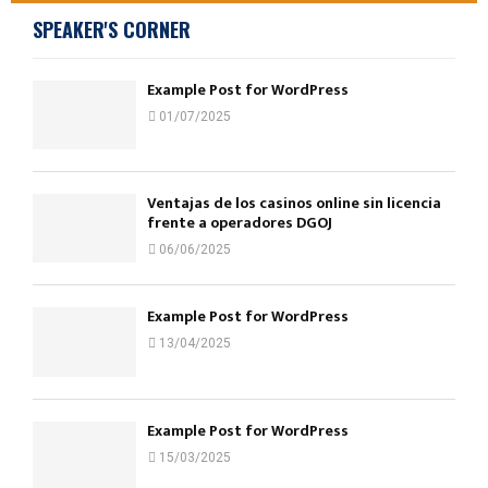
SPEAKER'S CORNER
Example Post for WordPress
01/07/2025
Ventajas de los casinos online sin licencia
frente a operadores DGOJ
06/06/2025
Example Post for WordPress
13/04/2025
Example Post for WordPress
15/03/2025