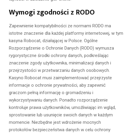
Wymogi zgodności z RODO
Zapewnienie kompatybilności ze normami RODO ma
istotne znaczenie dla każdej platformy internetowej, w tym
kasyna Robocat, działającej w Polsce. Ogólne
Rozporządzenie o Ochronie Danych (RODO) wymusza
rygorystyczne środki ochrony danych, podkreślając
znaczenie zgody użytkownika, minimalizacji danych i
przejrzystości w przetwarzaniu danych osobowych.
Kasyno Robocat musi zaimplementować przejrzyste
informacje o ochronie prywatności, aby zapewnić
graczom pełną informację o gromadzeniu i
wykorzystywaniu danych. Ponadto rozporządzenie
kontroluje prawa użytkowników, umożliwiając im wgląd,
sprostowanie lub usunięcie swoich danych w każdym
momencie. Niezbędne jest wdrożenie mocnych
protokołów bezpieczeństwa danych w celu ochrony