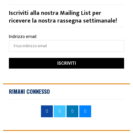
Iscriviti alla nostra Mailing List per
ricevere la nostra rassegna settimanale!
Indirizzo email:
RIMANI CONNESSO