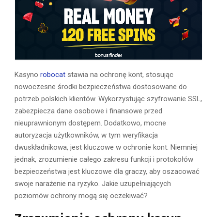
Kasyno
robocat
stawia na ochronę kont, stosując
nowoczesne środki bezpieczeństwa dostosowane do
potrzeb polskich klientów. Wykorzystując szyfrowanie SSL,
zabezpiecza dane osobowe i finansowe przed
nieuprawnionym dostępem. Dodatkowo, mocne
autoryzacja użytkowników, w tym weryfikacja
dwuskładnikowa, jest kluczowe w ochronie kont. Niemniej
jednak, zrozumienie całego zakresu funkcji i protokołów
bezpieczeństwa jest kluczowe dla graczy, aby oszacować
swoje narażenie na ryzyko. Jakie uzupełniających
poziomów ochrony mogą się oczekiwać?