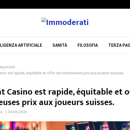
LIGENZA ARTIFICIALE
SANITÀ
FILOSOFIA
TERZA PAG
egorized
ino est rapide, équitable et offre de nombreuses prix aux joueurs suisses.
 Casino est rapide, équitable et o
uses prix aux joueurs suisses.
ne
04/06/2026