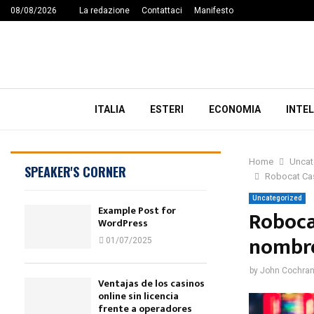
08/08/2026
La redazione
Contattaci
Manifesto
ITALIA
ESTERI
ECONOMIA
INTEL
Home
Uncat
SPEAKER'S CORNER
Robocat Cas
Uncategorized
Example Post for
Robocat
WordPress
nombre
01/07/2025
by
John Cochra
Ventajas de los casinos
online sin licencia
frente a operadores