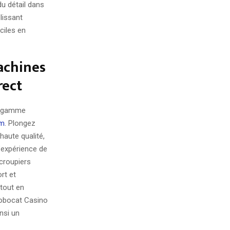
du détail dans
blissant
ciles en
achines
rect
ne gamme
om
. Plongez
aute qualité,
l’expérience de
 croupiers
rt et
 tout en
Robocat Casino
nsi un