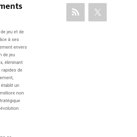
ements
de jeu et de
râce à ses
agement envers
n de jeu
, éliminant
 rapides de
dement,
établit un
 améliore non
tratégique
évolution.