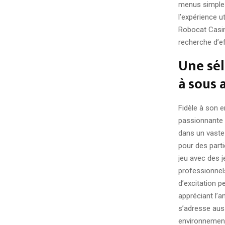
menus simples,
l’expérience u
Robocat Casin
recherche d’e
Une sél
à sous 
Fidèle à son 
passionnante 
dans un vaste
pour des parti
jeu avec des j
professionnels
d’excitation p
appréciant l’
s’adresse aus
environnement