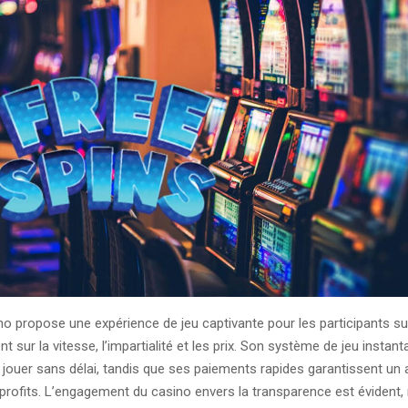
o propose une expérience de jeu captivante pour les participants su
nt sur la vitesse, l’impartialité et les prix. Son système de jeu insta
ouer sans délai, tandis que ses paiements rapides garantissent un
profits. L’engagement du casino envers la transparence est éviden