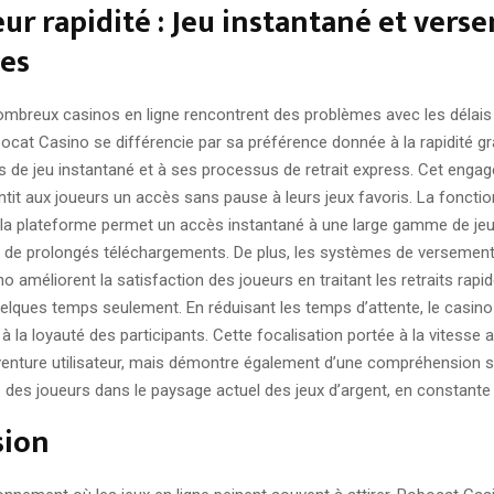
eur rapidité : Jeu instantané et vers
es
ombreux casinos en ligne rencontrent des problèmes avec les délais 
ocat Casino se différencie par sa préférence donnée à la rapidité g
és de jeu instantané et à ses processus de retrait express. Cet eng
rantit aux joueurs un accès sans pause à leurs jeux favoris. La fonctio
 la plateforme permet un accès instantané à une large gamme de jeux
in de prolongés téléchargements. De plus, les systèmes de versement
 améliorent la satisfaction des joueurs en traitant les retraits rapi
lques temps seulement. En réduisant les temps d’attente, le casino 
 à la loyauté des participants. Cette focalisation portée à la vitesse
venture utilisateur, mais démontre également d’une compréhension s
 des joueurs dans le paysage actuel des jeux d’argent, en constante 
sion