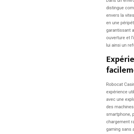
Dans un envir
distingue com
envers la vites
en une péripét
garantissant 
ouverture et 
lui ainsi un r
Expérie
facilem
Robocat Casin
expérience uti
avec une explo
des machines 
smartphone, p
chargement ra
gaming sans ar