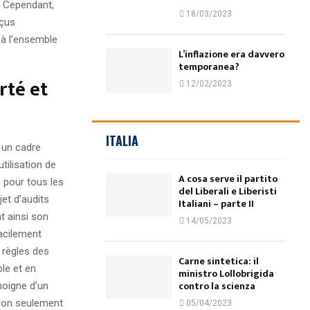
s. Cependant,
18/03/2023
nçus
 à l’ensemble
L’inflazione era davvero
temporanea?
rté et
12/02/2023
ITALIA
 un cadre
utilisation de
A cosa serve il partito
 pour tous les
del Liberali e Liberisti
jet d’audits
Italiani – parte II
t ainsi son
14/05/2023
acilement
 règles des
Carne sintetica: il
ble et en
ministro Lollobrigida
contro la scienza
moigne d’un
 non seulement
05/04/2023