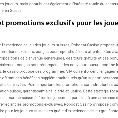
es joueurs, mais contribuent également à l’intégrité totale du secteu
gne en Suisse.
t promotions exclusifs pour les jou
r l’expérience de jeu des joueurs suisses, Robocat Casino propose
romotions exclusifs, conçus pour répondre à leurs attentes. Ces av
propositions de bienvenue généreuses, des tours gratuits et des bon
cialement conçus pour récompenser les nouveaux joueurs comme l
lus, le casino propose des programmes VIP qui renforcent l’engagem
ur offrant des bénéfices supplémentaires tels qu’un support personna
trait plus élevées. Point important, les promotions sont structurées
ation suisse, garantissant ainsi clarté et justice. Cette stratégie foc
 au marché suisse fidélise les joueurs et participe à une ambiance d
privilégiant les promotions exclusives, Robocat Casino s’impose co
re pour les joueurs suisses en quête d’expériences de jeu gratifiante