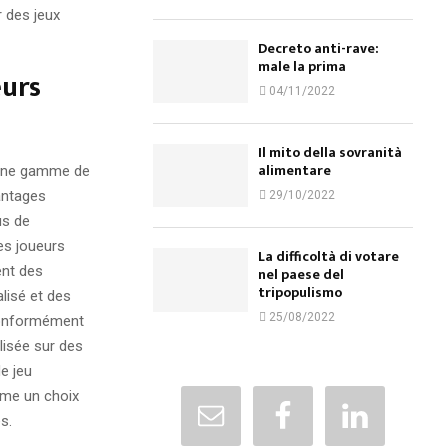
r des jeux
Decreto anti-rave:
male la prima
eurs
04/11/2022
Il mito della sovranità
alimentare
 une gamme de
antages
29/10/2022
us de
es joueurs
La difficoltà di votare
ent des
nel paese del
tripopulismo
lisé et des
25/08/2022
 conformément
alisée sur des
e jeu
mme un choix
s.