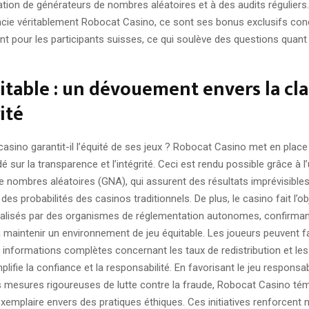
isation de générateurs de nombres aléatoires et à des audits régulier
encie véritablement Robocat Casino, ce sont ses bonus exclusifs co
nt pour les participants suisses, ce qui soulève des questions quant
itable : un dévouement envers la cla
ité
sino garantit-il l’équité de ses jeux ? Robocat Casino met en place
é sur la transparence et l’intégrité. Ceci est rendu possible grâce à l’
e nombres aléatoires (GNA), qui assurent des résultats imprévisibles
 des probabilités des casinos traditionnels. De plus, le casino fait l’ob
éalisés par des organismes de réglementation autonomes, confirman
maintenir un environnement de jeu équitable. Les joueurs peuvent f
 informations complètes concernant les taux de redistribution et les
mplifie la confiance et la responsabilité. En favorisant le jeu responsa
s mesures rigoureuses de lutte contre la fraude, Robocat Casino té
emplaire envers des pratiques éthiques. Ces initiatives renforcent