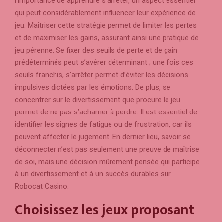
l’importance de apprendre s’arrêter, un aspect essentiel
qui peut considérablement influencer leur expérience de
jeu. Maîtriser cette stratégie permet de limiter les pertes
et de maximiser les gains, assurant ainsi une pratique de
jeu pérenne. Se fixer des seuils de perte et de gain
prédéterminés peut s’avérer déterminant ; une fois ces
seuils franchis, s’arrêter permet d’éviter les décisions
impulsives dictées par les émotions. De plus, se
concentrer sur le divertissement que procure le jeu
permet de ne pas s’acharner à perdre. Il est essentiel de
identifier les signes de fatigue ou de frustration, car ils
peuvent affecter le jugement. En dernier lieu, savoir se
déconnecter n’est pas seulement une preuve de maîtrise
de soi, mais une décision mûrement pensée qui participe
à un divertissement et à un succès durables sur
Robocat Casino.
Choisissez les jeux proposant