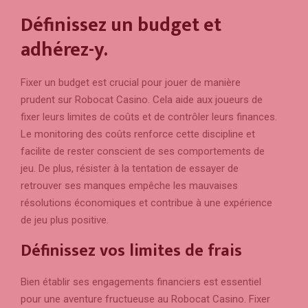
Définissez un budget et
adhérez-y.
Fixer un budget est crucial pour jouer de manière
prudent sur Robocat Casino. Cela aide aux joueurs de
fixer leurs limites de coûts et de contrôler leurs finances.
Le monitoring des coûts renforce cette discipline et
facilite de rester conscient de ses comportements de
jeu. De plus, résister à la tentation de essayer de
retrouver ses manques empêche les mauvaises
résolutions économiques et contribue à une expérience
de jeu plus positive.
Définissez vos limites de frais
Bien établir ses engagements financiers est essentiel
pour une aventure fructueuse au Robocat Casino. Fixer