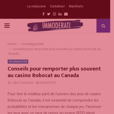
La redazione
Contattaci
Manifesto
Facebook
Twitter
Instagram
Linkedin
Email
PRIMARY
MENU
Home
Uncategorized
Conseils pour remporter plus souvent au casino Robocat au
Canada
Uncategorized
Conseils pour remporter plus souvent
au casino Robocat au Canada
by
John Cochrane
04/06/2026
Pour tirer le meilleur parti de l’univers des jeux de casino
Robocat au Canada, il est essentiel de comprendre les
probabilités et les mécanismes de chaque jeu. Favoriser
les jeux avec un taux de retour au joueur (RTP) élevé