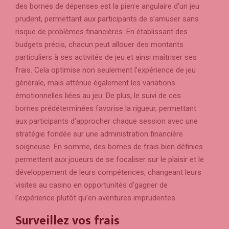
des bornes de dépenses est la pierre angulaire d’un jeu
prudent, permettant aux participants de s’amuser sans
risque de problèmes financières. En établissant des
budgets précis, chacun peut allouer des montants
particuliers à ses activités de jeu et ainsi maîtriser ses
frais. Cela optimise non seulement l’expérience de jeu
générale, mais atténue également les variations
émotionnelles liées au jeu. De plus, le suivi de ces
bornes prédéterminées favorise la rigueur, permettant
aux participants d’approcher chaque session avec une
stratégie fondée sur une administration financière
soigneuse. En somme, des bornes de frais bien définies
permettent aux joueurs de se focaliser sur le plaisir et le
développement de leurs compétences, changeant leurs
visites au casino en opportunités d’gagner de
l’expérience plutôt qu’en aventures imprudentes.
Surveillez vos frais