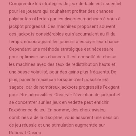
Comprendre les stratégies de jeux de table est essentiel
pour les joueurs qui souhaitent profiter des chances
palpitantes offertes par les diverses machines à sous à
jackpot progressif. Ces machines proposent souvent
des jackpots considérables qui s’accumulent au fil du
temps, encourageant les joueurs à essayer leur chance.
Cependant, une méthode stratégique est nécessaire
pour optimiser ses chances. Il est conseillé de choisir
les machines avec des taux de redistribution hauts et
une basse volatilité, pour des gains plus fréquents. De
plus, parier le maximum lorsque c’est possible est
sagace, car de nombreux jackpots progressifs l’exigent
pour être admissibles. Observer l’évolution du jackpot et
se concentrer sur les jeux en vedette peut enrichir
l’expérience de jeu. En somme, des choix avisés,
combinés à de la discipline, vous assurent une session
de jeu réussie et une stimulation augmentée sur
Robocat Casino.