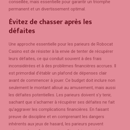
conseillée, mais essentielle pour garantir un triomphe
permanent et un divertissement optimal.
Évitez de chasser après les
défaites
Une approche essentielle pour les parieurs de Robocat
Casino est de résister à la envie de tenter de récupérer
leurs défaites, ce qui conduit souvent à des frais
inconsidérées et à des problèmes financières accrues. Il
est primordial d’établir un plafond de dépenses clair
avant de commencer à jouer. Ce budget doit inclure non
seulement le montant alloué au amusement, mais aussi
les défaites potentielles. Les parieurs doivent s’y tenir,
sachant que s’acharner à récupérer ses défaites ne fait
qu’aggraver les complications financières. En faisant
preuve de discipline et en comprenant les dangers
inhérents aux jeux de hasard, les parieurs peuvent