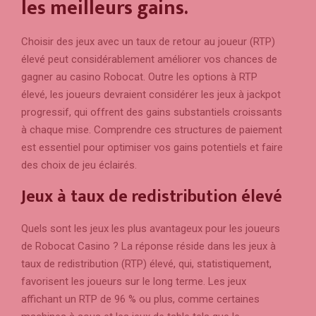
les meilleurs gains.
Choisir des jeux avec un taux de retour au joueur (RTP)
élevé peut considérablement améliorer vos chances de
gagner au casino Robocat. Outre les options à RTP
élevé, les joueurs devraient considérer les jeux à jackpot
progressif, qui offrent des gains substantiels croissants
à chaque mise. Comprendre ces structures de paiement
est essentiel pour optimiser vos gains potentiels et faire
des choix de jeu éclairés.
Jeux à taux de redistribution élevé
Quels sont les jeux les plus avantageux pour les joueurs
de Robocat Casino ? La réponse réside dans les jeux à
taux de redistribution (RTP) élevé, qui, statistiquement,
favorisent les joueurs sur le long terme. Les jeux
affichant un RTP de 96 % ou plus, comme certaines