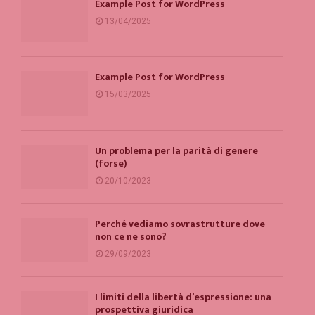
Example Post for WordPress
13/04/2025
Example Post for WordPress
15/03/2025
Un problema per la parità di genere
(forse)
20/10/2023
Perché vediamo sovrastrutture dove
non ce ne sono?
29/09/2023
I limiti della libertà d’espressione: una
prospettiva giuridica