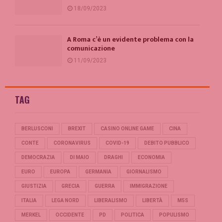
18/09/2023
A Roma c’è un evidente problema con la
comunicazione
11/09/2023
TAG
BERLUSCONI
BREXIT
CASINO ONLINE GAME
CINA
CONTE
CORONAVIRUS
COVID-19
DEBITO PUBBLICO
DEMOCRAZIA
DI MAIO
DRAGHI
ECONOMIA
EURO
EUROPA
GERMANIA
GIORNALISMO
GIUSTIZIA
GRECIA
GUERRA
IMMIGRAZIONE
ITALIA
LEGA NORD
LIBERALISMO
LIBERTÀ
M5S
MERKEL
OCCIDENTE
PD
POLITICA
POPULISMO