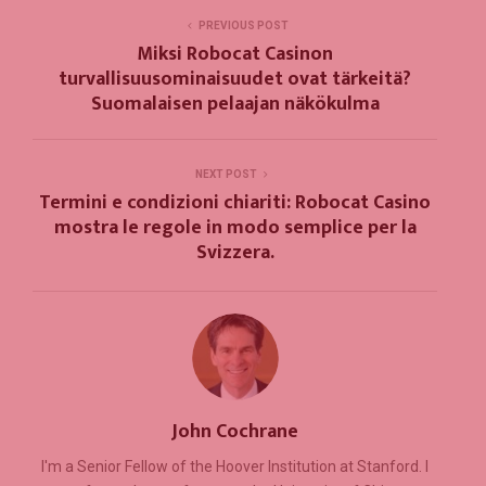
PREVIOUS POST
Miksi Robocat Casinon
turvallisuusominaisuudet ovat tärkeitä?
Suomalaisen pelaajan näkökulma
NEXT POST
Termini e condizioni chiariti: Robocat Casino
mostra le regole in modo semplice per la
Svizzera.
John Cochrane
I'm a Senior Fellow of the Hoover Institution at Stanford. I