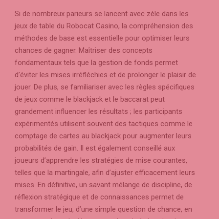
Si de nombreux parieurs se lancent avec zèle dans les
jeux de table du Robocat Casino, la compréhension des
méthodes de base est essentielle pour optimiser leurs
chances de gagner. Maîtriser des concepts
fondamentaux tels que la gestion de fonds permet
d’éviter les mises irréfléchies et de prolonger le plaisir de
jouer. De plus, se familiariser avec les règles spécifiques
de jeux comme le blackjack et le baccarat peut
grandement influencer les résultats ; les participants
expérimentés utilisent souvent des tactiques comme le
comptage de cartes au blackjack pour augmenter leurs
probabilités de gain. Il est également conseillé aux
joueurs d’apprendre les stratégies de mise courantes,
telles que la martingale, afin d’ajuster efficacement leurs
mises. En définitive, un savant mélange de discipline, de
réflexion stratégique et de connaissances permet de
transformer le jeu, d’une simple question de chance, en