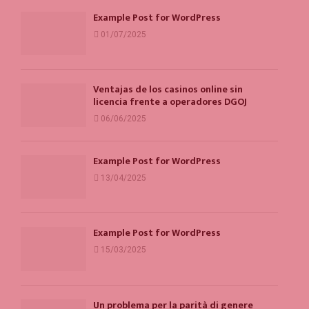
Example Post for WordPress
01/07/2025
Ventajas de los casinos online sin
licencia frente a operadores DGOJ
06/06/2025
Example Post for WordPress
13/04/2025
Example Post for WordPress
15/03/2025
Un problema per la parità di genere