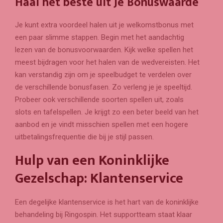
Haal het beste uit Je Bonuswaarde
Je kunt extra voordeel halen uit je welkomstbonus met
een paar slimme stappen. Begin met het aandachtig
lezen van de bonusvoorwaarden. Kijk welke spellen het
meest bijdragen voor het halen van de wedvereisten. Het
kan verstandig zijn om je speelbudget te verdelen over
de verschillende bonusfasen. Zo verleng je je speeltijd.
Probeer ook verschillende soorten spellen uit, zoals
slots en tafelspellen. Je krijgt zo een beter beeld van het
aanbod en je vindt misschien spellen met een hogere
uitbetalingsfrequentie die bij je stijl passen.
Hulp van een Koninklijke
Gezelschap: Klantenservice
Een degelijke klantenservice is het hart van de koninklijke
behandeling bij Ringospin. Het supportteam staat klaar