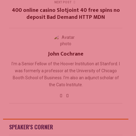
NEXT POST
400 online casino Slotjoint 40 free spins no
deposit Bad Demand HTTP MDN
John Cochrane
I'm a Senior Fellow of the Hoover Institution at Stanford. I
was formerly a professor at the University of Chicago
Booth School of Business. I'm also an adjunct scholar of
the Cato Institute.
SPEAKER'S CORNER