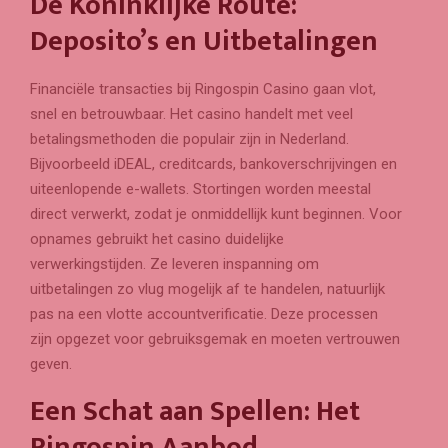
De Koninklijke Route:
Deposito’s en Uitbetalingen
Financiële transacties bij Ringospin Casino gaan vlot,
snel en betrouwbaar. Het casino handelt met veel
betalingsmethoden die populair zijn in Nederland.
Bijvoorbeeld iDEAL, creditcards, bankoverschrijvingen en
uiteenlopende e-wallets. Stortingen worden meestal
direct verwerkt, zodat je onmiddellijk kunt beginnen. Voor
opnames gebruikt het casino duidelijke
verwerkingstijden. Ze leveren inspanning om
uitbetalingen zo vlug mogelijk af te handelen, natuurlijk
pas na een vlotte accountverificatie. Deze processen
zijn opgezet voor gebruiksgemak en moeten vertrouwen
geven.
Een Schat aan Spellen: Het
Ringospin Aanbod