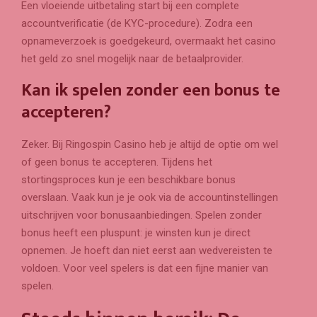
Een vloeiende uitbetaling start bij een complete
accountverificatie (de KYC-procedure). Zodra een
opnameverzoek is goedgekeurd, overmaakt het casino
het geld zo snel mogelijk naar de betaalprovider.
Kan ik spelen zonder een bonus te
accepteren?
Zeker. Bij Ringospin Casino heb je altijd de optie om wel
of geen bonus te accepteren. Tijdens het
stortingsproces kun je een beschikbare bonus
overslaan. Vaak kun je je ook via de accountinstellingen
uitschrijven voor bonusaanbiedingen. Spelen zonder
bonus heeft een pluspunt: je winsten kun je direct
opnemen. Je hoeft dan niet eerst aan wedvereisten te
voldoen. Voor veel spelers is dat een fijne manier van
spelen.