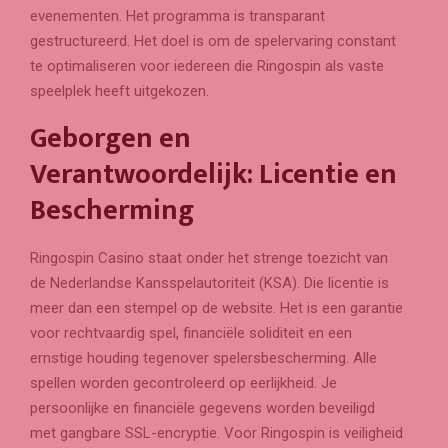
evenementen. Het programma is transparant
gestructureerd. Het doel is om de spelervaring constant
te optimaliseren voor iedereen die Ringospin als vaste
speelplek heeft uitgekozen.
Geborgen en
Verantwoordelijk: Licentie en
Bescherming
Ringospin Casino staat onder het strenge toezicht van
de Nederlandse Kansspelautoriteit (KSA). Die licentie is
meer dan een stempel op de website. Het is een garantie
voor rechtvaardig spel, financiële soliditeit en een
ernstige houding tegenover spelersbescherming. Alle
spellen worden gecontroleerd op eerlijkheid. Je
persoonlijke en financiële gegevens worden beveiligd
met gangbare SSL-encryptie. Voor Ringospin is veiligheid