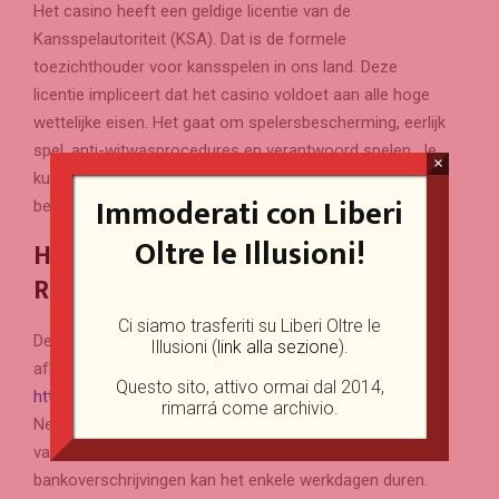
Het casino heeft een geldige licentie van de
Kansspelautoriteit (KSA). Dat is de formele
toezichthouder voor kansspelen in ons land. Deze
licentie impliceert dat het casino voldoet aan alle hoge
wettelijke eisen. Het gaat om spelersbescherming, eerlijk
spel, anti-witwasprocedures en verantwoord spelen. Je
×
kunt er dus van aannemen dat je bij een vergunde en
Immoderati con Liberi
beveiligde aanbieder speelt.
Oltre le Illusioni!
Hoe snel uitbetalingen bij
Ringospin?
Ci siamo trasferiti su Liberi Oltre le
De snelheid van een uitbetaling bij Ringospin Casino is
Illusioni (
link alla sezione
).
afhankelijk van je betaalmethode
Questo sito, attivo ormai dal 2014,
https://ringospins.com/nl-nl/
. E-wallets zoals Skrill of
rimarrá come archivio.
Neteller zijn over het algemeen het snelst. Die worden
vaak binnen 24 uur verwerkt. Voor iDEAL en
bankoverschrijvingen kan het enkele werkdagen duren.