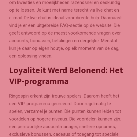
om kwesties en moeilijkheden razendsnel en deskundig
op te lossen. Je kunt met name terecht via live chat en
e-mail. De live chat is ideaal voor directe hulp. Daarnaast
vind je er een uitgebreide FAQ-sectie op de website. Die
geeft antwoord op de meest voorkomende vragen over
accounts, bonussen, betalingen en dergelijke. Meestal
kun je daar op eigen houtje, op elk moment van de dag,
een oplossing vinden.
Loyaliteit Werd Belonend: Het
VIP-programma
Ringospin erkent zijn trouwe spelers. Daarom heeft het
een VIP-programma gecreëerd. Door regelmatig te
spelen, verzamel je punten. Die punten kunnen leiden tot
voordelen op hogere niveaus. Die voordelen kunnen zijn:
een persoonlijke accountmanager, snellere opnames,
exclusieve bonussen, cadeaus of toegang tot speciale