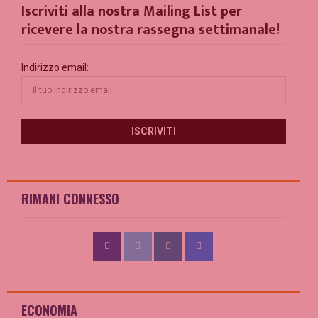
Iscriviti alla nostra Mailing List per
ricevere la nostra rassegna settimanale!
Indirizzo email:
RIMANI CONNESSO
ECONOMIA