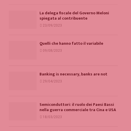
La delega fiscale del Governo Meloni
spiegata al contribuente
23/09/2023
Quelli che hanno fatto il variabile
09/08/2023
Banking is necessary, banks are not
29/04/2023
Semiconduttori: il ruolo dei Paesi Bassi
nella guerra commerciale tra Cina e USA
18/03/2023