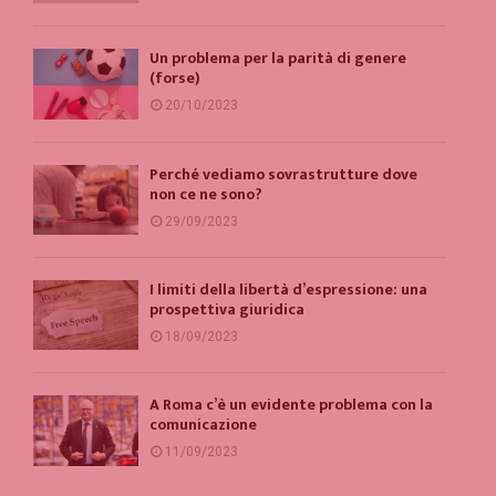
Un problema per la parità di genere
(forse)
20/10/2023
Perché vediamo sovrastrutture dove
non ce ne sono?
29/09/2023
I limiti della libertà d’espressione: una
prospettiva giuridica
18/09/2023
A Roma c’è un evidente problema con la
comunicazione
11/09/2023