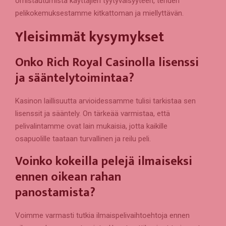
omistautumista käyttäjien tyytyväisyyteen, tehden
pelikokemuksestamme kitkattoman ja miellyttävän.
Yleisimmät kysymykset
Onko Rich Royal Casinolla lisenssi
ja sääntelytoimintaa?
Kasinon laillisuutta arvioidessamme tulisi tarkistaa sen
lisenssit ja sääntely. On tärkeää varmistaa, että
pelivalintamme ovat lain mukaisia, jotta kaikille
osapuolille taataan turvallinen ja reilu peli.
Voinko kokeilla pelejä ilmaiseksi
ennen oikean rahan
panostamista?
Voimme varmasti tutkia ilmaispelivaihtoehtoja ennen