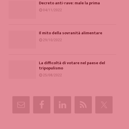
Decreto anti-rave: male la prima
04/11/2022
Il mito della sovranità alimentare
29/10/2022
La difficoltà di votare nel paese del
tripopulismo
25/08/2022