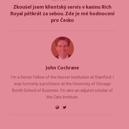
Zkoušel jsem klientský servis v kasinu Rich
Royal pětkrát za sebou. Zde je mé hodnocení
pro Česko
John Cochrane
I'm a Senior Fellow of the Hoover Institution at Stanford. I
was formerly a professor at the University of Chicago
Booth School of Business. I'm also an adjunct scholar of
the Cato Institute.