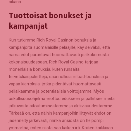
aikana.
Tuottoisat bonukset ja
kampanjat
Kun tutkimme Rich Royal Casinon bonuksia ja
kampanjoita suomalaisille pelaajille, käy selväksi, että
nämä edut parantavat huomattavasti pelikokemusta
kokonaisuudessaan. Rich Royal Casino tarjoaa
monenlaisia bonuksia, kuten runsaita
tervetuliaispaketteja, säännöllisiä reload-bonuksia ja
vapaa kierroksia, jotka pidentävät huomattavasti
peliaikaamme ja potentiaalisia voittojamme. Myös
uskollisuusohjelma erottuu edukseen ja palkitsee meitä
jatkuvasta sitoutumisestamme ja aktiivisuudestamme.
Tärkeää on, että näihin kampanjoihin liittyvät ehdot on
jäsennelty järkevästi, minkä ansiosta on helpompi
ymmärtää, miten niistä saa kaiken irti. Kaiken kaikkiaan