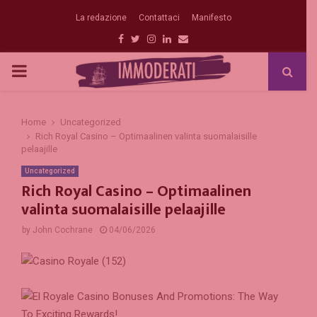
La redazione
Contattaci
Manifesto
Facebook
Twitter
Instagram
Linkedin
Email
PRIMARY
MENU
Home
Uncategorized
Rich Royal Casino – Optimaalinen valinta suomalaisille
pelaajille
Uncategorized
Rich Royal Casino – Optimaalinen
valinta suomalaisille pelaajille
by
John Cochrane
04/06/2026