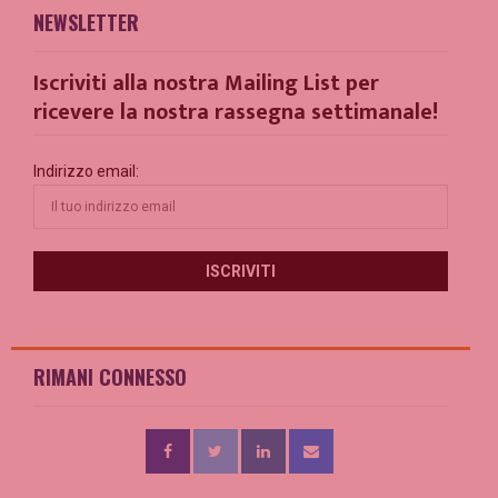
NEWSLETTER
Iscriviti alla nostra Mailing List per
ricevere la nostra rassegna settimanale!
Indirizzo email:
RIMANI CONNESSO