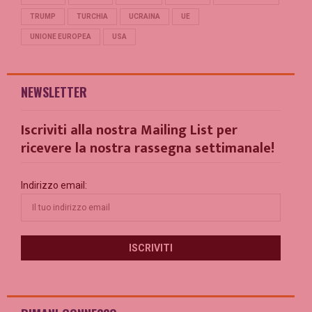
TRUMP
TURCHIA
UCRAINA
UE
UNIONE EUROPEA
USA
NEWSLETTER
Iscriviti alla nostra Mailing List per
ricevere la nostra rassegna settimanale!
Indirizzo email: