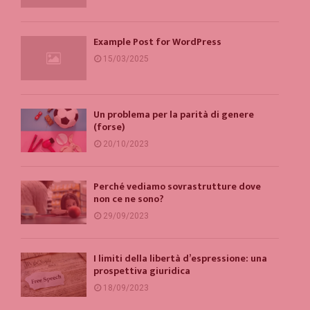
Example Post for WordPress
15/03/2025
Un problema per la parità di genere
(forse)
20/10/2023
Perché vediamo sovrastrutture dove
non ce ne sono?
29/09/2023
I limiti della libertà d’espressione: una
prospettiva giuridica
18/09/2023