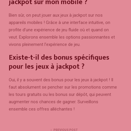
jackpot sur mon mobile ?
Bien sûr, on peut jouer aux jeux à jackpot sur nos
appareils mobiles ! Grâce à une interface intuitive, on
profite d’une expérience de jeu fluide où et quand on
veut. Explorons ensemble les options passionnantes et
vivons pleinement l’expérience de jeu.
Existe-t-il des bonus spécifiques
pour les jeux à jackpot ?
Oui, il y a souvent des bonus pour les jeux à jackpot ! Il
faut absolument se pencher sur les promotions comme
les tours gratuits ou les bonus sur dépôt, qui peuvent
augmenter nos chances de gagner. Surveillons
ensemble ces offres alléchantes !
PREVIOUS POST