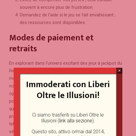
souvent à encore plus de frustration.
Demandez de l’aide si le jeu se fait envahissant ;
des ressources sont disponibles.
Modes de paiement et
retraits
En explorant dans l’univers excitant des jeux à jackpot du
×
Rich Royal Casino, il est essentiel d’évaluer les
méthodes de paiement et de retrait afin d’optimiser
Immoderati con Liberi
notre expérience. Le Rich Royal Casino offre diverses
Oltre le Illusioni!
options, notamment les cartes de crédit, les
portefeuilles électroniques comme PayPal et Skrill, ainsi
que les virements bancaires, pour des dépôts simples et
Ci siamo trasferiti su Liberi Oltre le
pratiques. Chaque méthode présente des avantages,
Illusioni (
link alla sezione
).
tels que la vitesse des dépôts et des mesures de
Questo sito, attivo ormai dal 2014,
sécurité, garantissant ainsi la protection de nos fonds.