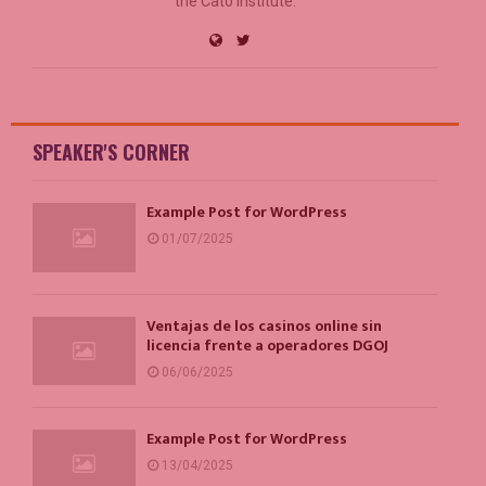
the Cato Institute.
SPEAKER'S CORNER
Example Post for WordPress
01/07/2025
Ventajas de los casinos online sin
licencia frente a operadores DGOJ
06/06/2025
Example Post for WordPress
13/04/2025