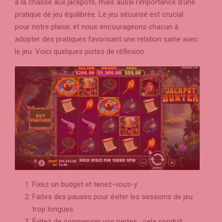
à la chasse aux jackpots, mais aussi l’importance d’une
pratique de jeu équilibrée. Le jeu sécurisé est crucial
pour notre plaisir, et nous encourageons chacun à
adopter des pratiques favorisant une relation saine avec
le jeu. Voici quelques pistes de réflexion :
Fixez un budget et tenez-vous-y.
Faites des pauses pour éviter les sessions de jeu
trop longues.
Évitez de compenser vos pertes ; cela conduit