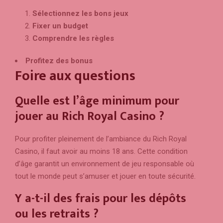
Sélectionnez les bons jeux
Fixer un budget
Comprendre les règles
Profitez des bonus
Foire aux questions
Quelle est l’âge minimum pour
jouer au Rich Royal Casino ?
Pour profiter pleinement de l’ambiance du Rich Royal
Casino, il faut avoir au moins 18 ans. Cette condition
d’âge garantit un environnement de jeu responsable où
tout le monde peut s’amuser et jouer en toute sécurité.
Y a-t-il des frais pour les dépôts
ou les retraits ?