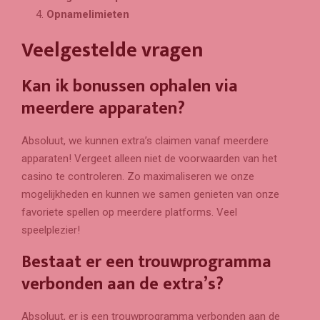
Opnamelimieten
Veelgestelde vragen
Kan ik bonussen ophalen via
meerdere apparaten?
Absoluut, we kunnen extra’s claimen vanaf meerdere
apparaten! Vergeet alleen niet de voorwaarden van het
casino te controleren. Zo maximaliseren we onze
mogelijkheden en kunnen we samen genieten van onze
favoriete spellen op meerdere platforms. Veel
speelplezier!
Bestaat er een trouwprogramma
verbonden aan de extra’s?
Absoluut, er is een trouwprogramma verbonden aan de