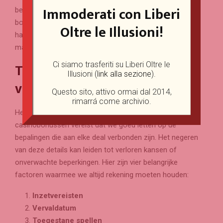
Immoderati con Liberi
bedrag storten, zoals gespecificeerd, om onze
bonussen te activeren. Door deze stappen te volgen,
Oltre le Illusioni!
halen we het maximale uit onze spelervaring en
maximaliseren we onze winsten en plezier.
Te overwegen algemene
Ci siamo trasferiti su Liberi Oltre le
Illusioni (
link alla sezione
).
voorwaarden
Questo sito, attivo ormai dal 2014,
rimarrá come archivio.
Het bewegen door de wereld van exclusieve
casinobonussen vereist dat we goed letten op de
bepalingen die aan elke deal verbonden zijn. Het negeren
van deze details kan leiden tot verloren kansen of
onverwachte beperkingen. Hier zijn vier belangrijke
factoren waarmee we altijd rekening moeten houden:
Inzetvereisten
Vervaldatum
Toegestane spellen