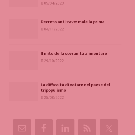
05/04/2023
Decreto anti-rave: male la prima
04/11/2022
Il mito della sovranità alimentare
29/10/2022
La difficoltà di votare nel paese del
tripopulismo
25/08/2022