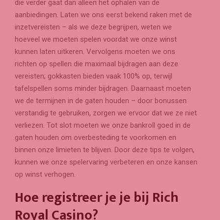
die verder gaat dan alleen het ophalen van de
aanbiedingen. Laten we ons eerst bekend raken met de
inzetvereisten – als we deze begrijpen, weten we
hoeveel we moeten spelen voordat we onze winst
kunnen laten uitkeren. Vervolgens moeten we ons
richten op spellen die maximaal bijdragen aan deze
vereisten; gokkasten bieden vaak 100% op, terwijl
tafelspellen soms minder bijdragen. Daarnaast moeten
we de termijnen in de gaten houden – door bonussen
verstandig te gebruiken, zorgen we ervoor dat we ze niet
verliezen. Tot slot moeten we onze bankroll goed in de
gaten houden om overbesteding te voorkomen en
binnen onze limieten te blijven. Door deze tips te volgen,
kunnen we onze spelervaring verbeteren en onze kansen
op winst verhogen.
Hoe registreer je je bij Rich
Royal Casino?