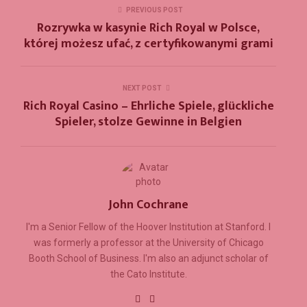
PREVIOUS POST
Rozrywka w kasynie Rich Royal w Polsce,
której możesz ufać, z certyfikowanymi grami
NEXT POST
Rich Royal Casino – Ehrliche Spiele, glückliche
Spieler, stolze Gewinne in Belgien
John Cochrane
I'm a Senior Fellow of the Hoover Institution at Stanford. I
was formerly a professor at the University of Chicago
Booth School of Business. I'm also an adjunct scholar of
the Cato Institute.