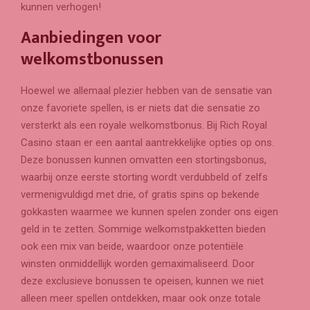
kunnen verhogen!
Aanbiedingen voor
welkomstbonussen
Hoewel we allemaal plezier hebben van de sensatie van
onze favoriete spellen, is er niets dat die sensatie zo
versterkt als een royale welkomstbonus. Bij Rich Royal
Casino staan er een aantal aantrekkelijke opties op ons.
Deze bonussen kunnen omvatten een stortingsbonus,
waarbij onze eerste storting wordt verdubbeld of zelfs
vermenigvuldigd met drie, of gratis spins op bekende
gokkasten waarmee we kunnen spelen zonder ons eigen
geld in te zetten. Sommige welkomstpakketten bieden
ook een mix van beide, waardoor onze potentiële
winsten onmiddellijk worden gemaximaliseerd. Door
deze exclusieve bonussen te opeisen, kunnen we niet
alleen meer spellen ontdekken, maar ook onze totale