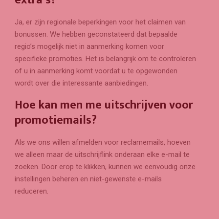
Ja, er zijn regionale beperkingen voor het claimen van
bonussen. We hebben geconstateerd dat bepaalde
regio’s mogelijk niet in aanmerking komen voor
specifieke promoties. Het is belangrijk om te controleren
of u in aanmerking komt voordat u te opgewonden
wordt over die interessante aanbiedingen.
Hoe kan men me uitschrijven voor
promotiemails?
Als we ons willen afmelden voor reclamemails, hoeven
we alleen maar de uitschrijflink onderaan elke e-mail te
zoeken. Door erop te klikken, kunnen we eenvoudig onze
instellingen beheren en niet-gewenste e-mails
reduceren.