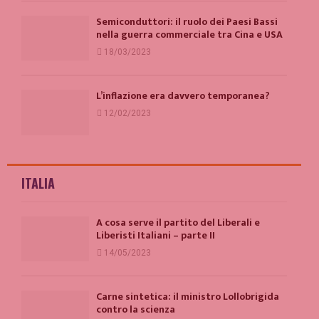
Semiconduttori: il ruolo dei Paesi Bassi
nella guerra commerciale tra Cina e USA
18/03/2023
L’inflazione era davvero temporanea?
12/02/2023
ITALIA
A cosa serve il partito del Liberali e
Liberisti Italiani – parte II
14/05/2023
Carne sintetica: il ministro Lollobrigida
contro la scienza