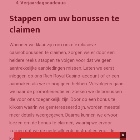
Verjaardagscadeaus
Stappen om uw bonussen te
claimen
Wanneer we klaar zijn om onze exclusieve
casinobonussen te claimen, zorgen we er door een
heldere reeks stappen te volgen voor dat we geen
aantrekkelijke aanbiedingen missen. Laten we eerst
inloggen op ons Rich Royal Casino-account of er een
aanmaken als we er nog geen hebben. Vervolgens gaan
we naar de promotiesectie en zoeken we de bonussen
die voor ons toegankelijk zijn. Door op een bonus te
klikken waarin we geïnteresseerd zijn, worden meestal
meer details weergegeven. Daarna kunnen we ervoor
kiezen om de bonus te claimen, waarbij we ervoor
zorgen dat we de gedetailleerde instructies voor de
×
kwalificatie goed lezen. Tot slot moeten we het vereiste