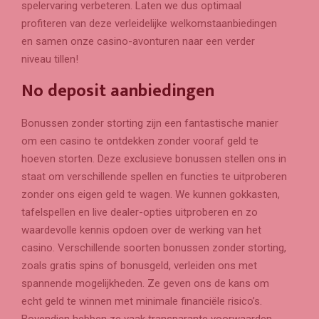
spelervaring verbeteren. Laten we dus optimaal
profiteren van deze verleidelijke welkomstaanbiedingen
en samen onze casino-avonturen naar een verder
niveau tillen!
No deposit aanbiedingen
Bonussen zonder storting zijn een fantastische manier
om een casino te ontdekken zonder vooraf geld te
hoeven storten. Deze exclusieve bonussen stellen ons in
staat om verschillende spellen en functies te uitproberen
zonder ons eigen geld te wagen. We kunnen gokkasten,
tafelspellen en live dealer-opties uitproberen en zo
waardevolle kennis opdoen over de werking van het
casino. Verschillende soorten bonussen zonder storting,
zoals gratis spins of bonusgeld, verleiden ons met
spannende mogelijkheden. Ze geven ons de kans om
echt geld te winnen met minimale financiële risico’s.
Bovendien hebben ze vaak transparante voorwaarden,