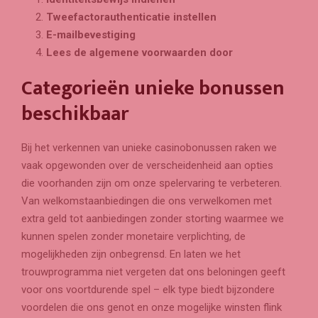
Tweefactorauthenticatie instellen
E-mailbevestiging
Lees de algemene voorwaarden door
Categorieën unieke bonussen
beschikbaar
Bij het verkennen van unieke casinobonussen raken we
vaak opgewonden over de verscheidenheid aan opties
die voorhanden zijn om onze spelervaring te verbeteren.
Van welkomstaanbiedingen die ons verwelkomen met
extra geld tot aanbiedingen zonder storting waarmee we
kunnen spelen zonder monetaire verplichting, de
mogelijkheden zijn onbegrensd. En laten we het
trouwprogramma niet vergeten dat ons beloningen geeft
voor ons voortdurende spel – elk type biedt bijzondere
voordelen die ons genot en onze mogelijke winsten flink