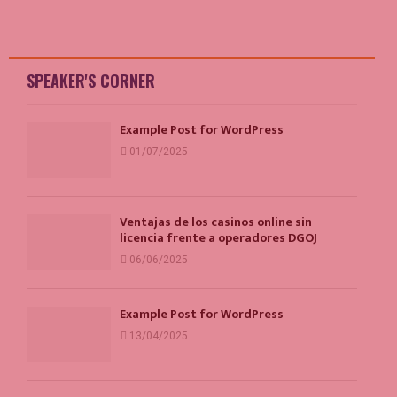
SPEAKER'S CORNER
Example Post for WordPress
01/07/2025
Ventajas de los casinos online sin
licencia frente a operadores DGOJ
06/06/2025
Example Post for WordPress
13/04/2025