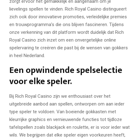
zorgt ervoor het gemakkelijk en aangenaam om je
lievelings spellen te vinden. Rich Royal Casino distingueert
zich ook door innovatieve promoties, verleidelijke premies
en trouwprogramma’s die ons blijven fascineren. Tijdens
onze verkenning van dit platform wordt duidelijk dat Rich
Royal Casino zich inzet om een onvergetelijke online
spelervaring te creëren die past bij de wensen van gokkers
in heel Nederland.
Een opwindende spelselectie
voor elke speler.
Bij Rich Royal Casino zijn we enthousiast over het
uitgebreide aanbod aan spellen, ontworpen om aan ieder
type speler te voldoen. Van boeiende gokkasten met
kleurrijke graphics en vernieuwende functies tot tijdloze
tafelspellen zoals blackjack en roulette, er is voor ieder wat
wils. We begrijpen dat elke speler eigen voorkeuren heeft,