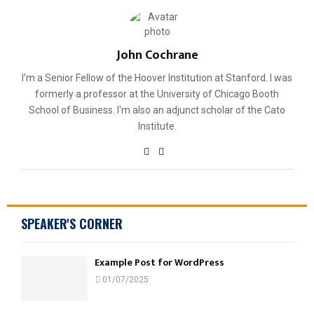
John Cochrane
I'm a Senior Fellow of the Hoover Institution at Stanford. I was
formerly a professor at the University of Chicago Booth
School of Business. I'm also an adjunct scholar of the Cato
Institute.
SPEAKER'S CORNER
Example Post for WordPress
01/07/2025