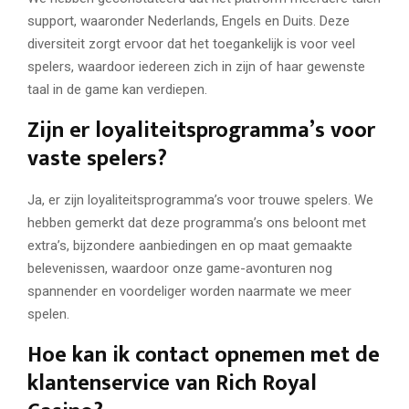
support, waaronder Nederlands, Engels en Duits. Deze
diversiteit zorgt ervoor dat het toegankelijk is voor veel
spelers, waardoor iedereen zich in zijn of haar gewenste
taal in de game kan verdiepen.
Zijn er loyaliteitsprogramma’s voor
vaste spelers?
Ja, er zijn loyaliteitsprogramma’s voor trouwe spelers. We
hebben gemerkt dat deze programma’s ons beloont met
extra’s, bijzondere aanbiedingen en op maat gemaakte
belevenissen, waardoor onze game-avonturen nog
spannender en voordeliger worden naarmate we meer
spelen.
Hoe kan ik contact opnemen met de
klantenservice van Rich Royal