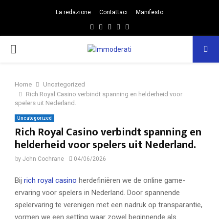
La redazione
Contattaci
Manifesto
Facebook
Twitter
Instagram
Linkedin
Email
PRIMARY
MENU
Home
Uncategorized
Rich Royal Casino verbindt spanning en helderheid voor
spelers uit Nederland.
Uncategorized
Rich Royal Casino verbindt spanning en
helderheid voor spelers uit Nederland.
by
John Cochrane
04/06/2026
Bij
rich royal casino
herdefiniëren we de online game-
ervaring voor spelers in Nederland. Door spannende
spelervaring te verenigen met een nadruk op transparantie,
vormen we een setting waar zowel beginnende als