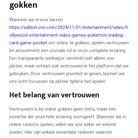
gokken
Wanneer we ervoor kiezen
https://edition.cnn.com/2024/11/01/entertainment/video/h
ollywood-entertainment-video-games-pokemon-trading-
card-game-pocket
om online te gokken, spelen vertrouwen
en amusement een cruciale rol in onze complete ervaring.
Een transparante werkwijze versterkt niet alleen ons
plezier, maar schept ook vertrouwen in het platform dat we
gebruiken. Door vertrouwen prioriteit te geven, kunnen we
ons echt focussen op plezier tijdens het spelen.
Het belang van vertrouwen
Vertrouwen is bij online gokken geen extra, maar een
essentie die onze hele ervaring vormgeeft. Wanneer we in
online casino’s spelen, willen we ons zeker en erkend
voelen. Hier zijn enkele essentiële redenen waarom