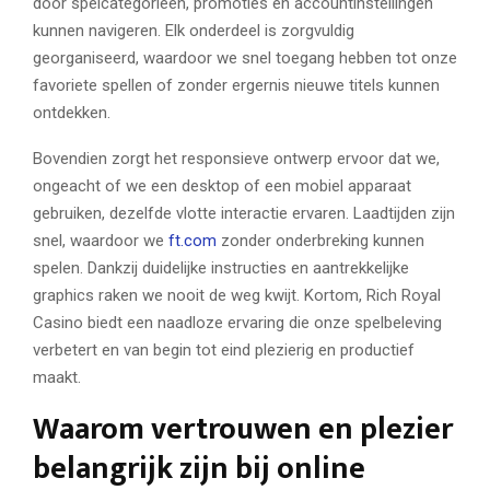
door spelcategorieën, promoties en accountinstellingen
kunnen navigeren. Elk onderdeel is zorgvuldig
georganiseerd, waardoor we snel toegang hebben tot onze
favoriete spellen of zonder ergernis nieuwe titels kunnen
ontdekken.
Bovendien zorgt het responsieve ontwerp ervoor dat we,
ongeacht of we een desktop of een mobiel apparaat
gebruiken, dezelfde vlotte interactie ervaren. Laadtijden zijn
snel, waardoor we
ft.com
zonder onderbreking kunnen
spelen. Dankzij duidelijke instructies en aantrekkelijke
graphics raken we nooit de weg kwijt. Kortom, Rich Royal
Casino biedt een naadloze ervaring die onze spelbeleving
verbetert en van begin tot eind plezierig en productief
maakt.
Waarom vertrouwen en plezier
belangrijk zijn bij online