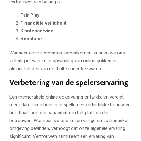
vertrouwen van belang is:
Fair Play
Financiële veiligheid
Klantenservice
Reputatie
Wanneer deze elementen samenkomen, kunnen we ons
volledig inleven in de opwinding van online gokken en
plezier hebben van de thrill zonder bezwaren.
Verbetering van de spelerservaring
Een memorabele online gokervaring ontwikkelen vereist
meer dan alleen boeiende spellen en verleidelijke bonussen;
het draait om ons capaciteit om het platform te
betrouwen. Wanneer we ons in een veilige en authentieke
omgeving bevinden, verhoogt dat onze algehele ervaring
significant. Vertrouwen stimuleert een ervaring van