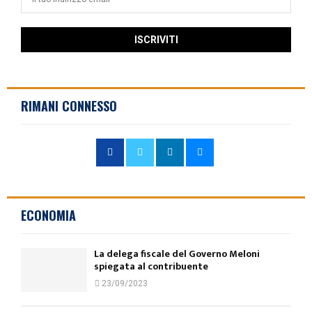
RIMANI CONNESSO
ECONOMIA
La delega fiscale del Governo Meloni
spiegata al contribuente
23/09/2023