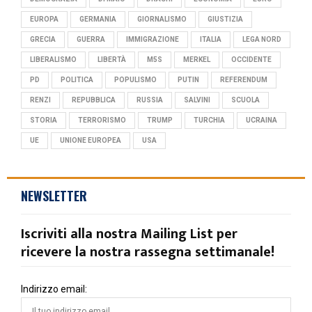
EUROPA
GERMANIA
GIORNALISMO
GIUSTIZIA
GRECIA
GUERRA
IMMIGRAZIONE
ITALIA
LEGA NORD
LIBERALISMO
LIBERTÀ
M5S
MERKEL
OCCIDENTE
PD
POLITICA
POPULISMO
PUTIN
REFERENDUM
RENZI
REPUBBLICA
RUSSIA
SALVINI
SCUOLA
STORIA
TERRORISMO
TRUMP
TURCHIA
UCRAINA
UE
UNIONE EUROPEA
USA
NEWSLETTER
Iscriviti alla nostra Mailing List per
ricevere la nostra rassegna settimanale!
Indirizzo email: