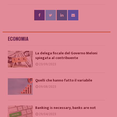
ECONOMIA
La delega fiscale del Governo Meloni
spiegata al contribuente
23/09/2023
Quelli che hanno fatto il variabile
09/08/2023
Banking is necessary, banks are not
29/04/2023