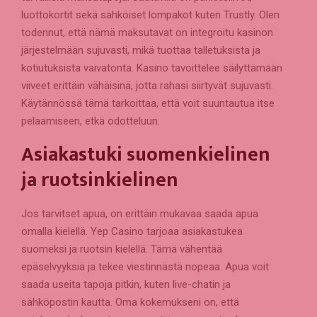
luottokortit sekä sähköiset lompakot kuten Trustly. Olen
todennut, että nämä maksutavat on integroitu kasinon
järjestelmään sujuvasti, mikä tuottaa talletuksista ja
kotiutuksista vaivatonta. Kasino tavoittelee säilyttämään
viiveet erittäin vähäisinä, jotta rahasi siirtyvät sujuvasti.
Käytännössä tämä tarkoittaa, että voit suuntautua itse
pelaamiseen, etkä odotteluun.
Asiakastuki suomenkielinen
ja ruotsinkielinen
Jos tarvitset apua, on erittäin mukavaa saada apua
omalla kielellä. Yep Casino tarjoaa asiakastukea
suomeksi ja ruotsin kielellä. Tämä vähentää
epäselvyyksiä ja tekee viestinnästä nopeaa. Apua voit
saada useita tapoja pitkin, kuten live-chatin ja
sähköpostin kautta. Oma kokemukseni on, että