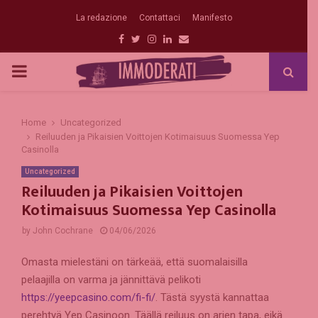
La redazione
Contattaci
Manifesto
Facebook
Twitter
Instagram
Linkedin
Email
PRIMARY
MENU
Home
Uncategorized
Reiluuden ja Pikaisien Voittojen Kotimaisuus Suomessa Yep
Casinolla
Uncategorized
Reiluuden ja Pikaisien Voittojen
Kotimaisuus Suomessa Yep Casinolla
by
John Cochrane
04/06/2026
Omasta mielestäni on tärkeää, että suomalaisilla
pelaajilla on varma ja jännittävä pelikoti
https://yeepcasino.com/fi-fi/
. Tästä syystä kannattaa
perehtyä Yep Casinoon. Täällä reiluus on arjen tapa, eikä