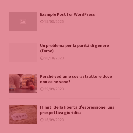
Example Post for WordPress
15/03/2025
Un problema per la parità di genere
(forse)
20/10/2023
Perché vediamo sovrastrutture dove
non ce ne sono?
29/09/2023
I limiti della libertà d’espressione: una
prospettiva giuridica
18/09/2023