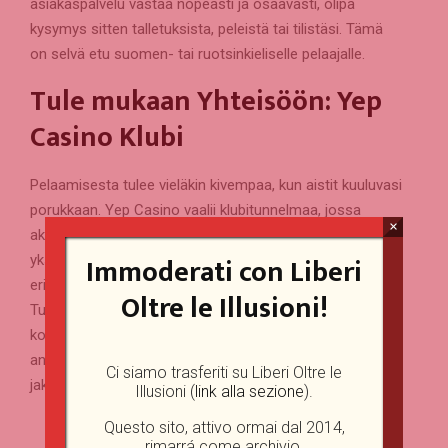
asiakaspalvelu vastaa nopeasti ja osaavasti, olipa
kysymys sitten talletuksista, peleistä tai tilistäsi. Tämä
on selvä etu suomen- tai ruotsinkieliselle pelaajalle.
Tule mukaan Yhteisöön: Yep
Casino Klubi
Pelaamisesta tulee vieläkin kivempaa, kun aistit kuuluvasi
porukkaan. Yep Casino vaalii klubitunnelmaa, jossa
×
aktiiviset pelaajat nauttivat etuja. Näihin kuuluvat
Immoderati con Liberi
yksilölliset tarjoukset ja osallistumismahdollisuus
erikoisturnauksiin. Se on ikään kuin oma pieni kerho.
Oltre le Illusioni!
Tutustu tarkemmin VIP-ohjelman yksityiskohtiin, sillä se
korvaa sinua lojaaliudestasi. Tällainen yhteisöllisyys
antaa pelikokemukseen uuden ulottuvuuden, jossa voit
Ci siamo trasferiti su Liberi Oltre le
jakaa jännityksen muiden kanssa.
Illusioni (
link alla sezione
).
Questo sito, attivo ormai dal 2014,
rimarrá come archivio.