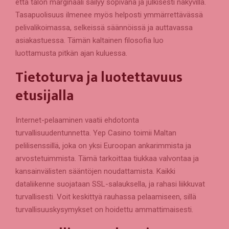
että talon marginaali säilyy sopivana ja julkisesti näkyvillä.
Tasapuolisuus ilmenee myös helposti ymmärrettävässä
pelivalikoimassa, selkeissä säännöissä ja auttavassa
asiakastuessa. Tämän kaltainen filosofia luo
luottamusta pitkän ajan kuluessa.
Tietoturva ja luotettavuus
etusijalla
Internet-pelaaminen vaatii ehdotonta
turvallisuudentunnetta. Yep Casino toimii Maltan
pelilisenssillä, joka on yksi Euroopan ankarimmista ja
arvostetuimmista. Tämä tarkoittaa tiukkaa valvontaa ja
kansainvälisten sääntöjen noudattamista. Kaikki
dataliikenne suojataan SSL-salauksella, ja rahasi liikkuvat
turvallisesti. Voit keskittyä rauhassa pelaamiseen, sillä
turvallisuuskysymykset on hoidettu ammattimaisesti.