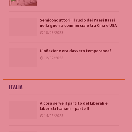
Semiconduttori: il ruolo dei Paesi Bassi
nella guerra commerciale tra Cina e USA
18/03/2023
L’inflazione era davvero temporanea?
12/02/2023
ITALIA
A cosa serve il partito del Liberali e
Liberisti Italiani – parte II
14/05/2023