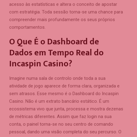
acesso às estatísticas e altera o conceito de apostar
com estratégia. Toda sessão torna-se uma chance para
compreender mais profundamente os seus próprios
comportamentos.
O Que É o Dashboard de
Dados em Tempo Real do
Incaspin Casino?
Imagine numa sala de controlo onde toda a sua
atividade de jogo aparece de forma clara, organizada e
sem atrasos. Esse mesmo é o Dashboard do Incaspin
Casino. Não é um extrato bancário estático. É um
ecossistema vivo que junta, processa e mostra dezenas
de métricas diferentes. Assim que faz login na sua
conta, o painel torna-se no seu centro de comando
pessoal, dando uma visão completa do seu percurso. O