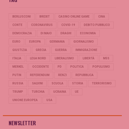
BERLUSCONI
BREXIT
CASINO ONLINE GAME
CINA
CONTE
CORONAVIRUS
COVID-19
DEBITO PUBBLICO
DEMOCRAZIA
DI MAIO
DRAGHI
ECONOMIA
EURO
EUROPA
GERMANIA
GIORNALISMO
GIUSTIZIA
GRECIA
GUERRA
IMMIGRAZIONE
ITALIA
LEGA NORD
LIBERALISMO
LIBERTÀ
M5S
MERKEL
OCCIDENTE
PD
POLITICA
POPULISMO
PUTIN
REFERENDUM
RENZI
REPUBBLICA
RUSSIA
SALVINI
SCUOLA
STORIA
TERRORISMO
TRUMP
TURCHIA
UCRAINA
UE
UNIONE EUROPEA
USA
NEWSLETTER