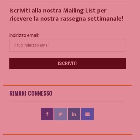
Iscriviti alla nostra Mailing List per
ricevere la nostra rassegna settimanale!
Indirizzo email:
RIMANI CONNESSO