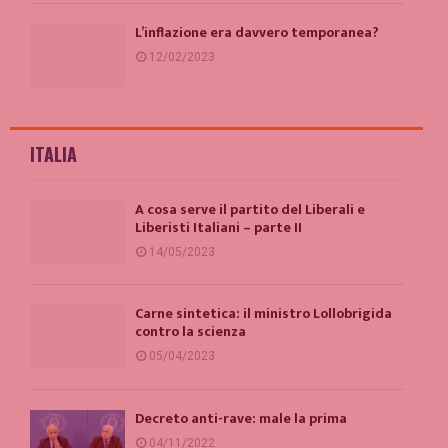
L’inflazione era davvero temporanea?
12/02/2023
ITALIA
A cosa serve il partito del Liberali e
Liberisti Italiani – parte II
14/05/2023
Carne sintetica: il ministro Lollobrigida
contro la scienza
05/04/2023
Decreto anti-rave: male la prima
04/11/2022