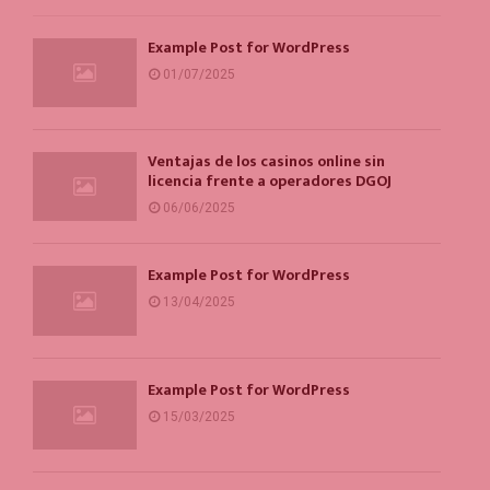
Example Post for WordPress
01/07/2025
Ventajas de los casinos online sin
licencia frente a operadores DGOJ
06/06/2025
Example Post for WordPress
13/04/2025
Example Post for WordPress
15/03/2025