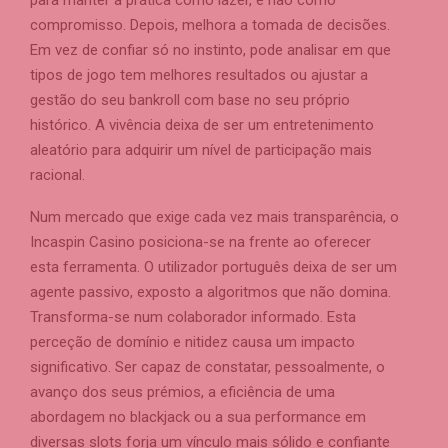
compromisso. Depois, melhora a tomada de decisões.
Em vez de confiar só no instinto, pode analisar em que
tipos de jogo tem melhores resultados ou ajustar a
gestão do seu bankroll com base no seu próprio
histórico. A vivência deixa de ser um entretenimento
aleatório para adquirir um nível de participação mais
racional.
Num mercado que exige cada vez mais transparência, o
Incaspin Casino posiciona-se na frente ao oferecer
esta ferramenta. O utilizador português deixa de ser um
agente passivo, exposto a algoritmos que não domina.
Transforma-se num colaborador informado. Esta
perceção de domínio e nitidez causa um impacto
significativo. Ser capaz de constatar, pessoalmente, o
avanço dos seus prémios, a eficiência de uma
abordagem no blackjack ou a sua performance em
diversas slots forja um vínculo mais sólido e confiante