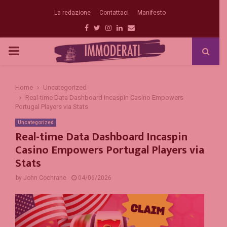
La redazione
Contattaci
Manifesto
Facebook
Twitter
Instagram
Linkedin
Email
PRIMARY
MENU
Home
Uncategorized
Real-time Data Dashboard Incaspin Casino Empowers
Portugal Players via Stats
Uncategorized
Real-time Data Dashboard Incaspin
Casino Empowers Portugal Players via
Stats
by
John Cochrane
04/06/2026