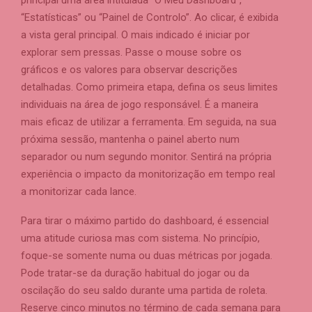
“Estatísticas” ou “Painel de Controlo”. Ao clicar, é exibida
a vista geral principal. O mais indicado é iniciar por
explorar sem pressas. Passe o mouse sobre os
gráficos e os valores para observar descrições
detalhadas. Como primeira etapa, defina os seus limites
individuais na área de jogo responsável. É a maneira
mais eficaz de utilizar a ferramenta. Em seguida, na sua
próxima sessão, mantenha o painel aberto num
separador ou num segundo monitor. Sentirá na própria
experiência o impacto da monitorização em tempo real
a monitorizar cada lance.
Para tirar o máximo partido do dashboard, é essencial
uma atitude curiosa mas com sistema. No princípio,
foque-se somente numa ou duas métricas por jogada.
Pode tratar-se da duração habitual do jogar ou da
oscilação do seu saldo durante uma partida de roleta.
Reserve cinco minutos no término de cada semana para