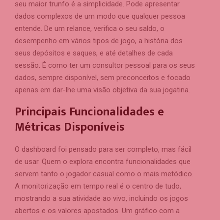
seu maior trunfo é a simplicidade. Pode apresentar
dados complexos de um modo que qualquer pessoa
entende. De um relance, verifica o seu saldo, o
desempenho em vários tipos de jogo, a história dos
seus depósitos e saques, e até detalhes de cada
sessão. É como ter um consultor pessoal para os seus
dados, sempre disponível, sem preconceitos e focado
apenas em dar-lhe uma visão objetiva da sua jogatina.
Principais Funcionalidades e
Métricas Disponíveis
O dashboard foi pensado para ser completo, mas fácil
de usar. Quem o explora encontra funcionalidades que
servem tanto o jogador casual como o mais metódico.
A monitorização em tempo real é o centro de tudo,
mostrando a sua atividade ao vivo, incluindo os jogos
abertos e os valores apostados. Um gráfico com a