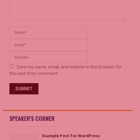
Save my name, email, and website in this browser for
the next time I comment.
SPEAKER'S CORNER
Example Post for WordPress