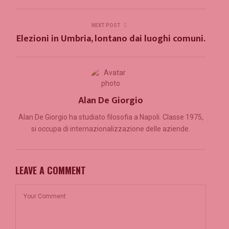
NEXT POST
Elezioni in Umbria, lontano dai luoghi comuni.
Alan De Giorgio
Alan De Giorgio ha studiato filosofia a Napoli. Classe 1975,
si occupa di internazionalizzazione delle aziende.
LEAVE A COMMENT