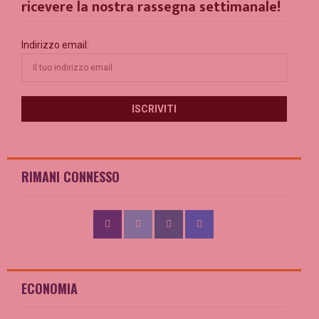
ricevere la nostra rassegna settimanale!
Indirizzo email:
RIMANI CONNESSO
ECONOMIA