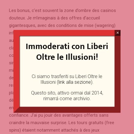
Les bonus, c’est souvent la zone d’ombre des casinos
douteux. Je m’imaginais à des offres d’accueil
gigantesques, avec des conditions de mise (wagering)
×
infaisables. La démarche de Playjonny Casino a été tout
autre. Les promotions avaient l’air modestes, mais d’une
Immoderati con Liberi
clarté exemplaire. Les conditions générales étaient
Oltre le Illusioni!
consultables en un clic, rédigées dans un français
simple. Elles détaillaient précisément le multiplicateur de
mise et les jeux éligibles. Cette intégrité fut une soupir
Ci siamo trasferiti su Liberi Oltre le
de soulagement. Elle a remplacé la méfiance par du
Illusioni (
link alla sezione
).
respect. J’ai saisi que ces bonus visaient à prolonger le
Questo sito, attivo ormai dal 2014,
plaisir du jeu, pas à piéger le joueur pour le faire
rimarrá come archivio.
dépenser plus. Cette politique commerciale responsable,
en phase avec la régulation belge, a consolidé ma
confiance. J’ai pu jouir des avantages offerts sans
craindre la mauvaise surprise. Les tours gratuits (free
spins) étaient notamment attachés à des jeux