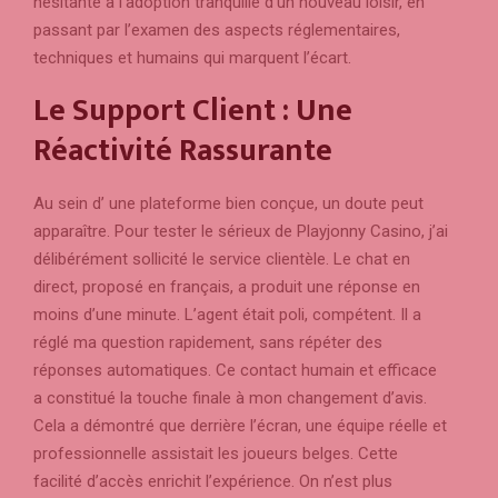
hésitante à l’adoption tranquille d’un nouveau loisir, en
passant par l’examen des aspects réglementaires,
techniques et humains qui marquent l’écart.
Le Support Client : Une
Réactivité Rassurante
Au sein d’ une plateforme bien conçue, un doute peut
apparaître. Pour tester le sérieux de Playjonny Casino, j’ai
délibérément sollicité le service clientèle. Le chat en
direct, proposé en français, a produit une réponse en
moins d’une minute. L’agent était poli, compétent. Il a
réglé ma question rapidement, sans répéter des
réponses automatiques. Ce contact humain et efficace
a constitué la touche finale à mon changement d’avis.
Cela a démontré que derrière l’écran, une équipe réelle et
professionnelle assistait les joueurs belges. Cette
facilité d’accès enrichit l’expérience. On n’est plus