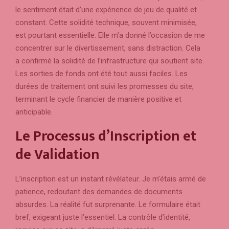
le sentiment était d’une expérience de jeu de qualité et
constant. Cette solidité technique, souvent minimisée,
est pourtant essentielle. Elle m’a donné l’occasion de me
concentrer sur le divertissement, sans distraction. Cela
a confirmé la solidité de l’infrastructure qui soutient site.
Les sorties de fonds ont été tout aussi faciles. Les
durées de traitement ont suivi les promesses du site,
terminant le cycle financier de manière positive et
anticipable.
Le Processus d’Inscription et
de Validation
L’inscription est un instant révélateur. Je m’étais armé de
patience, redoutant des demandes de documents
absurdes. La réalité fut surprenante. Le formulaire était
bref, exigeant juste l’essentiel. La contrôle d’identité,