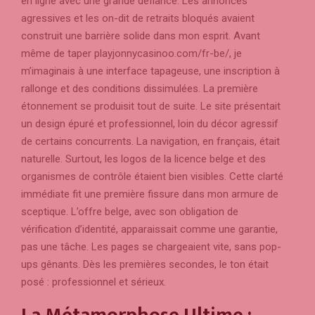
en ligne avec une grande défiance. Les annonces
agressives et les on-dit de retraits bloqués avaient
construit une barrière solide dans mon esprit. Avant
même de taper playjonnycasinoo.com/fr-be/, je
m’imaginais à une interface tapageuse, une inscription à
rallonge et des conditions dissimulées. La première
étonnement se produisit tout de suite. Le site présentait
un design épuré et professionnel, loin du décor agressif
de certains concurrents. La navigation, en français, était
naturelle. Surtout, les logos de la licence belge et des
organismes de contrôle étaient bien visibles. Cette clarté
immédiate fit une première fissure dans mon armure de
sceptique. L’offre belge, avec son obligation de
vérification d’identité, apparaissait comme une garantie,
pas une tâche. Les pages se chargeaient vite, sans pop-
ups gênants. Dès les premières secondes, le ton était
posé : professionnel et sérieux.