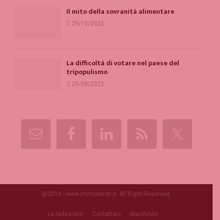
Il mito della sovranità alimentare
29/10/2022
La difficoltà di votare nel paese del
tripopulismo
25/08/2022
@2019 - www.immoderati.it. All Right Reserved.
La redazione
Contattaci
Manifesto