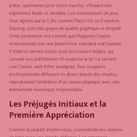
poker, optimisées pour notre marché, offraient une
expérience fluide et véritable. Les fournisseurs de jeux,
tous agréés par la CJH, comme Play’n GO ou Evolution
Gaming, sont des gages de qualité graphique et d’équité.
Cette pertinence m’a montré que Playjonny Casino
n’représentait pas une plateforme standard mal traduite.
C’était un service conçu pour les joueurs belges, qui
connaît nos préférences et respecte la loi. La section
Live Casino vaut d’être soulignée. Des croupiers
professionnels diffusent en direct depuis des studios,
reproduisant l’ambiance d’un casino physique avec une
interactivité numérique irréprochable.
Les Préjugés Initiaux et la
Première Appréciation
Comme la plupart d’entre nous, j’considérais les casinos