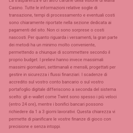
La trasparenza è un altro cardine della visione di Mafia
Casino. Tutte le informazioni relative soglie di
transazione, tempi di processamento e eventuali costi
sono chiaramente riportate nella sezione dedicata ai
pagamenti del sito. Non ci sono sorprese o costi
nascosti. Per quanto riguarda i versamenti, la gran parte
dei metodi ha un minimo molto conveniente,
permettendo a chiunque di scommettere secondo il
proprio budget. I prelievi hanno invece massimali
massimi giornalieri, settimanali e mensili, progettati per
gestire in sicurezza i flussi finanziari. I scadenze di
accredito sul vostro conto bancario o sul vostro
portafoglio digitale differiscono a seconda del sistema
scelto: gli e-wallet come Twint sono spesso i più veloci
(entro 24 ore), mentre i bonifici bancari possono
richiedere da 1 a 3 giorni lavorativi. Questa chiarezza vi
permette di pianificare le vostre finanze di gioco con
precisione e senza intoppi.