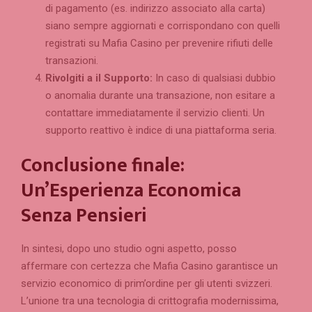
di pagamento (es. indirizzo associato alla carta)
siano sempre aggiornati e corrispondano con quelli
registrati su Mafia Casino per prevenire rifiuti delle
transazioni.
Rivolgiti a il Supporto:
In caso di qualsiasi dubbio
o anomalia durante una transazione, non esitare a
contattare immediatamente il servizio clienti. Un
supporto reattivo è indice di una piattaforma seria.
Conclusione finale:
Un’Esperienza Economica
Senza Pensieri
In sintesi, dopo uno studio ogni aspetto, posso
affermare con certezza che Mafia Casino garantisce un
servizio economico di prim’ordine per gli utenti svizzeri.
L’unione tra una tecnologia di crittografia modernissima,