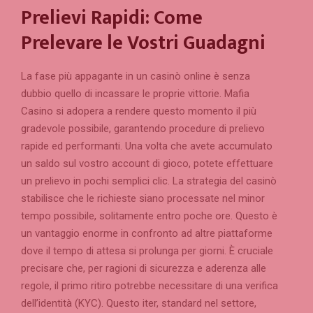
Prelievi Rapidi: Come
Prelevare le Vostri Guadagni
La fase più appagante in un casinò online è senza
dubbio quello di incassare le proprie vittorie. Mafia
Casino si adopera a rendere questo momento il più
gradevole possibile, garantendo procedure di prelievo
rapide ed performanti. Una volta che avete accumulato
un saldo sul vostro account di gioco, potete effettuare
un prelievo in pochi semplici clic. La strategia del casinò
stabilisce che le richieste siano processate nel minor
tempo possibile, solitamente entro poche ore. Questo è
un vantaggio enorme in confronto ad altre piattaforme
dove il tempo di attesa si prolunga per giorni. È cruciale
precisare che, per ragioni di sicurezza e aderenza alle
regole, il primo ritiro potrebbe necessitare di una verifica
dell’identità (KYC). Questo iter, standard nel settore,