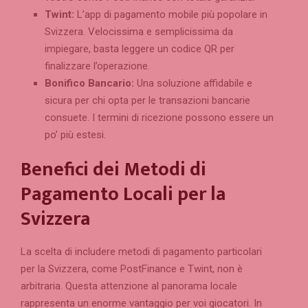
Twint:
L’app di pagamento mobile più popolare in
Svizzera. Velocissima e semplicissima da
impiegare, basta leggere un codice QR per
finalizzare l’operazione.
Bonifico Bancario:
Una soluzione affidabile e
sicura per chi opta per le transazioni bancarie
consuete. I termini di ricezione possono essere un
po’ più estesi.
Benefici dei Metodi di
Pagamento Locali per la
Svizzera
La scelta di includere metodi di pagamento particolari
per la Svizzera, come PostFinance e Twint, non è
arbitraria. Questa attenzione al panorama locale
rappresenta un enorme vantaggio per voi giocatori. In