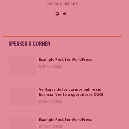
the Cato Institute.
SPEAKER'S CORNER
Example Post for WordPress
01/07/2025
Ventajas de los casinos online sin
licencia frente a operadores DGOJ
06/06/2025
Example Post for WordPress
13/04/2025