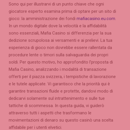
Sono qui per illustrarvi di un punto chiave che ogni
giocatore esperto esamina prima di optare per un sito di
gioco: la amministrazione dei fondi
mafiacasino.eu.com
.
In un mondo digitale dove la velocità e la affidabilità
sono essenziali, Mafia Casino si differenzia per la sua
dedizione scrupolosa ai versamenti e ai prelievi. La tua
esperienza di gioco non dovrebbe essere rallentata da
procedure lente o timori sulla salvaguardia dei propri
soldi. Per questo motivo, ho approfondito l’proposta di
Mafia Casino, analizzando i modalità di transazione
offerti per il piazza svizzera, i tempistiche di lavorazione
e le tutele applicate. Vi garantisco che la priorità qui è
garantire transazioni fluide e protette, dandovi modo di
dedicarvi solamente sul intrattenimento e sulle tue
tattiche di scommessa. In questa guida, vi guiderò
attraverso tutti i aspetti che trasformano le
movimentazioni di denaro su questo casinò una scelta
affidabile per i utenti elvetici.