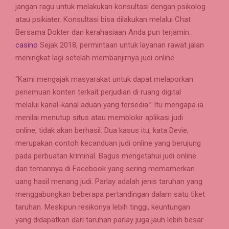
jangan ragu untuk melakukan konsultasi dengan psikolog
atau psikiater. Konsultasi bisa dilakukan melalui Chat
Bersama Dokter dan kerahasiaan Anda pun terjamin.
casino
Sejak 2018, permintaan untuk layanan rawat jalan
meningkat lagi setelah membanjirnya judi online.
“Kami mengajak masyarakat untuk dapat melaporkan
penemuan konten terkait perjudian di ruang digital
melalui kanal-kanal aduan yang tersedia.” Itu mengapa ia
menilai menutup situs atau memblokir aplikasi judi
online, tidak akan berhasil. Dua kasus itu, kata Devie,
merupakan contoh kecanduan judi online yang berujung
pada perbuatan kriminal. Bagus mengetahui judi online
dari temannya di Facebook yang sering memamerkan
uang hasil menang judi. Parlay adalah jenis taruhan yang
menggabungkan beberapa pertandingan dalam satu tiket
taruhan. Meskipun resikonya lebih tinggi, keuntungan
yang didapatkan dari taruhan parlay juga jauh lebih besar