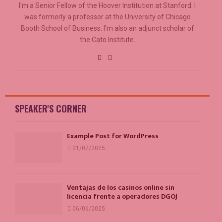
I'm a Senior Fellow of the Hoover Institution at Stanford. I
was formerly a professor at the University of Chicago
Booth School of Business. I'm also an adjunct scholar of
the Cato Institute.
SPEAKER'S CORNER
Example Post for WordPress
01/07/2025
Ventajas de los casinos online sin
licencia frente a operadores DGOJ
06/06/2025