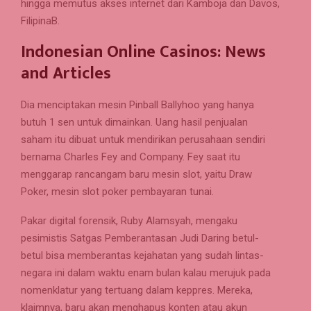
hingga memutus akses internet dari Kamboja dan Davos,
FilipinaB.
Indonesian Online Casinos: News
and Articles
Dia menciptakan mesin Pinball Ballyhoo yang hanya
butuh 1 sen untuk dimainkan. Uang hasil penjualan
saham itu dibuat untuk mendirikan perusahaan sendiri
bernama Charles Fey and Company. Fey saat itu
menggarap rancangam baru mesin slot, yaitu Draw
Poker, mesin slot poker pembayaran tunai.
Pakar digital forensik, Ruby Alamsyah, mengaku
pesimistis Satgas Pemberantasan Judi Daring betul-
betul bisa memberantas kejahatan yang sudah lintas-
negara ini dalam waktu enam bulan kalau merujuk pada
nomenklatur yang tertuang dalam keppres. Mereka,
klaimnya, baru akan menghapus konten atau akun