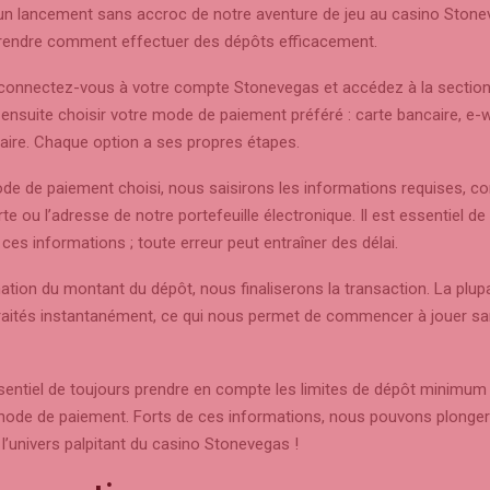
 un lancement sans accroc de notre aventure de jeu au casino Ston
endre comment effectuer des dépôts efficacement.
 connectez-vous à votre compte Stonevegas et accédez à la section
ensuite choisir votre mode de paiement préféré : carte bancaire, e-w
aire. Chaque option a ses propres étapes.
ode de paiement choisi, nous saisirons les informations requises, 
e ou l’adresse de notre portefeuille électronique. Il est essentiel de v
ces informations ; toute erreur peut entraîner des délai.
tion du montant du dépôt, nous finaliserons la transaction. La plup
raités instantanément, ce qui nous permet de commencer à jouer sa
essentiel de toujours prendre en compte les limites de dépôt minimu
ode de paiement. Forts de ces informations, nous pouvons plonger
l’univers palpitant du casino Stonevegas !