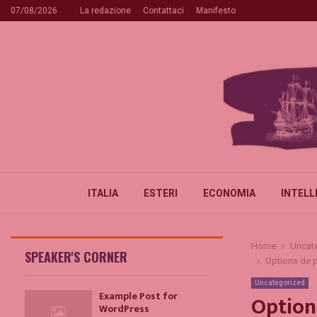
07/08/2026
La redazione
Contattaci
Manifesto
ITALIA
ESTERI
ECONOMIA
INTELL
Home
Uncat
SPEAKER'S CORNER
Options de 
Uncategorized
Example Post for
Option
WordPress