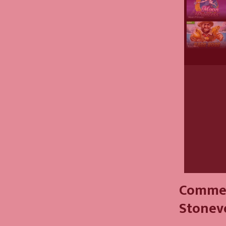
Commen
Stonev