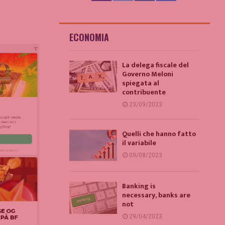
ECONOMIA
La delega fiscale del
Governo Meloni
spiegata al
contribuente
23/09/2023
Quelli che hanno fatto
il variabile
09/08/2023
Banking is
necessary, banks are
not
29/04/2023