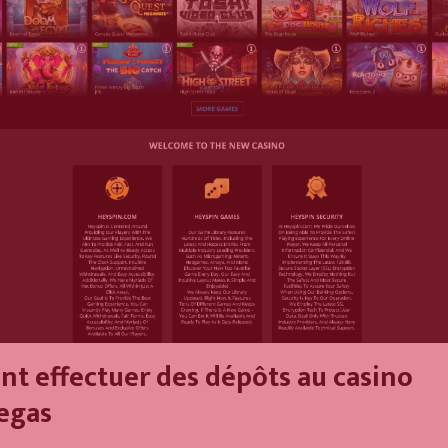
t effectuer des dépôts au casino
egas