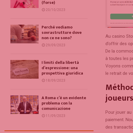
(forse)
20/10/2023
Perché vediamo
sovrastrutture dove
Au casino Sto
non ce ne sono?
d’offrir des 
29/09/2023
De la commodi
à toutes les 
I limiti della libertà
Voyons commen
d’espressione: una
prospettiva giuridica
le retrait de v
18/09/2023
Méthod
joueur
A Roma c’è un evidente
problema con la
comunicazione
Pour jouer au
11/09/2023
paiement. Nous
des transacti