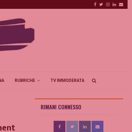
Facebook
Twitter
Instagram
Linkedin
Emai
NA
RUBRICHE
TV IMMODERATA
RIMANI CONNESSO
ment