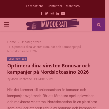
La redazione
Contattaci
Manifesto
Facebook
Twitter
Instagram
Linkedin
Email
PRIMARY
MENU
Home
Uncategorized
Optimera dina vinster: Bonusar och kampanjer på
Nordslotcasino 2026
Uncategorized
Optimera dina vinster: Bonusar och
kampanjer på Nordslotcasino 2026
by
John Cochrane
04/06/2026
När det kommer till onlinecasinon är bonusar och
kampanjer avgörande för att förbättra spelupplevelsen
och maximera vinsterna. Nordslotcasino är en plattform
som erbjuder ett brett utbud av bonusar och kampanjer