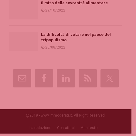
Il mito della sovranità alimentare
29/10/2022
La difficoltà di votare nel paese del
tripopulismo
25/08/2022
@2019 - www.immoderati.it. All Right Reserved.
La redazione
Contattaci
Manifesto