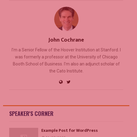
John Cochrane
I'm a Senior Fellow of the Hoover Institution at Stanford. I
was formerly a professor at the University of Chicago
Booth School of Business. I'm also an adjunct scholar of
the Cato Institute.
SPEAKER'S CORNER
Example Post for WordPress