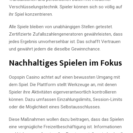
Verschlüsselungstechnik. Spieler können sich so völlig auf
ihr Spiel konzentrieren.
Alle Spiele bleiben von unabhängigen Stellen getestet.
Zertifizierte Zufallszahlengeneratoren gewährleisten, dass
jedes Ergebnis unvorhersehbar ist. Das schafft Vertrauen
und gewährt jedem die dieselbe Gewinnchance.
Nachhaltiges Spielen im Fokus
Oopspin Casino achtet auf einen bewussten Umgang mit
dem Spiel. Die Plattform stellt Werkzeuge an, mit denen
Spieler ihre Aktivitäten eigenverantwortlich kontrollieren
können. Dazu umfassen Einzahlungslimits, Session-Limits
oder die Möglichkeit eines Selbstausschlusses.
Diese Maßnahmen wollen dazu beitragen, dass das Spielen
eine vergnügliche Freizeitbeschäftigung ist. Informationen