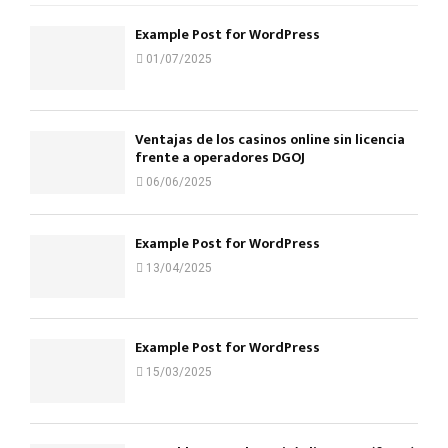
Example Post for WordPress
01/07/2025
Ventajas de los casinos online sin licencia
frente a operadores DGOJ
06/06/2025
Example Post for WordPress
13/04/2025
Example Post for WordPress
15/03/2025