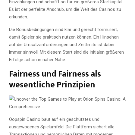
Einzahlungen und schafft so für ein größeres Startkapital.
Es ist der perfekte Anschub, um die Welt des Casinos zu
erkunden.
Die Bonusbedingungen sind klar und gerecht formuliert,
damit Spieler sie praktisch nutzen können. Ein Hinsehen
auf die Umsatzanforderungen und Zeitlimits ist dabei
immer sinnvoll. Mit diesem Start sind die initialen größeren
Erfolge schon in naher Nähe.
Fairness und Fairness als
wesentliche Prinzipien
Oopspin Casino baut auf ein geschütztes und
ausgewogenes Spielumfeld. Die Plattform sichert alle
Transaktionen und persönlichen Daten mit moderner