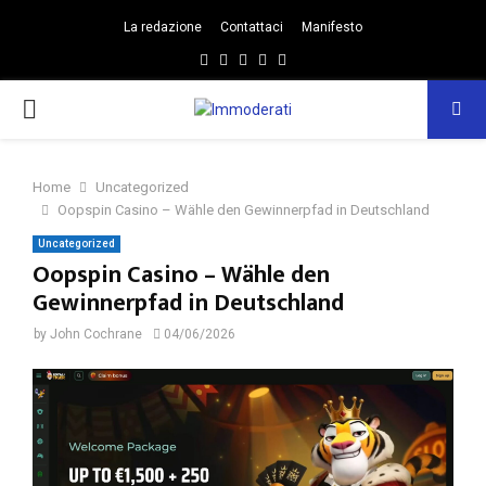
La redazione
Contattaci
Manifesto
Facebook
Twitter
Instagram
Linkedin
Email
PRIMARY
MENU
Home
Uncategorized
Oopspin Casino – Wähle den Gewinnerpfad in Deutschland
Uncategorized
Oopspin Casino – Wähle den
Gewinnerpfad in Deutschland
by
John Cochrane
04/06/2026