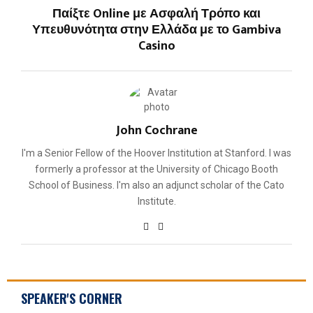
Παίξτε Online με Ασφαλή Τρόπο και
Υπευθυνότητα στην Ελλάδα με το Gambiva
Casino
John Cochrane
I'm a Senior Fellow of the Hoover Institution at Stanford. I was
formerly a professor at the University of Chicago Booth
School of Business. I'm also an adjunct scholar of the Cato
Institute.
SPEAKER'S CORNER