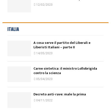
12/02/2023
ITALIA
A cosa serve il partito del Liberali e
Liberisti Italiani – parte II
14/05/2023
Carne sintetica: il ministro Lollobrigida
contro la scienza
05/04/2023
Decreto anti-rave: male la prima
04/11/2022