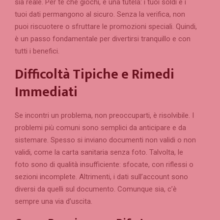
sia reale. Per te che giochi, è una tutela: i tuoi soldi e i
tuoi dati permangono al sicuro. Senza la verifica, non
puoi riscuotere o sfruttare le promozioni speciali. Quindi,
è un passo fondamentale per divertirsi tranquillo e con
tutti i benefici.
Difficoltà Tipiche e Rimedi
Immediati
Se incontri un problema, non preoccuparti, è risolvibile. I
problemi più comuni sono semplici da anticipare e da
sistemare. Spesso si inviano documenti non validi o non
validi, come la carta sanitaria senza foto. Talvolta, le
foto sono di qualità insufficiente: sfocate, con riflessi o
sezioni incomplete. Altrimenti, i dati sull’account sono
diversi da quelli sul documento. Comunque sia, c’è
sempre una via d’uscita.