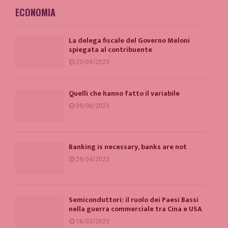
ECONOMIA
La delega fiscale del Governo Meloni
spiegata al contribuente
23/09/2023
Quelli che hanno fatto il variabile
09/08/2023
Banking is necessary, banks are not
29/04/2023
Semiconduttori: il ruolo dei Paesi Bassi
nella guerra commerciale tra Cina e USA
18/03/2023