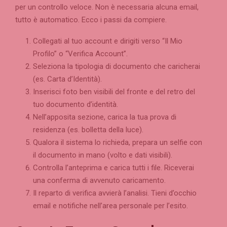
per un controllo veloce. Non è necessaria alcuna email,
tutto è automatico. Ecco i passi da compiere.
Collegati al tuo account e dirigiti verso “Il Mio
Profilo” o “Verifica Account”.
Seleziona la tipologia di documento che caricherai
(es. Carta d’Identità).
Inserisci foto ben visibili del fronte e del retro del
tuo documento d’identità.
Nell’apposita sezione, carica la tua prova di
residenza (es. bolletta della luce).
Qualora il sistema lo richieda, prepara un selfie con
il documento in mano (volto e dati visibili).
Controlla l’anteprima e carica tutti i file. Riceverai
una conferma di avvenuto caricamento.
Il reparto di verifica avvierà l’analisi. Tieni d’occhio
email e notifiche nell’area personale per l’esito.