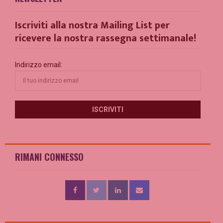
Iscriviti alla nostra Mailing List per
ricevere la nostra rassegna settimanale!
Indirizzo email:
RIMANI CONNESSO