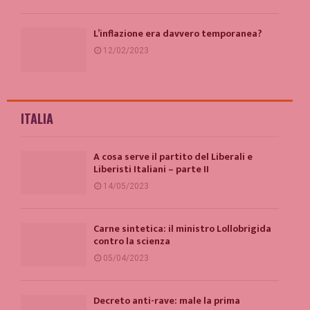
L’inflazione era davvero temporanea?
12/02/2023
ITALIA
A cosa serve il partito del Liberali e
Liberisti Italiani – parte II
14/05/2023
Carne sintetica: il ministro Lollobrigida
contro la scienza
05/04/2023
Decreto anti-rave: male la prima