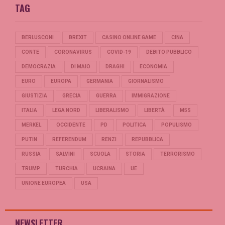
TAG
BERLUSCONI
BREXIT
CASINO ONLINE GAME
CINA
CONTE
CORONAVIRUS
COVID-19
DEBITO PUBBLICO
DEMOCRAZIA
DI MAIO
DRAGHI
ECONOMIA
EURO
EUROPA
GERMANIA
GIORNALISMO
GIUSTIZIA
GRECIA
GUERRA
IMMIGRAZIONE
ITALIA
LEGA NORD
LIBERALISMO
LIBERTÀ
M5S
MERKEL
OCCIDENTE
PD
POLITICA
POPULISMO
PUTIN
REFERENDUM
RENZI
REPUBBLICA
RUSSIA
SALVINI
SCUOLA
STORIA
TERRORISMO
TRUMP
TURCHIA
UCRAINA
UE
UNIONE EUROPEA
USA
NEWSLETTER