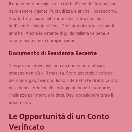
Il documento principale è la Carta d’Identità italiana, che
deve essere vigente. Puoi utilizzare anche il passaporto.
Scatta foto chiare del fronte e del retro, con luce
sufficiente e niente riflessi. Così attesti chi sei e quanti
anni hai. Anche la patente di guida italiana va bene, è
riconosciuta senza complicazioni.
Documento di Residenza Recente
Devi provare dove abiti con un documento ufficiale
emesso non più di 3 mesi fa. Sono accettabili bollette
della luce, gas, telefono fisso, internet o l’estratto conto
della banca. Verifica che si leggano bene il tuo nome,
l’indirizzo per intero e la data. Devi scansionare tutto il
documento.
Le Opportunità di un Conto
Verificato