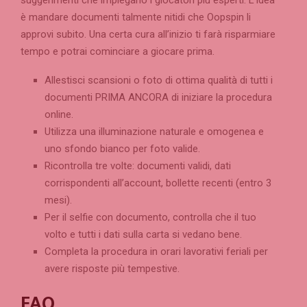
è mandare documenti talmente nitidi che Oopspin li
approvi subito. Una certa cura all’inizio ti farà risparmiare
tempo e potrai cominciare a giocare prima.
Allestisci scansioni o foto di ottima qualità di tutti i
documenti PRIMA ANCORA di iniziare la procedura
online.
Utilizza una illuminazione naturale e omogenea e
uno sfondo bianco per foto valide.
Ricontrolla tre volte: documenti validi, dati
corrispondenti all’account, bollette recenti (entro 3
mesi).
Per il selfie con documento, controlla che il tuo
volto e tutti i dati sulla carta si vedano bene.
Completa la procedura in orari lavorativi feriali per
avere risposte più tempestive.
FAQ