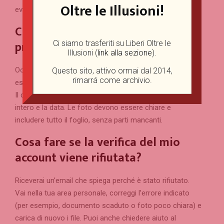
Oltre le Illusioni!
evitare inconvenienti.
Che documenti valgono come
prova di residenza?
Ci siamo trasferiti su Liberi Oltre le
Illusioni (
link alla sezione
).
Oopspin accetta bollette (luce, gas, telefono, internet) o
Questo sito, attivo ormai dal 2014,
rimarrá come archivio.
estratti conto bancari recenti, emessi negli ultimi 3 mesi.
Il documento deve mostrare il tuo nome, l’indirizzo per
intero e la data. Le foto devono essere chiare e
includere tutto il foglio, senza parti mancanti.
Cosa fare se la verifica del mio
account viene rifiutata?
Riceverai un’email che spiega perché è stato rifiutato.
Vai nella tua area personale, correggi l’errore indicato
(per esempio, documento scaduto o foto poco chiara) e
carica di nuovo i file. Puoi anche chiedere aiuto al