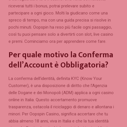
riceverai tutti i bonus, potrai prelevare subito e
partecipare a ogni gioco. Molti la giudicano come una
spreco di tempo, ma con una guida precisa si risolve in
pochi minuti. Oopspin ha reso più facile ogni passaggio,
così tu puoi pensare solo a divertirti con slot, live casino
e premi. Cominciamo ora per apprendere come fare.
Per quale motivo la Conferma
dell’Account è Obbligatoria?
La conferma dell’identità, definita KYC (Know Your
Customer), è una disposizione di diritto che l’Agenzia
delle Dogane e dei Monopoli (ADM) applica a ogni casino
online in Italia. Questo accertamento promuove
trasparenza, ostacola il riciclaggio di denaro e allontana i
minori. Per Oopspin Casino, significa accertare che tu
abbia almeno 18 anni, viva in Italia e che la tua identità