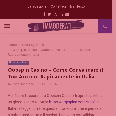
La redazione
Contattaci
Manifesto
Facebook
Twitter
Instagram
Linkedin
Email
PRIMARY
MENU
Home
Uncategorized
Oopspin Casino – Come Convalidare il Tuo Account
Rapidamente in Italia
Uncategorized
Oopspin Casino – Come Convalidare il
Tuo Account Rapidamente in Italia
by
John Cochrane
04/06/2026
Verificare l’account su Oopspin Casino ti apre le porte a
un gioco sicuro e totale
https://oopspinn.com/it-it/
. In
Italia, la legge richiede questa procedura, che è pensata
a salvaguardare te e il casino. Una volta convalidato,