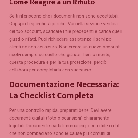
Come Reagire a un Rifiuto
Se ti riferiscono che i documenti non sono accettabili,
Oopspin ti spiegherà perché. Vai nella sezione verifica
del tuo account, scaricare i file precedenti e carica quelli
giusti o rifatti. Puoi richiedere assistenza il servizio
clienti se non sei sicuro. Non creare un nuovo account,
risolvi sempre su quello che già usi. Tieni a mente,
questa procedura è per la tua protezione, perciò
collabora per completarla con successo.
Documentazione Necessaria:
La Checklist Completa
Per una controllo rapida, preparati bene. Devi avere
documenti digitali (foto o scansioni) chiaramente
leggibili. Documenti scaduti, immagini poco nitide o dati
che non combaciano sono le cause più comuni di