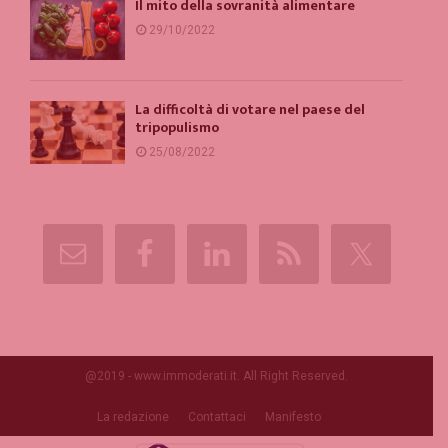
Il mito della sovranità alimentare
29/10/2022
La difficoltà di votare nel paese del
tripopulismo
25/08/2022
@2019 - www.immoderati.it. All Right Reserved.
La redazione
Contattaci
Manifesto