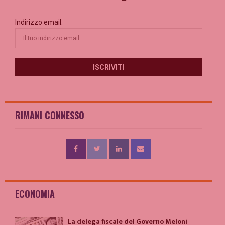
Indirizzo email:
RIMANI CONNESSO
ECONOMIA
La delega fiscale del Governo Meloni