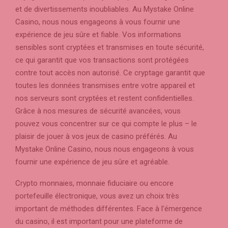
et de divertissements inoubliables. Au Mystake Online
Casino, nous nous engageons à vous fournir une
expérience de jeu sûre et fiable. Vos informations
sensibles sont cryptées et transmises en toute sécurité,
ce qui garantit que vos transactions sont protégées
contre tout accès non autorisé. Ce cryptage garantit que
toutes les données transmises entre votre appareil et
nos serveurs sont cryptées et restent confidentielles.
Grâce à nos mesures de sécurité avancées, vous
pouvez vous concentrer sur ce qui compte le plus – le
plaisir de jouer à vos jeux de casino préférés. Au
Mystake Online Casino, nous nous engageons à vous
fournir une expérience de jeu sûre et agréable.
Crypto monnaies, monnaie fiduciaire ou encore
portefeuille électronique, vous avez un choix très
important de méthodes différentes. Face à l’émergence
du casino, il est important pour une plateforme de