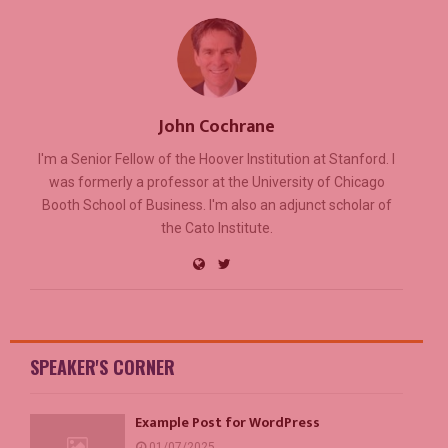
John Cochrane
I'm a Senior Fellow of the Hoover Institution at Stanford. I
was formerly a professor at the University of Chicago
Booth School of Business. I'm also an adjunct scholar of
the Cato Institute.
SPEAKER'S CORNER
Example Post for WordPress
01/07/2025