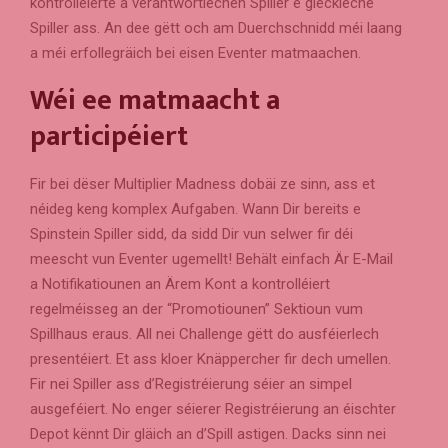
kontrolléierte a verantwortlechen Spiller e gléckleche
Spiller ass. An dee gëtt och am Duerchschnidd méi laang
a méi erfollegräich bei eisen Eventer matmaachen.
Wéi ee matmaacht a
participéiert
Fir bei dëser Multiplier Madness dobäi ze sinn, ass et
néideg keng komplex Aufgaben. Wann Dir bereits e
Spinstein Spiller sidd, da sidd Dir vun selwer fir déi
meescht vun Eventer ugemellt! Behält einfach Är E-Mail
a Notifikatiounen an Ärem Kont a kontrolléiert
regelméisseg an der “Promotiounen” Sektioun vum
Spillhaus eraus. All nei Challenge gëtt do ausféierlech
presentéiert. Et ass kloer Knäppercher fir dech umellen.
Fir nei Spiller ass d’Registréierung séier an simpel
ausgeféiert. No enger séierer Registréierung an éischter
Depot kënnt Dir gläich an d’Spill astigen. Dacks sinn nei