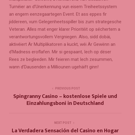
Turnéier an d’Unerkennung vun eisem Treiheetssystem
an engem eenzegaartegen Event. Et ass eppes fir
jiddereen, vum Gelegenheetsspiller bis zum strategesche
Veteran. Alles mat enger klarer Prioritéit op séchertem a
verantwortungsvollem Vergniegen. Also, sidd dobäi,
aktivéiert Är Multiplikatoren a kuckt, wéi Är Gewënn an
d’Madness eroflafen. Mir si gespaant, Iech op dëser
Rees ze begleeden. Mir feieren mat Iech zesummen,
wann d’Dausenden a Milliounen ugehäift ginn!
PREVIOUS POST
Spingranny Casino – kostenlose Spiele und
Einzahlungsboni in Deutschland
NEXT POST
La Verdadera Sensación del Casino en Hogar