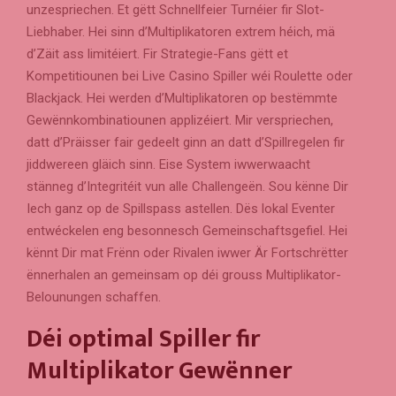
unzespriechen. Et gëtt Schnellfeier Turnéier fir Slot-
Liebhaber. Hei sinn d’Multiplikatoren extrem héich, mä
d’Zäit ass limitéiert. Fir Strategie-Fans gëtt et
Kompetitiounen bei Live Casino Spiller wéi Roulette oder
Blackjack. Hei werden d’Multiplikatoren op bestëmmte
Gewënnkombinatiounen applizéiert. Mir verspriechen,
datt d’Präisser fair gedeelt ginn an datt d’Spillregelen fir
jiddwereen gläich sinn. Eise System iwwerwaacht
stänneg d’Integritéit vun alle Challengeën. Sou kënne Dir
Iech ganz op de Spillspass astellen. Dës lokal Eventer
entwéckelen eng besonnesch Gemeinschaftsgefiel. Hei
kënnt Dir mat Frënn oder Rivalen iwwer Är Fortschrëtter
ënnerhalen an gemeinsam op déi grouss Multiplikator-
Belounungen schaffen.
Déi optimal Spiller fir
Multiplikator Gewënner