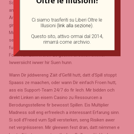
Oltre le Illusioni!
Schutzmechanismen ekipéiert. Dir kënnt eegen Limiten
an Ärem Kontoprofil astellen. Hei besonnesch Limite fir
Äre Asaz, Äre Verloscht oder Är Spilldauer. Dës Limite
Ci siamo trasferiti su Liberi Oltre le
ginn während all dësen Eventer weiderhi respektéiert. All
Illusioni (
link alla sezione
).
Multiplikator oder Challenge ass esou konzipéiert, datt
Questo sito, attivo ormai dal 2014,
se am Kader vun engem sécheren Spillverhalen
rimarrá come archivio.
funktionnéiert. Mir encouragéieren eis Spiller, d’Spill als
Form vun Zäitverdreif ze gesinn. Si sollen ëmmer
Iwwersiicht iwwer hir Suen hunn.
Wann Dir jiddwereng Zäit d’Gefill hutt, datt d’Spill stoppt
Spaass ze maachen, oder wann Dir einfach Froen hutt,
ass eis Support-Team 24/7 do fir Iech. Mir bidden och
direkt Linken an eisem Casino zu Ressourcen a
Berodungsstellene fir bewosst Spillen. Eis Multiplier
Madness soll eng erfreelech a interessant Erfarung sinn.
Si soll d’Freied vum Spill versterken, seng Risiken awer
net vergréisseren. Mir gleewen fest dran, datt nëmmen e