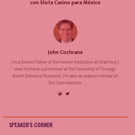
con Slota Casino para México
John Cochrane
I'm a Senior Fellow of the Hoover Institution at Stanford. I
was formerly a professor at the University of Chicago
Booth School of Business. I'm also an adjunct scholar of
the Cato Institute.
SPEAKER'S CORNER