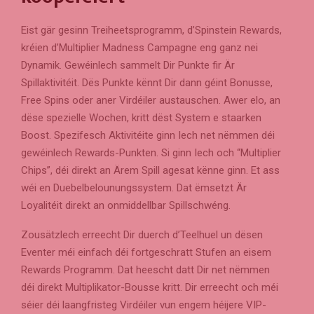
Eist gär gesinn Treiheetsprogramm, d’Spinstein Rewards,
kréien d’Multiplier Madness Campagne eng ganz nei
Dynamik. Gewéinlech sammelt Dir Punkte fir Är
Spillaktivitéit. Dës Punkte kënnt Dir dann géint Bonusse,
Free Spins oder aner Virdéiler austauschen. Awer elo, an
dëse spezielle Wochen, kritt dëst System e staarken
Boost. Spezifesch Aktivitéite ginn Iech net nëmmen déi
gewéinlech Rewards-Punkten. Si ginn Iech och “Multiplier
Chips”, déi direkt an Ärem Spill agesat kënne ginn. Et ass
wéi en Duebelbelounungssystem. Dat ëmsetzt Är
Loyalitéit direkt an onmiddellbar Spillschwéng.
Zousätzlech erreecht Dir duerch d’Teelhuel un dësen
Eventer méi einfach déi fortgeschratt Stufen an eisem
Rewards Programm. Dat heescht datt Dir net nëmmen
déi direkt Multiplikator-Bousse kritt. Dir erreecht och méi
séier déi laangfristeg Virdéiler vun engem héijere VIP-