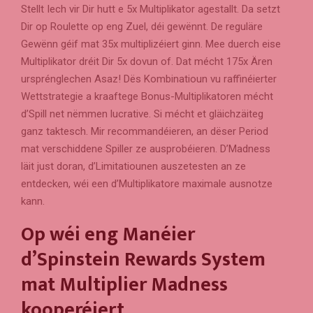
Stellt Iech vir Dir hutt e 5x Multiplikator agestallt. Da setzt
Dir op Roulette op eng Zuel, déi gewënnt. De reguläre
Gewënn géif mat 35x multiplizéiert ginn. Mee duerch eise
Multiplikator dréit Dir 5x dovun of. Dat mécht 175x Ären
ursprénglechen Asaz! Dës Kombinatioun vu raffinéierter
Wettstrategie a kraaftege Bonus-Multiplikatoren mécht
d’Spill net nëmmen lucrative. Si mécht et gläichzäiteg
ganz taktesch. Mir recommandéieren, an dëser Period
mat verschiddene Spiller ze ausprobéieren. D’Madness
läit just doran, d’Limitatiounen auszetesten an ze
entdecken, wéi een d’Multiplikatore maximale ausnotze
kann.
Op wéi eng Manéier
d’Spinstein Rewards System
mat Multiplier Madness
kooperéiert