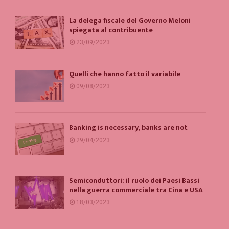
La delega fiscale del Governo Meloni
spiegata al contribuente
23/09/2023
Quelli che hanno fatto il variabile
09/08/2023
Banking is necessary, banks are not
29/04/2023
Semiconduttori: il ruolo dei Paesi Bassi
nella guerra commerciale tra Cina e USA
18/03/2023