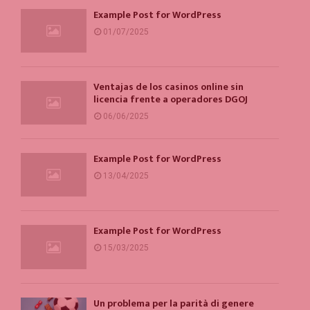
Example Post for WordPress
01/07/2025
Ventajas de los casinos online sin
licencia frente a operadores DGOJ
06/06/2025
Example Post for WordPress
13/04/2025
Example Post for WordPress
15/03/2025
Un problema per la parità di genere