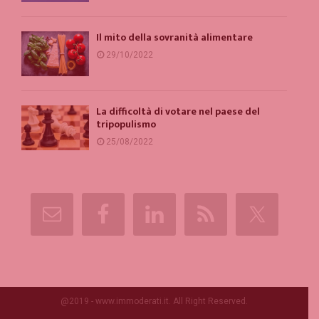
Il mito della sovranità alimentare
29/10/2022
La difficoltà di votare nel paese del
tripopulismo
25/08/2022
@2019 - www.immoderati.it. All Right Reserved.