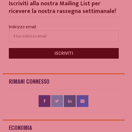
Iscriviti alla nostra Mailing List per
ricevere la nostra rassegna settimanale!
Indirizzo email:
RIMANI CONNESSO
ECONOMIA