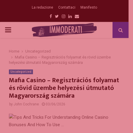
La redazione
Contattaci
Manifesto
Facebook
Twitter
Instagram
Linkedin
Email
PRIMARY
MENU
Home
Uncategorized
Mafia Casino – Regisztrációs folyamat és rövid üzembe
helyezési útmutató Magyarország számára
Uncategorized
Mafia Casino – Regisztrációs folyamat
és rövid üzembe helyezési útmutató
Magyarország számára
by
John Cochrane
03/06/2026