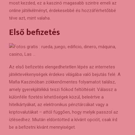
most kezded, ez a kaszinó magasabb szintre emeli az
online játékélményt, érdekesebbé és hozzáférhetőbbé
téve azt, mint valaha.
Első befizetés
Az első befizetés elengedhetetlen lépés az internetes
játéktevékenységek érdekes világába való bejutás felé. A
Mafia Kaszinóban zökkenőmentes folyamatot találsz,
amely gyerekjátékká teszi fiókod feltöltését. Válassz a
különféle fizetési lehetőségek közül, beleértve a
hitelkártyákat, az elektronikus pénztárcákat vagy a
kriptovalutákat – attól függően, hogy melyik passzol az
ízlésedhez. Miután eldöntötted a kívánt opciót, csak írd
be a befizetni kívánt mennyiséget.