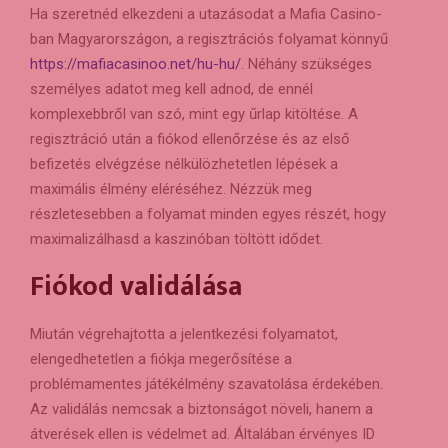
Ha szeretnéd elkezdeni a utazásodat a Mafia Casino-
ban Magyarországon, a regisztrációs folyamat könnyű
https://mafiacasinoo.net/hu-hu/
. Néhány szükséges
személyes adatot meg kell adnod, de ennél
komplexebbről van szó, mint egy űrlap kitöltése. A
regisztráció után a fiókod ellenőrzése és az első
befizetés elvégzése nélkülözhetetlen lépések a
maximális élmény eléréséhez. Nézzük meg
részletesebben a folyamat minden egyes részét, hogy
maximalizálhasd a kaszinóban töltött idődet.
Fiókod validálása
Miután végrehajtotta a jelentkezési folyamatot,
elengedhetetlen a fiókja megerősítése a
problémamentes játékélmény szavatolása érdekében.
Az validálás nemcsak a biztonságot növeli, hanem a
átverések ellen is védelmet ad. Általában érvényes ID