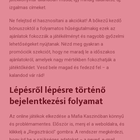
izgalmas címeket.
Ne felejtsd el hasznosítani a akciókat! A bőkezű kezdő
bónuszoktól a folyamatos hűségjutalmakig ezek az
ajánlatok fokozzák a játékélményt és nagyobb győzelmi
lehetőségeket nyújtanak. Nézd meg gyakran a
promóciók szekciót, hogy ne maradj le a időszakos
ajánlatokról, amelyek nagy mértékben fokozhatják a
játéktőkédet. Vesd bele magad és fedezd fel – a
kalandod vár rád!
Lépésről lépésre történő
bejelentkezési folyamat
Az online játékok elkezdése a Mafia Kaszinóban könnyű
és problémamentes. Először is, menj el a weboldalra, és
klikkelj a „Regisztráció” gombra. A rendszer megkérdezi,
hogy írd be a szükséges adatokat – a neved, e-mail