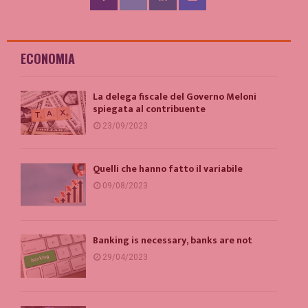
ECONOMIA
La delega fiscale del Governo Meloni
spiegata al contribuente
23/09/2023
Quelli che hanno fatto il variabile
09/08/2023
Banking is necessary, banks are not
29/04/2023