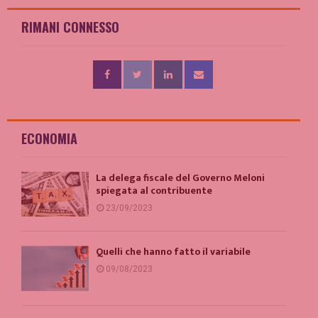
RIMANI CONNESSO
ECONOMIA
La delega fiscale del Governo Meloni
spiegata al contribuente
23/09/2023
Quelli che hanno fatto il variabile
09/08/2023