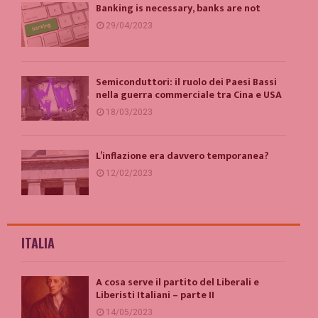
Banking is necessary, banks are not
29/04/2023
Semiconduttori: il ruolo dei Paesi Bassi
nella guerra commerciale tra Cina e USA
18/03/2023
L’inflazione era davvero temporanea?
12/02/2023
ITALIA
A cosa serve il partito del Liberali e
Liberisti Italiani – parte II
14/05/2023