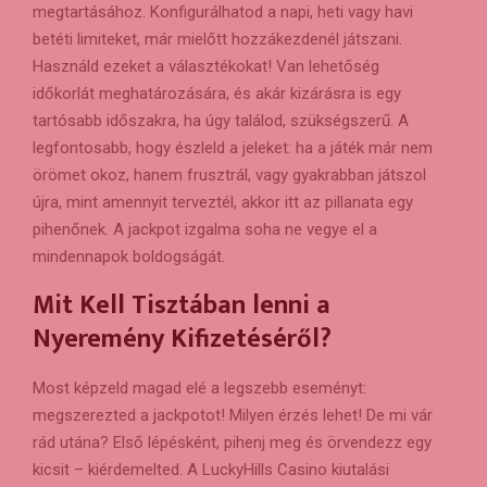
megtartásához. Konfigurálhatod a napi, heti vagy havi
betéti limiteket, már mielőtt hozzákezdenél játszani.
Használd ezeket a választékokat! Van lehetőség
időkorlát meghatározására, és akár kizárásra is egy
tartósabb időszakra, ha úgy találod, szükségszerű. A
legfontosabb, hogy észleld a jeleket: ha a játék már nem
örömet okoz, hanem frusztrál, vagy gyakrabban játszol
újra, mint amennyit terveztél, akkor itt az pillanata egy
pihenőnek. A jackpot izgalma soha ne vegye el a
mindennapok boldogságát.
Mit Kell Tisztában lenni a
Nyeremény Kifizetéséről?
Most képzeld magad elé a legszebb eseményt:
megszerezted a jackpotot! Milyen érzés lehet! De mi vár
rád utána? Első lépésként, pihenj meg és örvendezz egy
kicsit – kiérdemelted. A LuckyHills Casino kiutalási