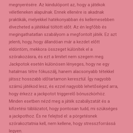
megnyerésére. Az kiindulópont az, hogy a játékok
véletleneken alapulnak. Ennek ellenére is akadnak
praktikák, melyekkel hatékonyabban és kellemesebben
élvezheted a játékkal töltött időt. Az én legfőbb és
megingathatatlan szabályom a megfontolt játék. Ez azt
jelenti, hogy, hogy állandóan már a kezdet előtt
eldöntöm, mekkora összeget különítek el a
szórakozásra, és ezt a limitet nem szegem meg.
Jackpotok esetén különösen lényeges, hogy ne egy
hatalmas tétre fókuszálj, hanem alacsonyabb tétekkel
játssz hosszabb időtartamon keresztül. Így nagyobb
számú játékod lesz, és ezzel nagyobb lehetőséged arra,
hogy érkezz a jackpotot triggerelő bónuszkörhöz.
Minden esetben nézd meg a játék szabályzatát és a
kifizetési táblázatot, hogy pontosan tudd, mi szükséges
a jackpothoz. És ne felejtsd el: a pörgetésnek
szórakoztatnia kell, nem kellene, hogy stresszforrássá
legyen.