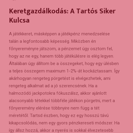
Keretgazdálkodás: A Tartós Siker
Kulcsa
A játékkeret, másképpen a játékpénz menedzselése
talán a legfontosabb képesség. Miközben én
főnyereményre játszom, a pénzemet úgy osztom fel,
hogy az ne egy, hanem több játékülésre is elég legyen.
Általában úgy állítom be a összegeket, hogy egy ülésben
a teljes összegem maximum 1-2%-át kockáztassam. Így
akárhogyan rengeteg pörgetést is elvégezhetek, ami
rengeteg alkalmat ad a jó szerencsének. Ha a
halmozódó jackpotokra fókuszálsz, akkor ajánlott
alacsonyabb tétekkel többféle játékon pörgetni, mert a
főnyeremény elérése többnyire nem függ a tét
méretétől. Tartsd észben, hogy ez egy hosszú távú
kikapcsolódás, nem egy gyors pénzkereseti módszer. Ha
így állsz hozzá, akkor a nyerés is sokkal élvezetesebb