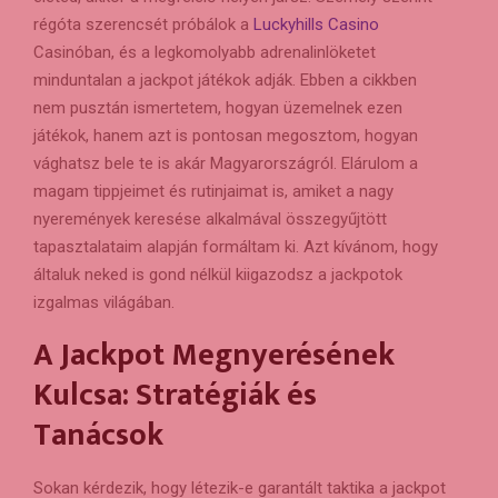
régóta szerencsét próbálok a
Luckyhills Casino
Casinóban, és a legkomolyabb adrenalinlöketet
minduntalan a jackpot játékok adják. Ebben a cikkben
nem pusztán ismertetem, hogyan üzemelnek ezen
játékok, hanem azt is pontosan megosztom, hogyan
vághatsz bele te is akár Magyarországról. Elárulom a
magam tippjeimet és rutinjaimat is, amiket a nagy
nyeremények keresése alkalmával összegyűjtött
tapasztalataim alapján formáltam ki. Azt kívánom, hogy
általuk neked is gond nélkül kiigazodsz a jackpotok
izgalmas világában.
A Jackpot Megnyerésének
Kulcsa: Stratégiák és
Tanácsok
Sokan kérdezik, hogy létezik-e garantált taktika a jackpot