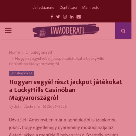
La redazione
Contattaci
Manifesto
Facebook
Twitter
Instagram
Linkedin
Email
PRIMARY
MENU
Home
Uncategorized
Hogyan vegyél részt jackpot játékokat a LuckyHills
Casinóban Magyarországról
Uncategorized
Hogyan vegyél részt jackpot játékokat
a LuckyHills Casinóban
Magyarországról
by
John Cochrane
26/06/2026
Üdvözlet! Amennyiben már a gondolattól is izgalomba
jössz, hogy egyetlenegy nyeremény módosíthatja az
életed, akkor a megfelelő helyen jársz. Személy szerint