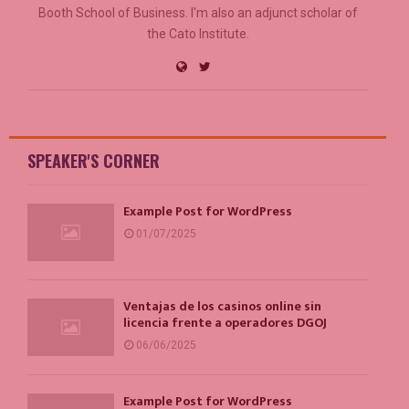
Booth School of Business. I'm also an adjunct scholar of
the Cato Institute.
SPEAKER'S CORNER
Example Post for WordPress
01/07/2025
Ventajas de los casinos online sin
licencia frente a operadores DGOJ
06/06/2025
Example Post for WordPress