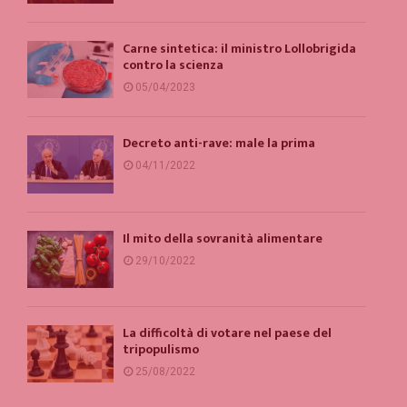
Carne sintetica: il ministro Lollobrigida
contro la scienza
05/04/2023
Decreto anti-rave: male la prima
04/11/2022
Il mito della sovranità alimentare
29/10/2022
La difficoltà di votare nel paese del
tripopulismo
25/08/2022