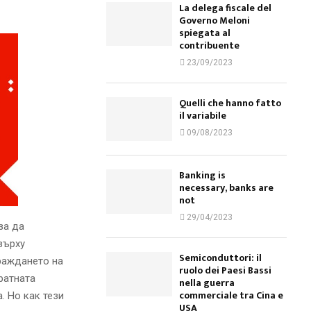
La delega fiscale del
Governo Meloni
spiegata al
contribuente
23/09/2023
Quelli che hanno fatto
il variabile
09/08/2023
Banking is
necessary, banks are
not
29/04/2023
за да
върху
Semiconduttori: il
раждането на
ruolo dei Paesi Bassi
ратната
nella guerra
commerciale tra Cina e
. Но как тези
USA