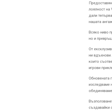
Предоставяне
лоялност на 
дали тепърва
нашата ангаж
Всяко ниво п
но и превръщ
От ексклузив
ни вдъхнови.
които съотве
игрови прикл
Обновената п
изследваме н
обединяваме 
Възползванет
създавайки 