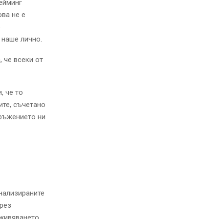
ейминг
ова не е
о
 наше лично.
, че всеки от
, че то
ите, съчетано
кръжението ни
онализираните
рез
еживяването