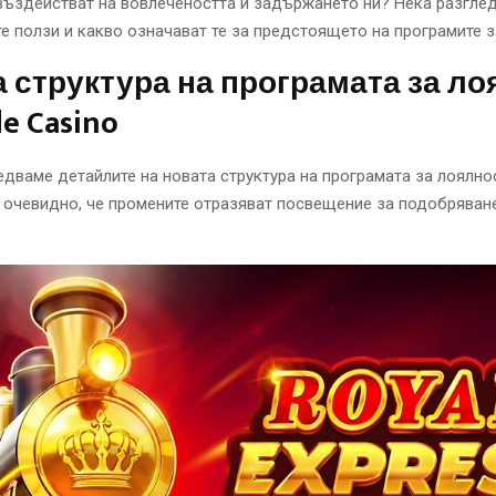
въздействат на вовлечеността и задържането ни? Нека разгле
е ползи и какво означават те за предстоящето на програмите з
 структура на програмата за ло
de Casino
дваме детайлите на новата структура на програмата за лоялнос
а очевидно, че промените отразяват посвещение за подобряван
.