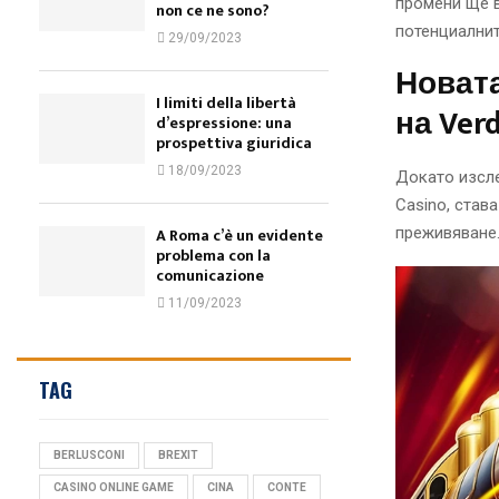
промени ще 
non ce ne sono?
потенциалнит
29/09/2023
Новата
I limiti della libertà
на Ver
d’espressione: una
prospettiva giuridica
18/09/2023
Докато изсле
Casino, став
преживяване
A Roma c’è un evidente
problema con la
comunicazione
11/09/2023
TAG
BERLUSCONI
BREXIT
CASINO ONLINE GAME
CINA
CONTE