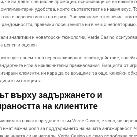
и, че ви дават специални промоции, основаващи се на нашите г
комплиментарни удобства, които съответстват на нашия вкус. Т
 това е перспективата на игрите. Заслужаваме отношение, коят
рандомността, правейки посещенията ни в нещо неповторимо,
али аналитики и новаторски технологии, Verde Casino осигурява
ва ценен и оценен.
 нека прегърнем това персонализирано взаимодействие, знаейки
ндартните игри в изключителни преживявания. Емоцията от игр
изирани елементи, ни кара да се връщаме за още, канейки об
дини към емоцията.
ът върху задържането и
раността на клиентите
мислим за нашата преданост към Verde Casino, е ясно, че перс
 имат важна роля за поддържането на нашата ангажираност. Ч
я на нивата си на награди, Verde Casino не само подобрява пр