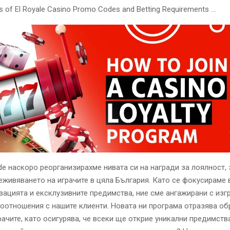
de наскоро реорганизирахме нивата си на награди за лоялност, 
живяването на играчите в цяла България. Като се фокусираме 
ацията и ексклузивните предимства, ние сме ангажирани с изг
оотношения с нашите клиенти. Новата ни програма отразява об
рачите, като осигурява, че всеки ще открие уникални предимства