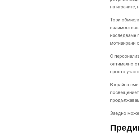
на играчите,
Този обмисле
взаимоотноше
изследваме п
мотивирани о
С персонализ
оптимално от
просто участ
В крайна сме
посвещението
продължавам
Заедно може
Предим