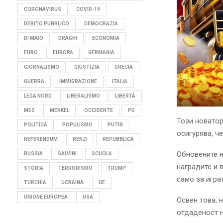
CORONAVIRUS
COVID-19
DEBITO PUBBLICO
DEMOCRAZIA
DI MAIO
DRAGHI
ECONOMIA
EURO
EUROPA
GERMANIA
GIORNALISMO
GIUSTIZIA
GRECIA
GUERRA
IMMIGRAZIONE
ITALIA
LEGA NORD
LIBERALISMO
LIBERTÀ
M5S
MERKEL
OCCIDENTE
PD
Този новатор
POLITICA
POPULISMO
PUTIN
осигурява, ч
REFERENDUM
RENZI
REPUBBLICA
Обновените н
RUSSIA
SALVINI
SCUOLA
наградите и 
STORIA
TERRORISMO
TRUMP
само за игра
TURCHIA
UCRAINA
UE
UNIONE EUROPEA
USA
Освен това, 
отдаденост н