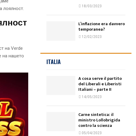
даме
18/03/2023
а лоялност.
ялност
L’inflazione era davvero
temporanea?
12/02/2023
т на Verde
е на нашето
ITALIA
A cosa serve il partito
del Liberali e Liberisti
Italiani – parte II
14/05/2023
Carne sintetica: il
ministro Lollobrigida
contro la scienza
05/04/2023