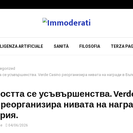
LIGENZA ARTIFICIALE
SANITÀ
FILOSOFIA
TERZA PAG
egorized
 се усъвършенства. Verde Casino реорганизира нивата на награди в Бъл
остта се усъвършенства. Verd
 реорганизира нивата на нагр
рия.
ne
04/06/2026