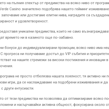
то на пълния спектър от предимства на всяко ниво от програм
Verde Casino значително подобрява нашето гейминг изживяван
 започваме или достигаме елитни нива, наградите са създаден
ираност и удовлетвореност.
редоставя уникални предимства, които не само възнаграждават
ат времето ни в казиното още по-забавно.
ни бонуси до индивидуализирани промоции, всяко ниво има не
 С прогреса ни получаваме достъп до VIP събития и приоритетни
тстват на нашите стремежи за високи постижения и иновации в
ючения.
рограма не просто отбелязва нашата лоялност; тя активно ни 
ови игри, да се наслаждаваме на подобрени изживявания и да 
с други ентусиасти.
о от тези предимства ни позволява да оптимизираме всяко п
спомени и насърчавайки активна общност, фокусирана около с