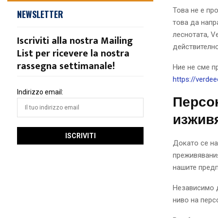
Това не е пр
NEWSLETTER
това да напр
леснотата, V
Iscriviti alla nostra Mailing
действително
List per ricevere la nostra
rassegna settimanale!
Ние не сме п
https://verde
Indirizzo email:
Персо
изживя
Докато се на
преживявани
нашите предп
Независимо д
ниво на перс