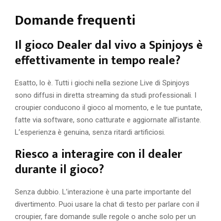
Domande frequenti
Il gioco Dealer dal vivo a Spinjoys è
effettivamente in tempo reale?
Esatto, lo è. Tutti i giochi nella sezione Live di Spinjoys
sono diffusi in diretta streaming da studi professionali. I
croupier conducono il gioco al momento, e le tue puntate,
fatte via software, sono catturate e aggiornate all’istante.
L’esperienza è genuina, senza ritardi artificiosi.
Riesco a interagire con il dealer
durante il gioco?
Senza dubbio. L’interazione è una parte importante del
divertimento. Puoi usare la chat di testo per parlare con il
croupier, fare domande sulle regole o anche solo per un