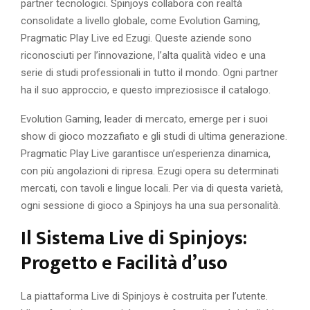
partner tecnologici. Spinjoys collabora con realtà
consolidate a livello globale, come Evolution Gaming,
Pragmatic Play Live ed Ezugi. Queste aziende sono
riconosciuti per l’innovazione, l’alta qualità video e una
serie di studi professionali in tutto il mondo. Ogni partner
ha il suo approccio, e questo impreziosisce il catalogo.
Evolution Gaming, leader di mercato, emerge per i suoi
show di gioco mozzafiato e gli studi di ultima generazione.
Pragmatic Play Live garantisce un’esperienza dinamica,
con più angolazioni di ripresa. Ezugi opera su determinati
mercati, con tavoli e lingue locali. Per via di questa varietà,
ogni sessione di gioco a Spinjoys ha una sua personalità.
Il Sistema Live di Spinjoys:
Progetto e Facilità d’uso
La piattaforma Live di Spinjoys è costruita per l’utente.