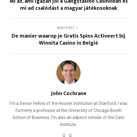
Mi az, ami igazán jól a Gangstasino Casinóban és
mi ad csalódást a magyar játékosoknak
NEXT POST
De manier waarop je Gratis Spins Activeert bij
Winnita Casino in België
John Cochrane
I'm a Senior Fellow of the Hoover Institution at Stanford. I was
formerly a professor at the University of Chicago Booth
School of Business. I'm also an adjunct scholar of the Cato
Institute.