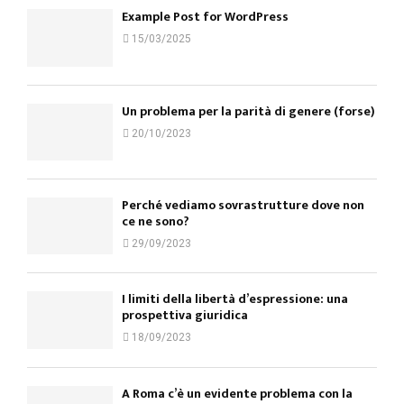
Example Post for WordPress
15/03/2025
Un problema per la parità di genere (forse)
20/10/2023
Perché vediamo sovrastrutture dove non
ce ne sono?
29/09/2023
I limiti della libertà d’espressione: una
prospettiva giuridica
18/09/2023
A Roma c’è un evidente problema con la