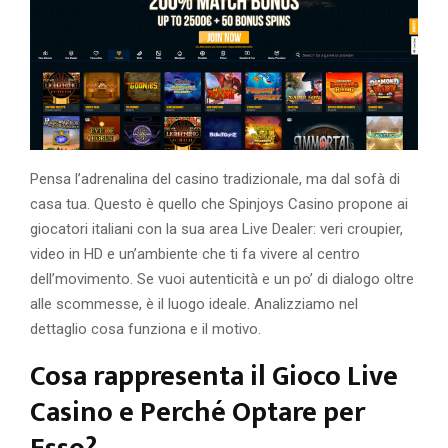
Pensa l’adrenalina del casino tradizionale, ma dal sofà di
casa tua. Questo è quello che Spinjoys Casino propone ai
giocatori italiani con la sua area Live Dealer: veri croupier,
video in HD e un’ambiente che ti fa vivere al centro
dell’movimento. Se vuoi autenticità e un po’ di dialogo oltre
alle scommesse, è il luogo ideale. Analizziamo nel
dettaglio cosa funziona e il motivo.
Cosa rappresenta il Gioco Live
Casino e Perché Optare per