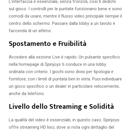
L’interfaccia è essenziale, senza fronzoli, così ti dedichi
sul gioco. I controlli per le puntate funzionano bene e sono
comodi da usare, mentre il flusso video principale riempie il
centro dello schermo. Passare dalla lobby a un tavolo è
faccenda di un attimo.
Spostamento e Fruibilità
Accedere alla sezione Live è rapido. Un pulsante specifico
nella homepage di Spinjoys ti conduce in una lobby
ordinata con criterio. I giochi sono divisi per tipologia e
fornitore, con i limiti di puntata ben in vista. Puoi individuare
un gioco specifico o un dealer in particolare velocemente,
anche da telefono.
Livello dello Streaming e Solidità
La qualità del video è essenziale, in questo caso. Spinjoys
offre streaming HD lisci, dove si nota ogni dettaglio del