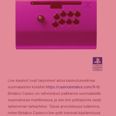
Live-kasinot ovat tarjonneet aitoa kasinotunnelmaa
suomalaisten koteihin
https://casinobetalice.com/fi-fi/
.
Betalice Casino on vahvistanut paikkansa suomalaisille
suunnatussa markkinassa, ja sen live-pelitarjonta vaatii
tarkemman tarkastelun. Tässä arvostelussa tutkimme,
miten Betalice Casino:n live-pelit toimivat käytännössä.