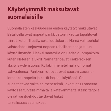
Käytetyimmät maksutavat
suomalaisille
Suomalaisten keskuudessa eniten käytetyt maksutavat
Betalicella ovat nopeat pankkitietojen kautta tapahtuvat
siirrot, kuten Trustly, sekä luottokortit. Nämä vaihtoehdot
vaihtoehdot tarjoavat nopean rahaliikenteen ja tutun
käyttöliittymän. Lisäksi saatavilla on useita e-lompakoita,
kuten Neteller ja Skrill. Nämä tarjoavat lisäkerroksen
yksityisyydensuojaa. Kullakin menetelmällä on omat
vahvuutensa. Pankkisiirrot ovat ovat suoraviivaisia, e-
lompakot nopeita ja kortit laajasti käytössä. On
suositeltavaa valita se menetelmä, joka tuntuu omassa
käytössä turvallisimmalta ja kätevämmältä. Kaikki tarjolla
olevat vaihtoehdot täyttävät tiukat
turvallisuusvaatimukset.