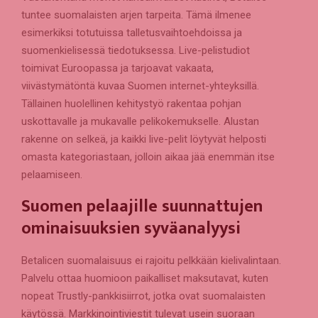
tuntee suomalaisten arjen tarpeita. Tämä ilmenee
esimerkiksi totutuissa talletusvaihtoehdoissa ja
suomenkielisessä tiedotuksessa. Live-pelistudiot
toimivat Euroopassa ja tarjoavat vakaata,
viivästymätöntä kuvaa Suomen internet-yhteyksillä.
Tällainen huolellinen kehitystyö rakentaa pohjan
uskottavalle ja mukavalle pelikokemukselle. Alustan
rakenne on selkeä, ja kaikki live-pelit löytyvät helposti
omasta kategoriastaan, jolloin aikaa jää enemmän itse
pelaamiseen.
Suomen pelaajille suunnattujen
ominaisuuksien syväanalyysi
Betalicen suomalaisuus ei rajoitu pelkkään kielivalintaan.
Palvelu ottaa huomioon paikalliset maksutavat, kuten
nopeat Trustly-pankkisiirrot, jotka ovat suomalaisten
käytössä. Markkinointiviestit tulevat usein suoraan