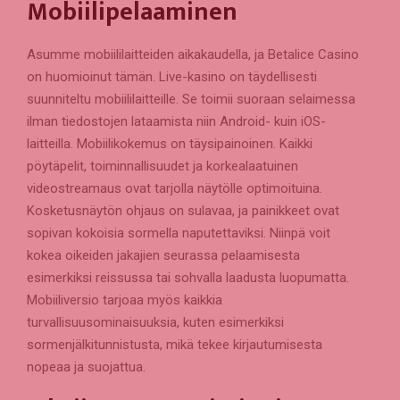
Mobiilipelaaminen
Asumme mobiililaitteiden aikakaudella, ja Betalice Casino
on huomioinut tämän. Live-kasino on täydellisesti
suunniteltu mobiililaitteille. Se toimii suoraan selaimessa
ilman tiedostojen lataamista niin Android- kuin iOS-
laitteilla. Mobiilikokemus on täysipainoinen. Kaikki
pöytäpelit, toiminnallisuudet ja korkealaatuinen
videostreamaus ovat tarjolla näytölle optimoituina.
Kosketusnäytön ohjaus on sulavaa, ja painikkeet ovat
sopivan kokoisia sormella naputettaviksi. Niinpä voit
kokea oikeiden jakajien seurassa pelaamisesta
esimerkiksi reissussa tai sohvalla laadusta luopumatta.
Mobiiliversio tarjoaa myös kaikkia
turvallisuusominaisuuksia, kuten esimerkiksi
sormenjälkitunnistusta, mikä tekee kirjautumisesta
nopeaa ja suojattua.