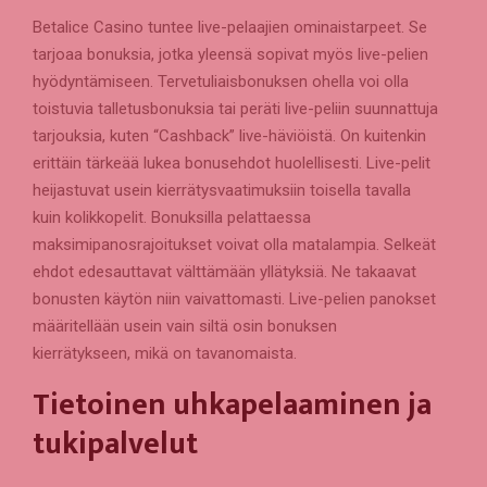
Betalice Casino tuntee live-pelaajien ominaistarpeet. Se
tarjoaa bonuksia, jotka yleensä sopivat myös live-pelien
hyödyntämiseen. Tervetuliaisbonuksen ohella voi olla
toistuvia talletusbonuksia tai peräti live-peliin suunnattuja
tarjouksia, kuten “Cashback” live-häviöistä. On kuitenkin
erittäin tärkeää lukea bonusehdot huolellisesti. Live-pelit
heijastuvat usein kierrätysvaatimuksiin toisella tavalla
kuin kolikkopelit. Bonuksilla pelattaessa
maksimipanosrajoitukset voivat olla matalampia. Selkeät
ehdot edesauttavat välttämään yllätyksiä. Ne takaavat
bonusten käytön niin vaivattomasti. Live-pelien panokset
määritellään usein vain siltä osin bonuksen
kierrätykseen, mikä on tavanomaista.
Tietoinen uhkapelaaminen ja
tukipalvelut