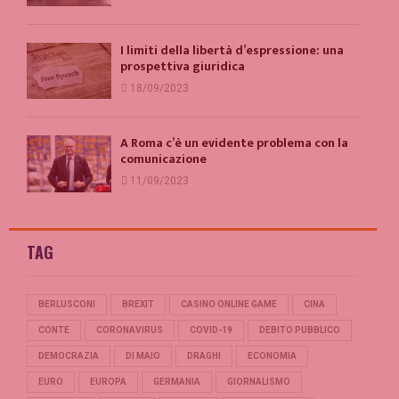
I limiti della libertà d’espressione: una
prospettiva giuridica
18/09/2023
A Roma c’è un evidente problema con la
comunicazione
11/09/2023
TAG
BERLUSCONI
BREXIT
CASINO ONLINE GAME
CINA
CONTE
CORONAVIRUS
COVID-19
DEBITO PUBBLICO
DEMOCRAZIA
DI MAIO
DRAGHI
ECONOMIA
EURO
EUROPA
GERMANIA
GIORNALISMO