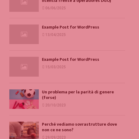
licencia frente a operadores DGOJ
06/06/2025
Example Post for WordPress
13/04/2025
Example Post for WordPress
15/03/2025
Un problema per la parità di genere
(forse)
20/10/2023
Perché vediamo sovrastrutture dove
non ce ne sono?
29/09/2023