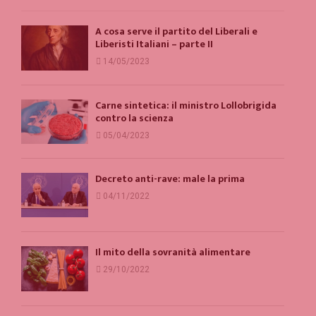
A cosa serve il partito del Liberali e
Liberisti Italiani – parte II
14/05/2023
Carne sintetica: il ministro Lollobrigida
contro la scienza
05/04/2023
Decreto anti-rave: male la prima
04/11/2022
Il mito della sovranità alimentare
29/10/2022