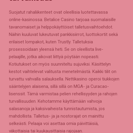
Suojatut rahaliikenteet ovat oleellisia luotettavassa
online-kasinossa. Betalice Casino tarjoaa suomalaisille
tavanomaiset ja helppokäyttöiset talletusvaihtoehdot.
Näihin kuuluvat lukeutuvat pankkisiirrot, luottokortit sekä
erilaiset lompakot, kuten Trustly. Talletuksia
prosessoidaan yleensä heti. Se on oleellista live-
pelaajille, jotka aikovat liittyä pöytään nopeasti.
Kotiutukset on myös suunniteltu sujuviksi. Käsittelyn
kestot vaihtelevat valitusta menetelmästä. Kaikki tilit on
turvattu vahvalla salauksella. Nettikasino operoi tiukkojen
sääntelyjen alaisena, sillä sillä on MGA- ja Curacao-
lisenssit. Tämä varmistaa pelien rehellisyyden ja rahojen
turvallisuuden. Kehotamme käyttämään vahvoja
salasanoja ja kaksivaiheista tunnistautumista, jos
mahdollista. Talletus- ja ja nostorajat on mainittu
selkeästi. Pelaaja voi asettaa omia päivittäisiä,
viikottaisia tai kuukausittaisia rajojaan.